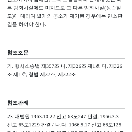
른 범죄사실에도 미치므로 그 다른 범죄사실(상습절
도)에 대하여 별개의 공소가 제기된 경우에는 면소판
결을 하여야 한다.
참조조문
가. 형사소송법 제357조 나. 제326조 제1호 다. 제326
조 제1호, 형법 제37조, 제322조
참조판례
가. 대법원 1963.10.22 선고 63도247 판결, 1966.3.3
선고 65도1229 판결 / 나.다. 1966.5.17 선고 66도125