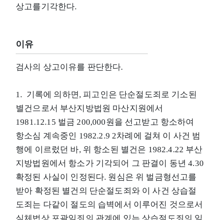
상고를기각한다.
이유
검사의 상고이유를 판단한다.
1. 기록에 의하면, 피고인은 단순절도죄로 기소된
별건으로서 부산지방법원 마산지원에서
1981.12.15 벌금 200,000원을 선고받고 항소하여
항소심 계속중인 1982.2.9 2차례에 걸쳐 이 사건 범
행에 이르렀던 바, 위 항소된 별건은 1982.4.22 부산
지방법원에서 항소가 기각되어 그 판결이 동년 4.30
확정된 사실이 인정된다. 원심은 위 벌금형선고를
받아 확정된 별건의 단순절도죄와 이 사건 상습절
도죄는 다같이 절도의 습벽에서 이루어진 것으로서
실체법상 포괄일죄의 관계에 있는 상습절도죄의 일