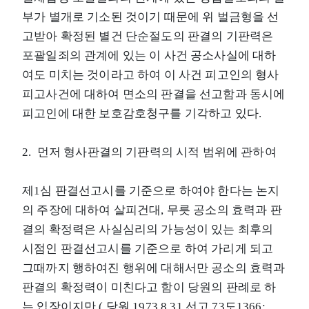
부가 별개로 기소된 것이기 때문에 위 벌금형을 선
고받아 확정된 별건 단순절도의 판결의 기판력은
포괄일죄의 관계에 있는 이 사건 공소사실에 대하
여도 미치는 것이라고 하여 이 사건 피고인의 형사
피고사건에 대하여 면소의 판결을 선고함과 동시에
피고인에 대한 보호감호청구를 기각하고 있다.
2. 먼저 형사판결의 기판력의 시적 범위에 관하여
제1심 판결선고시를 기준으로 하여야 한다는 논지
의 주장에 대하여 살피건대, 무릇 공소의 효력과 판
결의 확정력은 사실심리의 가능성이 있는 최후의
시점인 판결선고시를 기준으로 하여 가리게 되고
그때까지 행하여진 행위에 대해서만 공소의 효력과
판결의 확정력이 미친다고 함이 당원의 판례로 하
는 입장이지만 ( 당원 1973.8.31 선고 73도1366;