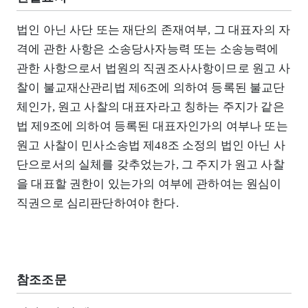
법인 아닌 사단 또는 재단의 존재여부, 그 대표자의 자
격에 관한 사항은 소송당사자능력 또는 소송능력에
관한 사항으로서 법원의 직권조사사항이므로 원고 사
찰이 불교재산관리법 제6조에 의하여 등록된 불교단
체인가, 원고 사찰의 대표자라고 칭하는 주지가 같은
법 제9조에 의하여 등록된 대표자인가의 여부나 또는
원고 사찰이 민사소송법 제48조 소정의 법인 아닌 사
단으로서의 실체를 갖추었는가, 그 주지가 원고 사찰
을 대표할 권한이 있는가의 여부에 관하여는 원심이
직권으로 심리판단하여야 한다.
참조조문