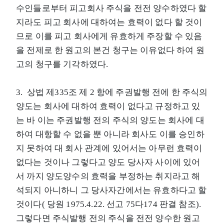
수인들로부터 피고회사 주식을 전전 양수하였다 할
지라도 피고 회사에 대하여는 효력이 없다 할 것이
므로 이를 피고 회사에게 유효하게 주장할 수 있음
을 전제로 한 원고의 본건 청구는 이유없다 하여 원
고의 청구를 기각하였다.
3. 상법 제335조 제 2 항에 주권발행 전에 한 주식의
양도는 회사에 대하여 효력이 없다고 규정하고 있
는 바 이는 주권발행 전의 주식의 양도는 회사에 대
하여 대항할 수 없을 뿐 아니라 회사도 이를 승인하
지 못하여 대 회사 관계에 있어서는 아무런 효력이
없다는 것이나 그렇다고 양도 당사자 사이에 있어
서 까지 양도양수의 효력을 부정하는 취지라고 해
석되지 아니하니 그 당사자간에서는 유효하다고 할
것이다( 당원 1975.4.22. 선고 75다174 판결 참조).
그렇다면 주식발행 전의 주식을 전전 양수한 원고