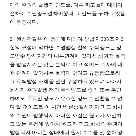
에의 주권의 발행과 인도를, 다른 피고들에 대하여
순차로 주권양도절차이행과 그 인도를 구하고 있음
이 분명하다.
2. 원심판결은 이 청구에 대하여 상법 제335조 제2
항의 규정에 의하면 주권발행 전의 주식양도는 양
도양수 당사자간의 내부관계에 있어서 채권적 효력
을 발생시키는 것은 논의로 치고 적어도 회사에 대
한 관계에 있어서는 효력이 없다고 규정함으로써
그 효력발생 자체를 전면 부정하고 있으며 나아가
회사가 주권발행 전의 주식양도를 승인 또는 추인
하여도 무효인 양도가 유효한 양도로 전환될 수 없
다 할 것이므로 이 사건 변론종결시까지 피고 회사
의 주권이 발행되지 아니한 사실은 원고가 자인하
고 있는 본건에 있어서 원고가 피고 회사의 주권이
발행되지 아니한 상태에서 원시 주주들 및 순차 양