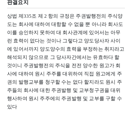
판결요지
상법 제335조 제 2 항의 규정은 주권발행전의 주식양
도는 회사에 대하여 대항할 수 없을 뿐 아니라 회사도
이를 승인하지 못하여 대 회사관계에 있어서는 아무
런 효력이 없다는 것이나 그렇다고 양도당사자 사이
에 있어서까지 양도양수의 효력을 부정하는 취지라고
해석되지 않으므로 그 당사자간에서는 유효하다 할
것이니 주권발행전의 주식을 전전 양수한 원고가 회
사에 대하여 원시 주주를 대위하여 직접 원고에게 주
권의 발행교부를 청구할 수는 없다 할지라도 원시 주
주들의 회사에 대한 주권발행 및 교부청구권을 대위
행사하여 원시 주주에의 주권발행 및 교부를 구할 수
있다