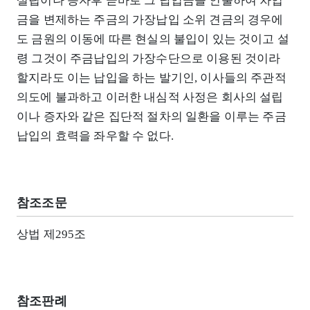
설립이나 증자후 곧바로 그 납입금을 인출하여 차입
금을 변제하는 주금의 가장납입 소위 견금의 경우에
도 금원의 이동에 따른 현실의 불입이 있는 것이고 설
령 그것이 주금납입의 가장수단으로 이용된 것이라
할지라도 이는 납입을 하는 발기인, 이사들의 주관적
의도에 불과하고 이러한 내심적 사정은 회사의 설립
이나 증자와 같은 집단적 절차의 일환을 이루는 주금
납입의 효력을 좌우할 수 없다.
참조조문
상법 제295조
참조판례