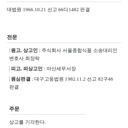
대법원 1966.10.21 선고 66다1482 판결
전문
원고, 상고인
: 주식회사 서울종합식품 소송대리인
변호사 최장락
피고, 피상고인
: 마산세무서장
원심판결
: 대구고등법원 1982.11.2 선고 82구46
판결
주문
상고를 기각한다.