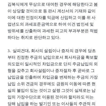
김복식에게 무상으로 대여한 경우에 해당한다고 봄
이 상당할 것이므로 동 판시 계산서의 기재와 같이
이에 대한 인정이자를 익금에 산입하고 이를 위 사
업년도의 과세표준금액으로 하여 이건 법인세 및
방위세를 산출하여 과세한 피고의 부과부분은 적법
하다는 취지로 판단하고 있다.
3. 살피건대, 회사의 설립이나 증자의 경우에 당초
부터 진정한 주금의 납입으로서 회사자금을 확보할
의도없이 일시적인 차입금으로 단지 주금납입의 외
형을 갖추고 회사설립이나 증자절차 후 곧바로 그
납입금을 인출하여 차입금을 변제하는 주금의 가장
납입 소위 견금의 경우에도 금원의 이동에 따른 현
실의 불입이 있는 것이고 설령 그것이 실제로는 납
입의 가장수단으로 이용된 것이라 할지라도 이는
당해 납입을 하는 발기인 또는 이사들의 주관적 의