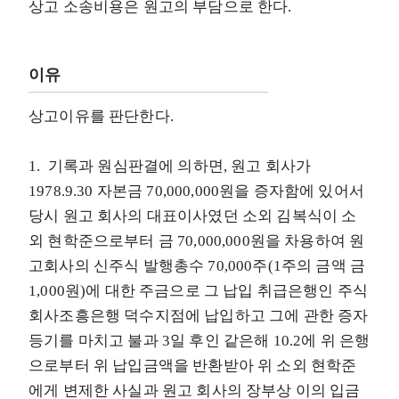
상고 소송비용은 원고의 부담으로 한다.
이유
상고이유를 판단한다.
1. 기록과 원심판결에 의하면, 원고 회사가
1978.9.30 자본금 70,000,000원을 증자함에 있어서
당시 원고 회사의 대표이사였던 소외 김복식이 소
외 현학준으로부터 금 70,000,000원을 차용하여 원
고회사의 신주식 발행총수 70,000주(1주의 금액 금
1,000원)에 대한 주금으로 그 납입 취급은행인 주식
회사조흥은행 덕수지점에 납입하고 그에 관한 증자
등기를 마치고 불과 3일 후인 같은해 10.2에 위 은행
으로부터 위 납입금액을 반환받아 위 소외 현학준
에게 변제한 사실과 원고 회사의 장부상 이의 입금