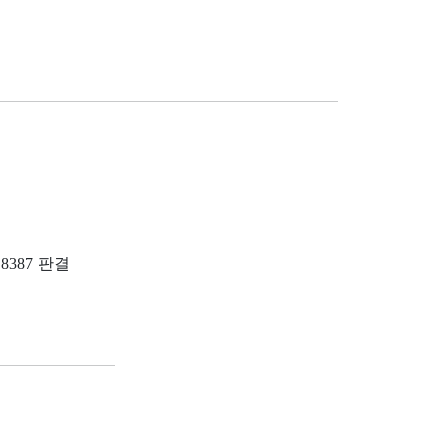
8387 판결