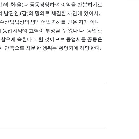
갑)의 처(을)과 공동경영하여 이익을 반분하기로
 남편인 (갑)의 명의로 체결한 사안에 있어서,
이 수산업법상의 양식어업면허를 받은 자가 아니
 동업계약의 효력이 부정될 수 없다.나. 동업관
 합유에 속한다고 할 것이므로 동업체를 공동운
이 단독으로 처분한 행위는 횡령죄에 해당한다.