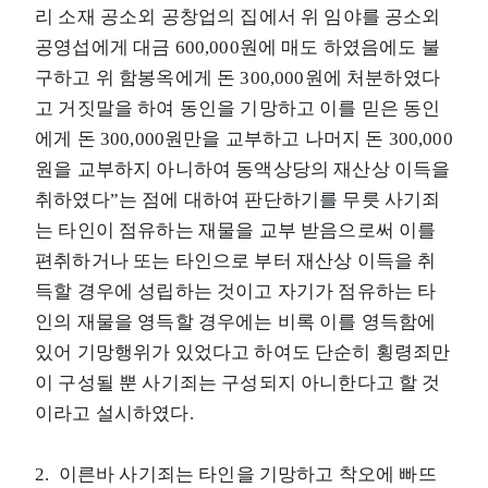
리 소재 공소외 공창업의 집에서 위 임야를 공소외
공영섭에게 대금 600,000원에 매도 하였음에도 불
구하고 위 함봉옥에게 돈 300,000원에 처분하였다
고 거짓말을 하여 동인을 기망하고 이를 믿은 동인
에게 돈 300,000원만을 교부하고 나머지 돈 300,000
원을 교부하지 아니하여 동액상당의 재산상 이득을
취하였다”는 점에 대하여 판단하기를 무릇 사기죄
는 타인이 점유하는 재물을 교부 받음으로써 이를
편취하거나 또는 타인으로 부터 재산상 이득을 취
득할 경우에 성립하는 것이고 자기가 점유하는 타
인의 재물을 영득할 경우에는 비록 이를 영득함에
있어 기망행위가 있었다고 하여도 단순히 횡령죄만
이 구성될 뿐 사기죄는 구성되지 아니한다고 할 것
이라고 설시하였다.
2. 이른바 사기죄는 타인을 기망하고 착오에 빠뜨