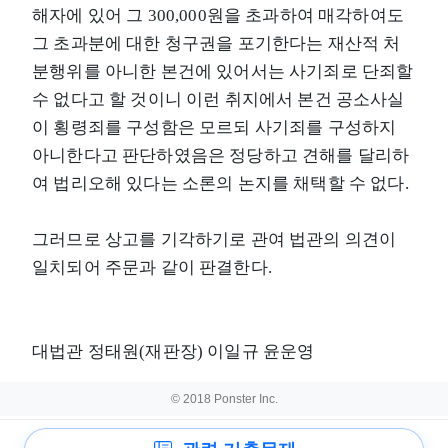
해자에 있어 그 300,000원을 초과하여 매각하여도
그 초과분에 대한 청구권을 포기한다는 재산적 처
분행위를 아니한 본건에 있어서는 사기죄로 단죄할
수 없다고 할 것이니 이런 취지에서 본건 공소사실
이 횡령죄를 구성함은 모르되 사기죄를 구성하지
아니한다고 판단하였음은 정당하고 견해를 달리하
여 법리오해 있다는 소론의 논지를 채택할 수 없다.
그러므로 상고를 기각하기로 관여 법관의 의견이
일치되어 주문과 같이 판결한다.
대법관 정태원(재판장) 이일규 윤운영
© 2018 Ponster Inc.