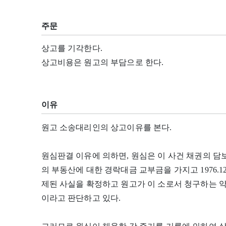
주문
상고를 기각한다.
상고비용은 원고의 부담으로 한다.
이유
원고 소송대리인의 상고이유를 본다.
원심판결 이유에 의하면, 원심은 이 사건 채권의 
의 부동산에 대한 경락대금 교부금을 가지고 1976.12.
제된 사실을 확정하고 원고가 이 소로서 청구하는 
이라고 판단하고 있다.