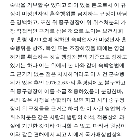
숙박을 거부할 수 있다고 되어 있을 뿐으로서 이 규
정이 미성년자의 혼숙행위를 금지하는 규정이 아님
은 명백하고, 또한 위 중구청장이 위 취소처분의 가
장 직접적인 근거로 삼은 것으로 보이는 보건사회
부 훈령 제211호에 의하면 숙박업자가 미성년자 혼
숙행위를 방조, 묵인 또는 조장하였을 때에는 영업
허가를 취소하는 것을 행정처분의 기준으로 정하고
있기는 하나 이는 위에서 본 바와 같이 숙박업법에
그 근거가 없는 점은 차치하더라도 이 사건 혼숙행
위가 있은 후인 1976.2.6자의 훈령임에도 불구하고
위 중구청장이 이를 소급 적용하였음이 분명한바,
위와 같은 사정을 종합하여 보면 피고 시의 중구청
장이 위 규정들을 근거로 하여 한 이 사건 영업허가
취소처분은 같은 사람의 법령의 해석, 적용상의 과
실에 기인한 것이라 아니할 수 없고, 따라서 원심이
이와 같은 견해에서 피고 시에게 국가배상법상의