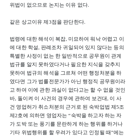
위법이 없으므로 논지는 이유 없다.
같은 상고이유 제3점을 판단한다.
법령에 대한 해석이 복잡, 미묘하여 워낙 어렵고 이
에 대한 학설, 판례조차 귀일되어 있지 않다는 등의
특별한 사정이 없는 한 일반적으로 공무원이 관계
법규를 알지 못하였다거나 필요한 지식을 갖추지
못하여 법규의 해석을 그르쳐 어떤 행정처분을 하
였다면 그가 법률전문가가 아닌 행정직 공무원이라
고 하여 이에 관한 과실이 없다고는 할 수 없을 것인
바, 돌이켜 이 사건의 경우에 관하여 보건대, 이 사
건 영업허가 취소처분의 근거로 된 숙박업법 제5조
제2호에 의하면 영업자는 “숙박을 하고자 하는 자
가 도박 또는 풍기를 문란하게 하는 행위를 하거나
기타 위법행위를 할 우려가 있다고 인정될 때”에는