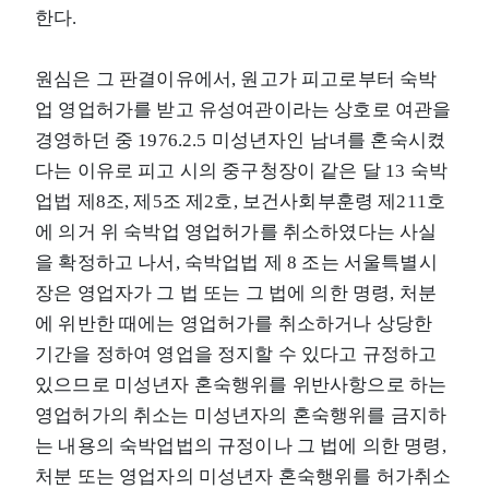
한다.
원심은 그 판결이유에서, 원고가 피고로부터 숙박
업 영업허가를 받고 유성여관이라는 상호로 여관을
경영하던 중 1976.2.5 미성년자인 남녀를 혼숙시켰
다는 이유로 피고 시의 중구청장이 같은 달 13 숙박
업법 제8조, 제5조 제2호, 보건사회부훈령 제211호
에 의거 위 숙박업 영업허가를 취소하였다는 사실
을 확정하고 나서, 숙박업법 제 8 조는 서울특별시
장은 영업자가 그 법 또는 그 법에 의한 명령, 처분
에 위반한 때에는 영업허가를 취소하거나 상당한
기간을 정하여 영업을 정지할 수 있다고 규정하고
있으므로 미성년자 혼숙행위를 위반사항으로 하는
영업허가의 취소는 미성년자의 혼숙행위를 금지하
는 내용의 숙박업법의 규정이나 그 법에 의한 명령,
처분 또는 영업자의 미성년자 혼숙행위를 허가취소