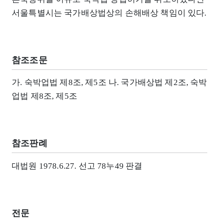
서울특별시는 국가배상법상의 손해배상 책임이 있다.
참조조문
가. 숙박업법 제8조, 제5조 나. 국가배상법 제2조, 숙박
업법 제8조, 제5조
참조판례
대법원 1978.6.27. 선고 78누49 판결
전문