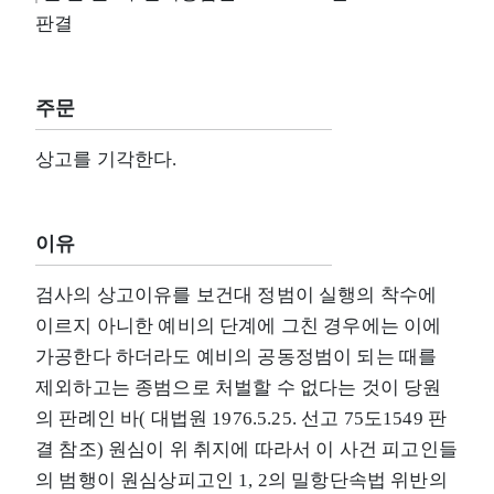
판결
주문
상고를 기각한다.
이유
검사의 상고이유를 보건대 정범이 실행의 착수에
이르지 아니한 예비의 단계에 그친 경우에는 이에
가공한다 하더라도 예비의 공동정범이 되는 때를
제외하고는 종범으로 처벌할 수 없다는 것이 당원
의 판례인 바( 대법원 1976.5.25. 선고 75도1549 판
결 참조) 원심이 위 취지에 따라서 이 사건 피고인들
의 범행이 원심상피고인 1, 2의 밀항단속법 위반의