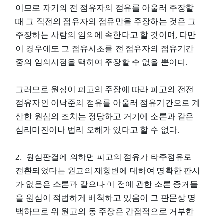
이므로 자기의 전 점유자의 점유를 아울러 주장할
때 그 직전의 점유자의 점유만을 주장하는 것은 그
주장하는 사람의 임의에 속한다고 할 것이며, 다만
이 경우에도 그 점유시초를 전 점유자의 점유기간
중의 임의시점을 택하여 주장할 수 없을 뿐이다.
그러므로 원심이 피고의 주장에 따라 피고의 전전
점유자인 이낙준의 점유를 아울러 점유기간으로 계
산한 원심의 조치는 정당하고 거기에 소론과 같은
심리미진이나 법리 오해가 있다고 할 수 없다.
2. 원심판결에 의하면 피고의 점유가 타주점유로
전환되었다는 원고의 재항변에 대하여 명확한 판시
가 없음은 소론과 같으나 이 점에 관한 소론 증거들
을 원심이 적법하게 배척하고 있음이 그 판문상 명
백하므로 위 원고의 동 주장은 간접적으로 거부한