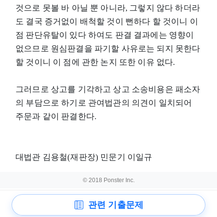
것으로 못볼 바 아닐 뿐 아니라, 그렇지 않다 하더라
도 결국 증거없이 배척할 것이 뻔하다 할 것이니 이
점 판단유탈이 있다 하여도 판결 결과에는 영향이
없으므로 원심판결을 파기할 사유로는 되지 못한다
할 것이니 이 점에 관한 논지 또한 이유 없다.
그러므로 상고를 기각하고 상고 소송비용은 패소자
의 부담으로 하기로 관여법관의 의견이 일치되어
주문과 같이 판결한다.
대법관 김용철(재판장) 민문기 이일규
© 2018 Ponster Inc.
관련 기출문제