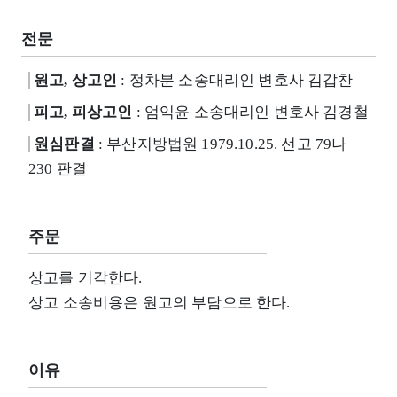
전문
원고, 상고인
: 정차분 소송대리인 변호사 김갑찬
피고, 피상고인
: 엄익윤 소송대리인 변호사 김경철
원심판결
: 부산지방법원 1979.10.25. 선고 79나
230 판결
주문
상고를 기각한다.
상고 소송비용은 원고의 부담으로 한다.
이유