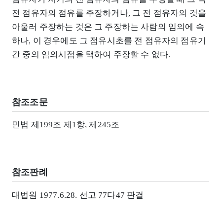
전 점유자의 점유를 주장하거나, 그 전 점유자의 것을
아울러 주장하는 것은 그 주장하는 사람의 임의에 속
하나, 이 경우에도 그 점유시초를 전 점유자의 점유기
간 중의 임의시점을 택하여 주장할 수 없다.
참조조문
민법 제199조 제1항, 제245조
참조판례
대법원 1977.6.28. 선고 77다47 판결