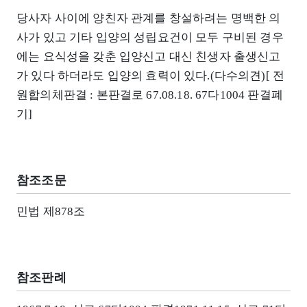
당사자 사이에 양친자 관계를 창설하려는 명백한 의
사가 있고 기타 입양의 성립요건이 모두 구비된 경우
에는 요식성을 갖춘 입양신고 대신 친생자 출생신고
가 있다 하더라도 입양의 효력이 있다.(다수의견)[ 전
원합의체판결 : 본판결로 67.08.18. 67다1004 판결폐
기]
참조조문
민법 제878조
참조판례