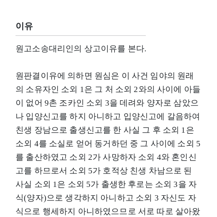
이유
원고소송대리인의 상고이유를 본다.
원판결이유에 의하면 원심은 이 사건 임야의 원래
의 소유자인 소외 1은 그 처 소외 2와의 사이에 아들
이 없어 9촌 조카인 소외 3을 데려와 양자로 삼았으
나 입양신고를 하지 아니하고 입양신고에 갈음하여
친생 장남으로 출생신고를 한 사실 그 후 소외 1은
소외 4를 소실로 얻어 동거하던 중 그 사이에 소외 5
를 출산하였고 소외 2가 사망하자 소외 4와 혼인신
고를 하므로서 소외 5가 호적상 친생 차남으로 된
사실 소외 1은 소외 5가 출생한 후로는 소외 3을 자
식(양자)으로 생각하지 아니하고 소외 3 자신도 자
식으로 행세하지 아니하였으므로 서로 따로 살아왔