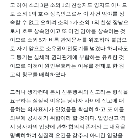
고 하여 소외 3은 소외 1의 친생자도 양자도 아니므
로 소외 1의 호주 상속인으로서 이 사건 임야를 상
속할 수 없고 오히려 소외 5가 소외 1의 친생 장남으
로서 호주 상속인이고 또 이건 임야를 상속하는 것
이므로 소외 5가 비록 관계문서를 위조하여 불법으
로 자기 앞으로 소유권이전등기를 넘겼다 하더라도
그 등기는 실체적 권리관계에 부합하는 유효한 것
이므로 이것이 원인무효라는 이유를 전제로 한 원
고의 청구를 배척하였다.
그러나 생각컨대 본시 신분행위의 신고라는 형식을
요구하는 실질적 이유는 당사자 사이에 신고에 대
응하는 의사표시가 있었음을 확실히 하고 또 이를
외부에 공시하기 위함이라 할 것이다. 입양신고 역
시 당사자의 입양에 관한 합의의 존재와 그 내용을
명백히하여 실질적 요건을 갖추지 아니한 입양을