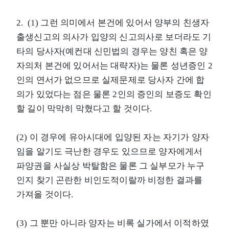
2. (1) 그런 의미에서 본건에 있어서 양부의 친생자
출생신고의 의사가 입양의 신고의사로 보더라도 기
타의 당사자(예컨대 신민법의 경우는 양친 혹은 양
자의처 본건에 있어서는 대략자)는 물론 성년증인 2
인의 연서가 없으므로 실제문제로 당사자 간에 합
의가 있었다는 점은 물론 2인의 증인의 보증도 확인
할 길이 막막히 막혔다고 할 것이다.
(2) 이 경우에 유아시대에 입양된 자는 자기가 양자
임을 알기도 극난한 경우도 있으므로 양자에게서
파양권을 사실상 박탈함은 물론 그 실부모가 누구
인지 찾기 곤란한 비인도적이랄까 비정한 결과를
가져올 것이다.
(3) 그 뿐만 아니라 양자는 비록 실가에서 이적하였