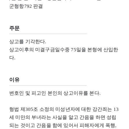
군형항792 판결
주문
상고를 기각한다.
상고이후의 미결구금일수중 75일을 본형에 산입한
다.
이유
변호인 및 피고인 본인의 상고이유를 본다.
형법 제305조 소정의 미성년자에 대한 강간죄는 13
세 미만의 부녀라는 사실을 알고 간음을 하면 성립
되는 것이고 간음을 함에 있어서 피해자에게 폭행,