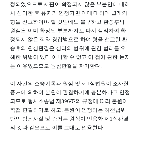
정되었으므로 재판이 확정되지 않은 부분만에 대해
서 심리한 후 유죄가 인정되면 이에 대하여 별개의
형을 선고하여야 할 것임에도 불구하고 환송후의
원심은 이미 확정된 부분까지도 다시 심리하여 확
정되지 않은 죄와 경합범으로 하여 형을 선고한 환
송후의 원심판결은 심리의 범위에 관한 법리를 오
해한 위법이 있다 아니할 수 없고 이 점에 관한 논지
는 이유있으므로 원심판결을 파기한다.
이 사건의 소송기록과 원심 및 제1심법원이 조사한
증거에 의하여 본원이 판결하기에 충분하다고 인정
되므로 형사소송법 제396조의 규정에 따라 본원이
직접 판결하기로 하고, 본원이 인정하는 하천법위
반의 범죄사실 및 증거는 원심이 인용한 제1심판결
의 것과 같으므로 이를 그대로 인용한다.