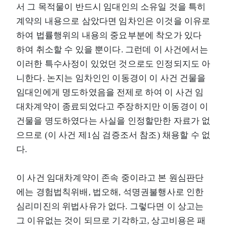
서 그 목적물이 반드시 임대인의 소유일 것을 특히
계약의 내용으로 삼았다면 임차인은 이것을 이유로
하여 법률행위의 내용의 중요부분에 착오가 있다
하여 취소할 수 있을 뿐이다. 그런데 이 사건에서는
이러한 특수사정이 있었던 것으로도 인정되지도 아
니한다. 논지는 임차인인 이동경이 이 사건 건물을
임대인에게 명도하였음을 전제로 하여 이 사건 임
대차계약이 종료되었다고 주장하지만 이동경이 이
건물을 명도하였다는 사실을 인정할만한 자료가 없
으므로 (이 사건 제1심 검증조서 참조) 채용할 수 없
다.
이 사건 임대차계약이 존속 중이라고 본 원심판단
에는 경험법칙위배, 법오해, 석명권불행사로 인한
심리미진의 위법사유가 없다. 그렇다면 이 상고는
그 이유없는 것이 되므로 기각하고, 상고비용은 패