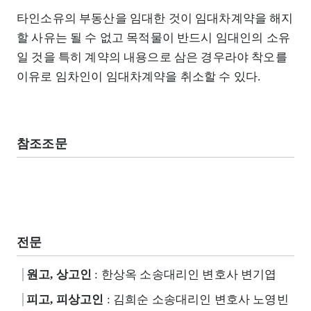
타인소유의 부동산을 임대한 것이 임대차계약을 해지
할 사유는 될 수 없고 목적물이 반드시 임대인의 소유
일 것을 특히 계약의 내용으로 삼은 경우라야 착오를
이유로 임차인이 임대차계약을 취소할 수 있다.
참조조문
전문
원고, 상고인
: 한상옥 소송대리인 변호사 변기엽
피고, 피상고인
: 김희순 소송대리인 변호사 노영빈