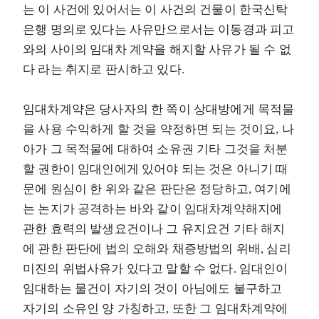
는 이 사건에 있어서는 이 사건의 건물이 한국신탁
은행 명의로 있다는 사유만으로서는 이동경과 피고
와의 사이의 임대차 계약을 해지할 사유가 될 수 없
다 라는 취지로 판시하고 있다.
임대차계약은 당사자의 한 쪽이 상대방에게 목적물
을 사용 수익하게 할 것을 약정하면 되는 것이요, 나
아가 그 목적물에 대하여 소유권 기타 그것을 처분
할 권한이 임대인에게 있어야 되는 것은 아니기 때
문에 원심이 한 위와 같은 판단은 정당하고, 여기에
는 논지가 공격하는 바와 같이 임대차계약해지에
관한 효력의 발생요건이나 그 유지요건 기타 해지
에 관한 판단에 법의 오해와 채증방법의 위배, 심리
미진의 위법사유가 있다고 말할 수 없다. 임대인이
임대하는 물건이 자기의 것이 아님에도 불구하고
자기의 소유인 양 가칭하고, 또한 그 임대차계약에