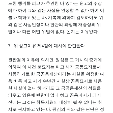
도한 행위를 피고가 추인한 바 있다는 원고의 주장
에 대하여 그와 같은 사실을 인정할 수 없다 하여 이
를 배척하고 있는 바, 기록에 의하여 검토하여도 위
와 같은 사실인정이나 판단의 과정에 채증상의 위
법이나 다른 어떤 위법이 없다. 논지는 이유없다.
3. 위 상고이유 제4점에 대하여 판단한다.
원판결의 이유에 의하면, 원심은 그 거시의 증거에
의하여 이 사건 분묘지는 피고 시가 공동묘지로서
사용하기로 한 공공용재산이라는 사실을 확정한 다
음 비록 피고 시가 수년간 사실상 공동묘지로 사용
한 사실이 없다 하더라도 그 공공용재산의 성질을
띄우고 있음에 변함이 없다 하고 공용폐지가 되기
전에는 그것은 취득시효의 대상이 될 수 없다는 취
지로 판시하고 있는 바, 원심의 위와 같은 판단은 정