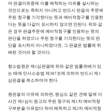
여 판결이유중에 이를 배척하는 이유를 설시하는
것만으로는 족하지 아니하고 반드시 판결의 주문에
주된 청구를 기각한다는 뜻과 예비적청구를 인용한
다는 뜻을 다같이 표시하지 않으면 안된다. 위와 같
은 경우 판결주문에 예비적청구를 인용하는 뜻의
판단을 하였으나 주된 청구를 기각한다는 뜻의 판
단을 표시하지 아니하였다면, 그 판결은 법률에 위
배된 것이라 할 것이다.
항소법원은 제1심판결에 위와 같은 법률위배가 있
는 때에 민사소송법 제387조에 의하여 반드시 제1
심판결을 취소하여야 한다.
원판결의 이유에 의하면, 원심도 같은 견해 밑에 이
사건 제1심이 원고의 주된 청구와 제1차 예비적청
구부분을 이유없다 하여 배척하고 제2차 예비적청