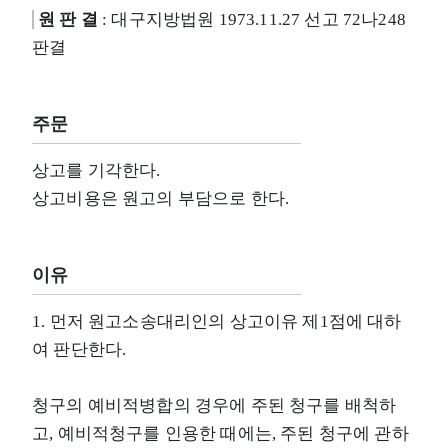
원 판 결
: 대구지방법원 1973.11.27 선고 72나248
판결
주문
상고를 기각한다.
상고비용은 원고의 부담으로 한다.
이유
1. 먼저 원고소송대리인의 상고이유 제1점에 대하
여 판단한다.
청구의 예비적병합의 경우에 주된 청구를 배척하
고, 예비적청구를 인용한 때에는, 주된 청구에 관하