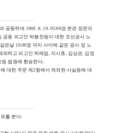
여 1969. 8. 19. 05:00경 본관 정문의
심 공동 피고인 박봉찬등이 대한 조선공사 노
 부터 같은날 10:00경 까지 사이에 같은 공사 앞 노
외하고 피고인 허재업, 지시호, 김상관, 김정
고등 법원에 환송한다.
에 대한 주문 제2항에서 제외한 사실등에 대
유를 본다.