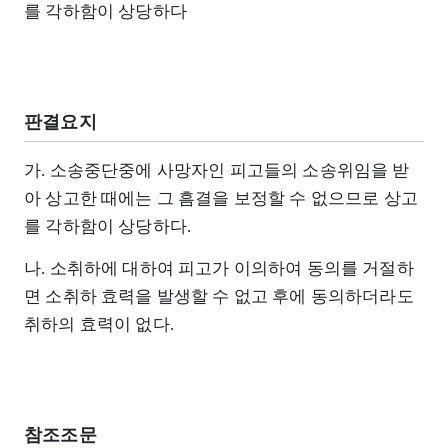
를 각하함이 상당하다
판결요지
가. 소송중단중에 사망자인 피고들의 소송위임을 받
아 상고한 때에는 그 흠결을 보정할 수 없으므로 상고
를 각하함이 상당하다.
나. 소취하에 대하여 피고가 이의하여 동의를 거절하
면 소취하 효력을 발생할 수 없고 후에 동의하더라도
취하의 효력이 없다.
참조조문