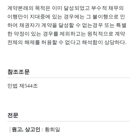
계약본래의 목적은 이미 달성되었고 부수적 채무의
이행만이 지대중에 있는 경우에는 그 불이행으로 인
하여 채권자가 계약을 달성할 수 없는경우 또는 특별
한 약정이 있는 경우를 제외하고는 원칙적으로 계약
전체의 해제를 허용할 수 없다고 해석함이 상당하다.
참조조문
민법 제544조
전문
원고, 상고인
: 황희일