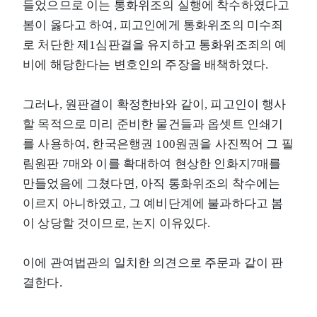
들었으므로 이는 통화위조의 실행에 착수하였다고
봄이 옳다고 하여, 피고인에게 통화위조의 미수죄
로 처단한 제1심판결을 유지하고 통화위조죄의 예
비에 해당한다는 변호인의 주장을 배책하였다.
그러나, 원판결이 확정한바와 같이, 피고인이 행사
할 목적으로 미리 준비한 물건들과 옵셋트 인쇄기
를 사용하여, 한국은행권 100원권을 사진찍어 그 필
림원판 7매와 이를 확대하여 현상한 인화지7매를
만들었음에 그쳤다면, 아직 통화위조의 착수에는
이르지 아니하였고, 그 예비단계에 불과하다고 봄
이 상당할 것이므로, 논지 이유있다.
이에 관여법관의 일치한 의견으로 주문과 같이 판
결한다.