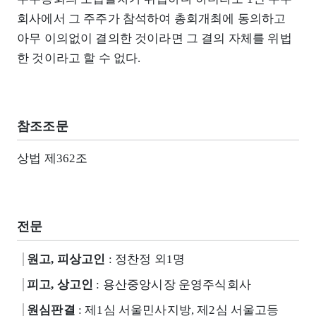
회사에서 그 주주가 참석하여 총회개최에 동의하고
아무 이의없이 결의한 것이라면 그 결의 자체를 위법
한 것이라고 할 수 없다.
참조조문
상법 제362조
전문
원고, 피상고인
: 정찬정 외1명
피고, 상고인
: 용산중앙시장 운영주식회사
원심판결
: 제1심 서울민사지방, 제2심 서울고등