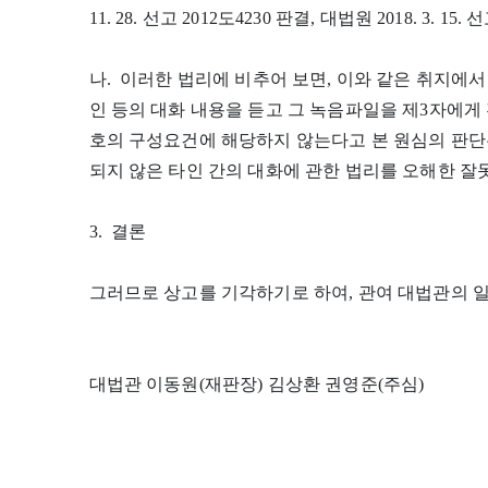
11. 28. 선고 2012도4230 판결, 대법원 2018. 3. 15.
나. 이러한 법리에 비추어 보면, 이와 같은 취지에
인 등의 대화 내용을 듣고 그 녹음파일을 제3자에게
호의 구성요건에 해당하지 않는다고 본 원심의 판단
되지 않은 타인 간의 대화에 관한 법리를 오해한 잘못
3. 결론
그러므로 상고를 기각하기로 하여, 관여 대법관의 
대법관 이동원(재판장) 김상환 권영준(주심)