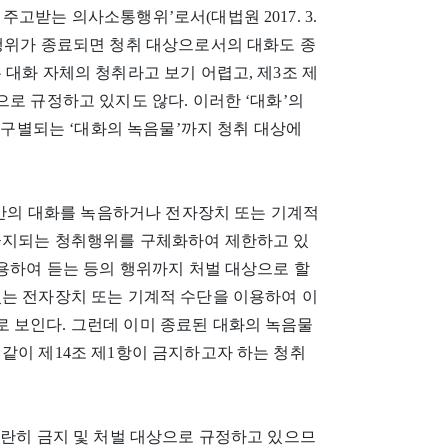
고받는 의사소통행위’로서(대법원 2017. 3.
사소통행위가 종료되면 청취 대상으로서의 대화도 종
 대화 자체의 청취라고 보기 어렵고, 제3조 제
으로 규정하고 있지도 않다. 이러한 ‘대화’의
와 구별되는 ‘대화의 녹음물’까지 청취 대상에
인 간의 대화를 녹음하거나 전자장치 또는 기계적
금지되는 청취행위를 구체화하여 제한하고 있
이용하여 듣는 등의 행위까지 처벌 대상으로 할
있는 전자장치 또는 기계적 수단을 이용하여 이
 보인다. 그런데 이미 종료된 대화의 녹음물
같이 제14조 제1항이 금지하고자 하는 청취
’를 나란히 금지 및 처벌 대상으로 규정하고 있으므