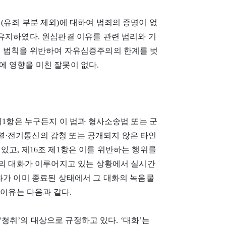
(유죄 부분 제외)에 대하여 범죄의 증명이 없
유지하였다. 원심판결 이유를 관련 법리와 기
의 법칙을 위반하여 자유심증주의의 한계를 벗
에 영향을 미친 잘못이 없다.
제1항은 누구든지 이 법과 형사소송법 또는 군
·전기통신의 감청 또는 공개되지 않은 타인
있고, 제16조 제1항은 이를 위반하는 행위를
간의 대화가 이루어지고 있는 상황에서 실시간
화가 이미 종료된 상태에서 그 대화의 녹음물
 이유는 다음과 같다.
 ‘청취’의 대상으로 규정하고 있다. ‘대화’는