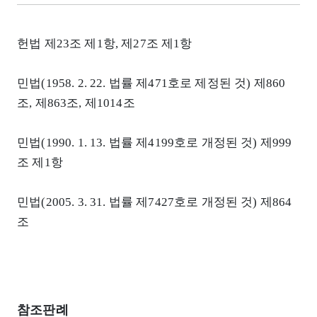
헌법 제23조 제1항, 제27조 제1항
민법(1958. 2. 22. 법률 제471호로 제정된 것) 제860
조, 제863조, 제1014조
민법(1990. 1. 13. 법률 제4199호로 개정된 것) 제999
조 제1항
민법(2005. 3. 31. 법률 제7427호로 개정된 것) 제864
조
참조판례