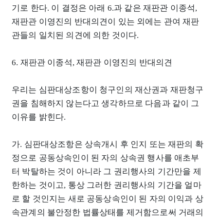
기로 한다. 이 결정은 아래 6.과 같은 재판관 이종석,
재판관 이영진의 반대의견이 있는 외에는 관여 재판
관들의 일치된 의견에 의한 것이다.
6. 재판관 이종석, 재판관 이영진의 반대의견
우리는 심판대상조항이 청구인의 재산권과 재판청구
권을 침해하지 않는다고 생각하므로 다음과 같이 그
이유를 밝힌다.
가. 심판대상조항은 상속개시 후 인지 또는 재판의 확
정으로 공동상속인이 된 자의 상속권 행사를 애초부
터 박탈하는 것이 아니라 그 권리행사의 기간만을 제
한하는 것이고, 통상 그러한 권리행사의 기간을 얼마
로 할 것인지는 새로 공동상속인이 된 자의 이익과 상
속관계의 불안정한 법률상태를 제거함으로써 거래의