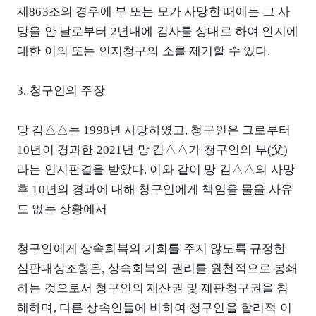
제863조의 경우에 부 또는 모가 사망한 때에는 그 사
망을 안 날로부터 2년내에 검사를 상대로 하여 인지에
대한 이의 또는 인지청구의 소를 제기할 수 있다.
3. 청구인의 주장
망 김△△는 1998년 사망하였고, 청구인은 그로부터
10년이 경과한 2021년 망 김△△가 청구인의 부(父)
라는 인지판결을 받았다. 이와 같이 망 김△△의 사망
후 10년의 경과에 대해 청구인에게 책임을 물을 사유
도 없는 상황에서
청구인에게 상속회복의 기회를 주지 않도록 규정한
심판대상조항은, 상속회복의 권리를 원천적으로 봉쇄
하는 것으로서 청구인의 재산권 및 재판청구권을 침
해하며, 다른 상속인들에 비하여 청구인을 합리적 이