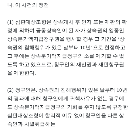
나. 이 사건의 쟁점
(1) 심판대상조항은 상속개시 후 인지 또는 재판의 확
정에 의하여 공동상속인이 된 자가 상속권의 일종인
상속분가액지급청구권을 행사할 경우 그 기간을 ‘상
속권의 침해행위가 있은 날부터 10년’으로 한정하고
그 후에는 상속분가액지급청구의 소를 제기할 수 없
도록 하고 있으므로, 청구인의 재산권과 재판청구권
을 제한한다.
(2) 청구인은, 상속권의 침해행위가 있은 날부터 10년
의 경과에 대해 청구인에게 귀책사유가 없는 경우에
도 상속분가액지급청구의 기회를 주지 않도록 규정한
심판대상조항이 합리적 이유 없이 청구인을 다른 상
속인과 차별취급하는