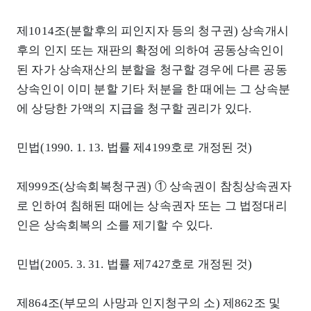
제1014조(분할후의 피인지자 등의 청구권) 상속개시
후의 인지 또는 재판의 확정에 의하여 공동상속인이
된 자가 상속재산의 분할을 청구할 경우에 다른 공동
상속인이 이미 분할 기타 처분을 한 때에는 그 상속분
에 상당한 가액의 지급을 청구할 권리가 있다.
민법(1990. 1. 13. 법률 제4199호로 개정된 것)
제999조(상속회복청구권) ① 상속권이 참칭상속권자
로 인하여 침해된 때에는 상속권자 또는 그 법정대리
인은 상속회복의 소를 제기할 수 있다.
민법(2005. 3. 31. 법률 제7427호로 개정된 것)
제864조(부모의 사망과 인지청구의 소) 제862조 및