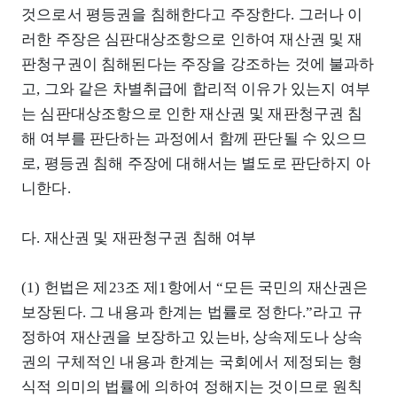
것으로서 평등권을 침해한다고 주장한다. 그러나 이
러한 주장은 심판대상조항으로 인하여 재산권 및 재
판청구권이 침해된다는 주장을 강조하는 것에 불과하
고, 그와 같은 차별취급에 합리적 이유가 있는지 여부
는 심판대상조항으로 인한 재산권 및 재판청구권 침
해 여부를 판단하는 과정에서 함께 판단될 수 있으므
로, 평등권 침해 주장에 대해서는 별도로 판단하지 아
니한다.
다. 재산권 및 재판청구권 침해 여부
(1) 헌법은 제23조 제1항에서 “모든 국민의 재산권은
보장된다. 그 내용과 한계는 법률로 정한다.”라고 규
정하여 재산권을 보장하고 있는바, 상속제도나 상속
권의 구체적인 내용과 한계는 국회에서 제정되는 형
식적 의미의 법률에 의하여 정해지는 것이므로 원칙