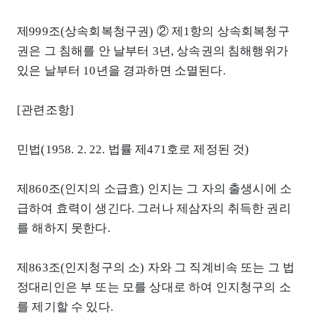
제999조(상속회복청구권) ② 제1항의 상속회복청구
권은 그 침해를 안 날부터 3년, 상속권의 침해행위가
있은 날부터 10년을 경과하면 소멸된다.
[관련조항]
민법(1958. 2. 22. 법률 제471호로 제정된 것)
제860조(인지의 소급효) 인지는 그 자의 출생시에 소
급하여 효력이 생긴다. 그러나 제삼자의 취득한 권리
를 해하지 못한다.
제863조(인지청구의 소) 자와 그 직계비속 또는 그 법
정대리인은 부 또는 모를 상대로 하여 인지청구의 소
를 제기할 수 있다.