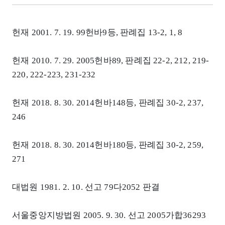
헌재 2001. 7. 19. 99헌바9등, 판례집 13-2, 1, 8
헌재 2010. 7. 29. 2005헌바89, 판례집 22-2, 212, 219-
220, 222-223, 231-232
헌재 2018. 8. 30. 2014헌바148등, 판례집 30-2, 237,
246
헌재 2018. 8. 30. 2014헌바180등, 판례집 30-2, 259,
271
대법원 1981. 2. 10. 선고 79다2052 판결
서울중앙지방법원 2005. 9. 30. 선고 2005가합36293