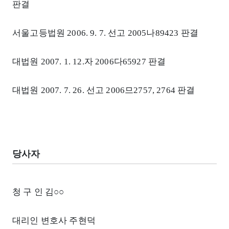
판결
서울고등법원 2006. 9. 7. 선고 2005나89423 판결
대법원 2007. 1. 12.자 2006다65927 판결
대법원 2007. 7. 26. 선고 2006므2757, 2764 판결
당사자
청 구 인 김○○
대리인 변호사 주현덕