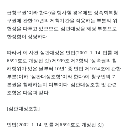
급청구권’이라 한다)을 행사할 경우에도 상속회복청
구권에 관한 10년의 제척기간을 적용하는 부분의 위
헌성을 다투고 있으므로, 심판대상을 해당 부분으로
한정함이 상당하다.
따라서 이 사건 심판대상은 민법(2002. 1. 14. 법률 제
6591호로 개정된 것) 제999조 제2항의 ‘상속권의 침
해행위가 있은 날부터 10년’ 중 민법 제1014조에 관한
부분(이하 ‘심판대상조항’이라 한다)이 청구인의 기
본권을 침해하는지 여부이다. 심판대상조항 및 관련
조항은 다음과 같다.
[심판대상조항]
민법(2002. 1. 14. 법률 제6591호로 개정된 것)