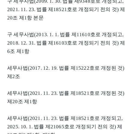
구 세무사법(2009. 1. 30. 법률 제9348호로 개정되고,
2021. 11. 23. 법률 제18521호로 개정되기 전의 것) 제
20조 제1항 본문
구 세무사법(2013. 1. 1. 법률 제11610호로 개정되고,
2018. 12. 31. 법률 제16103호로 개정되기 전의 것) 제
6조 제1항
세무사법(2017. 12. 19. 법률 제15222호로 개정된 것)
제2조
세무사법(2021. 11. 23. 법률 제18521호로 개정된 것)
제20조 제1항
세무사법(2021. 11. 23. 법률 제18521호로 개정되고,
2025. 10. 1. 법률 제21065호로 개정되기 전의 것) 제