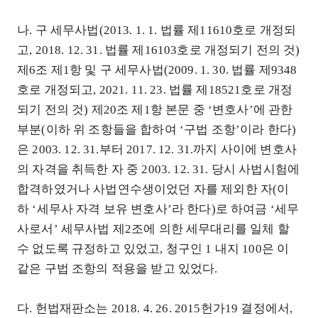
나. 구 세무사법(2013. 1. 1. 법률 제11610호로 개정되
고, 2018. 12. 31. 법률 제16103호로 개정되기 전의 것)
제6조 제1항 및 구 세무사법(2009. 1. 30. 법률 제9348
호로 개정되고, 2021. 11. 23. 법률 제18521호로 개정
되기 전의 것) 제20조 제1항 본문 중 ‘변호사’에 관한
부분(이하 위 조항들을 합하여 ‘구법 조항’이라 한다)
은 2003. 12. 31.부터 2017. 12. 31.까지 사이에 변호사
의 자격을 취득한 자 중 2003. 12. 31. 당시 사법시험에
합격하였거나 사법연수생이었던 자를 제외한 자(이
하 ‘세무사 자격 보유 변호사’라 한다)로 하여금 ‘세무
사로서’ 세무사법 제2조에 의한 세무대리를 일체 할
수 없도록 규정하고 있었고, 청구인 1 내지 100은 이
같은 구법 조항의 적용을 받고 있었다.
다. 헌법재판소는 2018. 4. 26. 2015헌가19 결정에서,