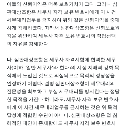
이들의 신뢰이익은 더욱 보호가치가 크다. 그러나 심
판대상조항은 세무사 자격 보유 변호사에게 이 사건
세무대리업무를 금지하여 위와 같은 신뢰이익을 중대
하게 침해하였다. 따라서 심판대상조항은 신뢰보호원
칙을 위반하여 세무사 자격 보유 변호사의 직업선택
의 자유를 침해한다.
나. 심판대상조항은 세무사 자격시험에 합격한 세무
사(이하 ‘일반 세무사’라 한다)의 시장 지배력 강화 목
적에서 도입된 것으로 의심되므로 목적의 정당성을
인정하기 어렵다. 설령 심판대상조항이 세무대리의
전문성을 확보하고 부실 세무대리를 방지한다는 정당
한 목적을 가진다 하더라도, 세무사 자격 보유 변호사
에게 이 사건 세무대리업무를 금지하는 것은 위 목적
달성에 적합한 수단이 아니다. 심판대상조항은 덜 침
해적인 대안이 존재함에도 세무사 자격 보유 변호사