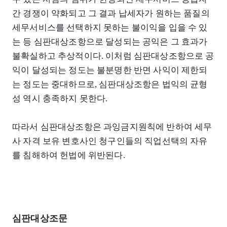
간 경쟁이 약화되고 그 결과 납세자가 원하는 품질의
세무서비스를 선택하지 못하는 불이익을 입을 수 있
는 등 심판대상조항으로 달성되는 공익은 그 효과가
불확실하고 추상적이다. 이처럼 심판대상조항으로 공
익이 달성되는 정도는 불분명한 반면 사익이 제한되
는 정도는 중대하므로, 심판대상조항은 법익의 균형
성 역시 충족하지 못한다.
따라서 심판대상조항은 과잉금지원칙에 반하여 세무
사 자격 보유 변호사인 청구인들의 직업선택의 자유
를 침해하여 헌법에 위반된다.
심판대상조문