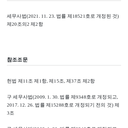
세무사법(2021. 11. 23. 법률 제18521호로 개정된 것)
제20조의2 제2항
참조조문
헌법 제11조 제1항, 제15조, 제37조 제2항
구 세무사법(2009. 1. 30. 법률 제9348호로 개정되고,
2017. 12. 26. 법률 제15288호로 개정되기 전의 것) 제
3조