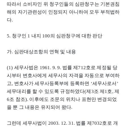
따라서 소비자인 위 청구인들의 심판청구는 기본권침
해의 자기관련성이 인정되지 아니하여 모두 부적법하
다.
5. 청구인 1 내지 100의 심판청구에 대한 판단
가. 심판대상조항의 연혁 및 내용
(1) 세무사법은 1961. 9. 9. 법률 제712호로 제정될 당
시부터 변호사에게 세무사의 자격을 자동으로 부여하
고, 변호사가 세무사등록부에 등록하면 ‘세무사로서’
세무대리를 할 수 있도록 규정하였다(제3조 제1호, 제
6조 참조). 이후에도 조문의 위치나 표현만 변경되었
을 뿐 그 내용은 유지되어 왔다.
그런데 세무사법이 2003. 12. 31. 법률 제7032호로 개