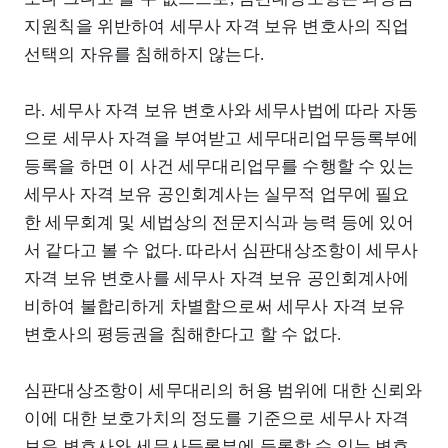
지원칙을 위반하여 세무사 자격 보유 변호사의 직업
선택의 자유를 침해하지 않는다.
라. 세무사 자격 보유 변호사와 세무사법에 따라 자동
으로 세무사 자격을 부여받고 세무대리업무등록부에
등록을 하면 이 사건 세무대리업무를 수행할 수 있는
세무사 자격 보유 공인회계사는 실무적 업무에 필요
한 세무회계 및 세법상의 전문지식과 능력 등에 있어
서 같다고 볼 수 없다. 따라서 심판대상조항이 세무사
자격 보유 변호사를 세무사 자격 보유 공인회계사에
비하여 불합리하게 차별함으로써 세무사 자격 보유
변호사의 평등권을 침해한다고 할 수 없다.
심판대상조항이 세무대리의 허용 범위에 대한 신뢰와
이에 대한 보호가치의 정도를 기준으로 세무사 자격
보유 변호사와 세무사등록부에 등록할 수 있는 변호