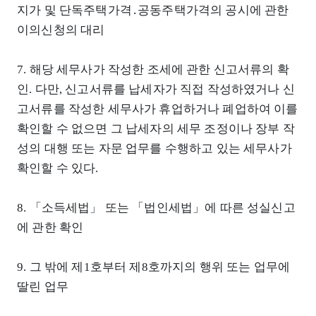
지가 및 단독주택가격․공동주택가격의 공시에 관한
이의신청의 대리
7. 해당 세무사가 작성한 조세에 관한 신고서류의 확
인. 다만, 신고서류를 납세자가 직접 작성하였거나 신
고서류를 작성한 세무사가 휴업하거나 폐업하여 이를
확인할 수 없으면 그 납세자의 세무 조정이나 장부 작
성의 대행 또는 자문 업무를 수행하고 있는 세무사가
확인할 수 있다.
8. 「소득세법」 또는 「법인세법」에 따른 성실신고
에 관한 확인
9. 그 밖에 제1호부터 제8호까지의 행위 또는 업무에
딸린 업무