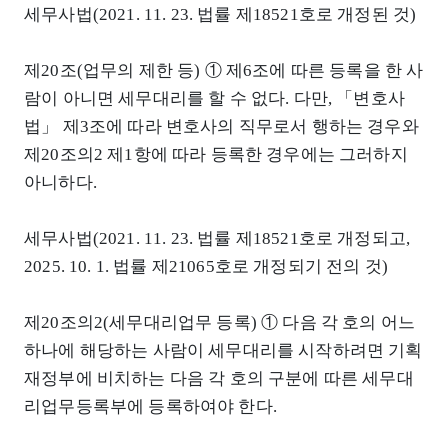
세무사법(2021. 11. 23. 법률 제18521호로 개정된 것)
제20조(업무의 제한 등) ① 제6조에 따른 등록을 한 사
람이 아니면 세무대리를 할 수 없다. 다만, 「변호사
법」 제3조에 따라 변호사의 직무로서 행하는 경우와
제20조의2 제1항에 따라 등록한 경우에는 그러하지
아니하다.
세무사법(2021. 11. 23. 법률 제18521호로 개정되고,
2025. 10. 1. 법률 제21065호로 개정되기 전의 것)
제20조의2(세무대리업무 등록) ① 다음 각 호의 어느
하나에 해당하는 사람이 세무대리를 시작하려면 기획
재정부에 비치하는 다음 각 호의 구분에 따른 세무대
리업무등록부에 등록하여야 한다.