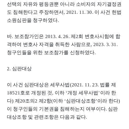
선택의 자유와 평등권뿐 아니라 소비자의 자기결정권
도 침해한다고 주장하면서, 2021. 11. 30. 이 사건 헌법
소원심판을 청구하였다.
바. 보조참가인은 2013. 4. 26. 제2회 변호사시험에 합
격하여 변호사 자격을 취득한 사람으로, 2023. 3. 31.
청구인들을 위한 보조참가를 신청하였다.
2. 심판대상
이 사건 심판대상은 세무사법(2021. 11. 23. 법률 제
18521호로 개정된 것, 이하 ‘개정 세무사법’이라 한
다) 제20조의2 제2항(이하 ‘심판대상조항’이라 한다)
이 청구인들의 기본권을 침해하는지 여부이다. 심판
대상조항 및 관련조항은 다음과 같다.