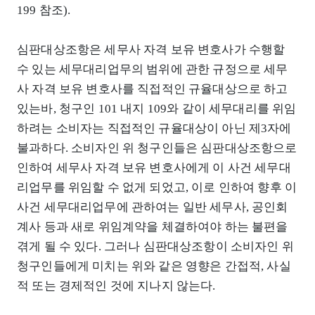
199 참조).
심판대상조항은 세무사 자격 보유 변호사가 수행할
수 있는 세무대리업무의 범위에 관한 규정으로 세무
사 자격 보유 변호사를 직접적인 규율대상으로 하고
있는바, 청구인 101 내지 109와 같이 세무대리를 위임
하려는 소비자는 직접적인 규율대상이 아닌 제3자에
불과하다. 소비자인 위 청구인들은 심판대상조항으로
인하여 세무사 자격 보유 변호사에게 이 사건 세무대
리업무를 위임할 수 없게 되었고, 이로 인하여 향후 이
사건 세무대리업무에 관하여는 일반 세무사, 공인회
계사 등과 새로 위임계약을 체결하여야 하는 불편을
겪게 될 수 있다. 그러나 심판대상조항이 소비자인 위
청구인들에게 미치는 위와 같은 영향은 간접적, 사실
적 또는 경제적인 것에 지나지 않는다.