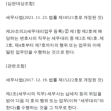
[심판대상조항]
세무사법(2021. 11. 23. 법률 제18521호로 개정된 것)
제20조의2(세무대리업무 등록) ② 제1항 제2호에 해
당하는 변호사의 직무는 세무대리 중 제2조 제1호․제
2호, 제4호부터 제7호까지의 행위 또는 업무와 이에
딸린 업무만을 수행하는 것으로 한다.
[관련조항]
세무사법(2017. 12. 19. 법률 제15222호로 개정된 것)
제2조(세무사의 직무) 세무사는 납세자 등의 위임을
받아 다음 각 호의 행위 또는 업무(이하 “세무대리”라
한다)를 수행하는 것을 그 직무로 한다.