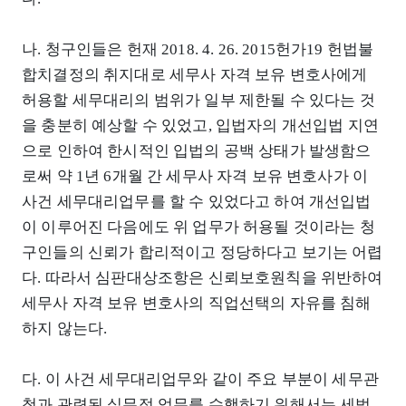
나. 청구인들은 헌재 2018. 4. 26. 2015헌가19 헌법불
합치결정의 취지대로 세무사 자격 보유 변호사에게
허용할 세무대리의 범위가 일부 제한될 수 있다는 것
을 충분히 예상할 수 있었고, 입법자의 개선입법 지연
으로 인하여 한시적인 입법의 공백 상태가 발생함으
로써 약 1년 6개월 간 세무사 자격 보유 변호사가 이
사건 세무대리업무를 할 수 있었다고 하여 개선입법
이 이루어진 다음에도 위 업무가 허용될 것이라는 청
구인들의 신뢰가 합리적이고 정당하다고 보기는 어렵
다. 따라서 심판대상조항은 신뢰보호원칙을 위반하여
세무사 자격 보유 변호사의 직업선택의 자유를 침해
하지 않는다.
다. 이 사건 세무대리업무와 같이 주요 부분이 세무관
청과 관련된 실무적 업무를 수행하기 위해서는 세법