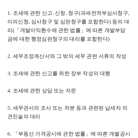
1. 조세에 관한 신고․신청․청구(과세전적부심사청구,
이의신청, 심사청구 및 심판청구를 포함한다) 등의 대
리(「개발이익환수에 관한 법률」에 따른 개발부담
금에 대한 행정심판청구의 대리를 포함한다)
2. 세무조정계산서와 그 밖의 세무 관련 서류의 작성
3. 조세에 관한 신고를 위한 장부 작성의 대행
4. 조세에 관한 상담 또는 자문
5. 세무관서의 조사 또는 처분 등과 관련된 납세자 의
견진술의 대리
6. 「부동산 가격공시에 관한 법률」에 따른 개별공시