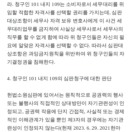
라. 청구인 101 내지 109는 소비자로서 세무대리를 위
임할 적합한 자격사를 선택할 권리를 가지는데, 심판
대상조항이 세무사 자격 보유 변호사에게 이 사건 세
무대리업무를 금지하여 사실상 세무사로서 세무사의
직무를 할 수 없게 함에 따라 위 청구인들은 자신의 필
요에 알맞은 자격사를 선택할 수 없다. 따라서 심판대
상조항은 과잉금지원칙을 위반하여 위 청구인들의 자
기결정권을 침해한다.
4. 청구인 101 내지 109의 심판청구에 대한 판단
헌법소원심판에 있어서는 원칙적으로 공권력의 행사
또는 불행사의 직접적인 상대방만이 자기관련성이 인
정되고, 공권력 작용에 단지 간접적, 사실적 또는 경제
적인 이해관계가 있을 뿐인 제3자의 경우에는 자기관
련성이 인정되지 않는다(헌재 2023. 6. 29. 2021헌마