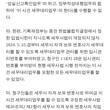
‘성실신고확인업무’라 하고, 장부작성대행업무와 합
하여 ‘이 사건 세무대리업무’라 한다)를 수행할 수 없
다.
라. 한편, 기획재정부는 종전 헌법불합치결정에서 정
한 입법시한이 지나도록 세무사법이 개정되지 않자
2020. 5. 25.경부터 세무사 자격 보유 변호사가 세무대
리를 할 수 있도록 세무대리업무 관리를 위한 임시관
리번호를 부여하였고, 청구인 1 내지 28은 임시관리
번호를 부여받아 현행 세무사법 시행 전까지는 이 사
건 세무대리업무를 포함한 모든 세무대리업무를 할
수 있었다.
마. 청구인들은 세무사 자격 보유 변호사로 하여금 이
사건 세무대리업무를 할 수 없도록 규정한 세무사법
제20조의2 제2항이 세무사 자격 보유 변호사의 직업