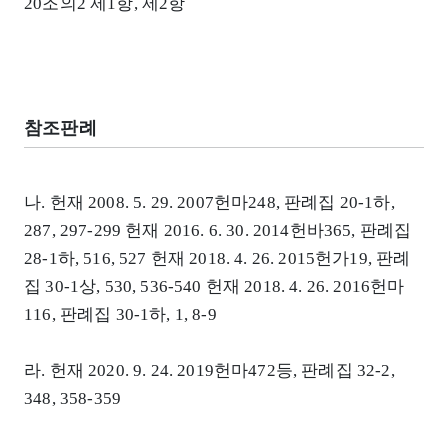
20조의2 제1항, 제2항
참조판례
나. 헌재 2008. 5. 29. 2007헌마248, 판례집 20-1하,
287, 297-299 헌재 2016. 6. 30. 2014헌바365, 판례집
28-1하, 516, 527 헌재 2018. 4. 26. 2015헌가19, 판례
집 30-1상, 530, 536-540 헌재 2018. 4. 26. 2016헌마
116, 판례집 30-1하, 1, 8-9
라. 헌재 2020. 9. 24. 2019헌마472등, 판례집 32-2,
348, 358-359