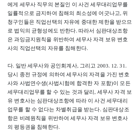
에게 세무사 직무의 본질인 이 사건 세무대리업무를
일률적으로 금지하여 침해의 최소성에 어긋나고, 위
청구인들은 직업선택의 자유에 중대한 제한을 받으므
로 법익의 균형성에도 반한다. 따라서 심판대상조항
은 과잉금지원칙을 위반하여 세무사 자격 보유 변호
사의 직업선택의 자유를 침해한다.
다. 일반 세무사와 공인회계사, 그리고 2003. 12. 31.
당시 종전 규정에 의하여 세무사의 자격을 가진 변호
사와 사법연수생(사법시험에 합격한 자 포함)이 모든
세무대리업무를 할 수 있는 것과 달리, 세무사 자격 보
유 변호사는 심판대상조항에 따라 이 사건 세무대리
업무를 할 수 없다는 차별취급을 받는다. 심판대상조
항은 비례원칙을 위반하여 세무사 자격 보유 변호사
의 평등권을 침해한다.