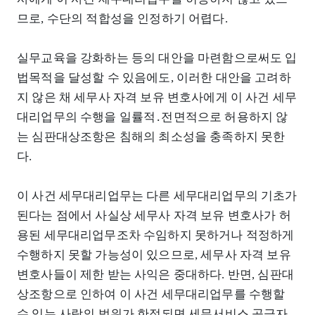
므로, 수단의 적합성을 인정하기 어렵다.
실무교육을 강화하는 등의 대안을 마련함으로써도 입
법목적을 달성할 수 있음에도, 이러한 대안을 고려하
지 않은 채 세무사 자격 보유 변호사에게 이 사건 세무
대리업무의 수행을 일률적․전면적으로 허용하지 않
는 심판대상조항은 침해의 최소성을 충족하지 못한
다.
이 사건 세무대리업무는 다른 세무대리업무의 기초가
된다는 점에서 사실상 세무사 자격 보유 변호사가 허
용된 세무대리업무조차 수임하지 못하거나 적정하게
수행하지 못할 가능성이 있으므로, 세무사 자격 보유
변호사들이 제한 받는 사익은 중대하다. 반면, 심판대
상조항으로 인하여 이 사건 세무대리업무를 수행할
수 있는 사람의 범위가 한정되면 세무서비스 공급자