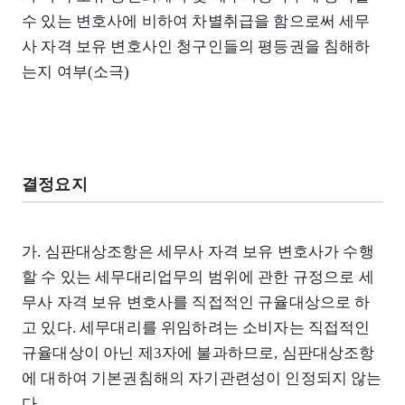
수 있는 변호사에 비하여 차별취급을 함으로써 세무
사 자격 보유 변호사인 청구인들의 평등권을 침해하
는지 여부(소극)
결정요지
가. 심판대상조항은 세무사 자격 보유 변호사가 수행
할 수 있는 세무대리업무의 범위에 관한 규정으로 세
무사 자격 보유 변호사를 직접적인 규율대상으로 하
고 있다. 세무대리를 위임하려는 소비자는 직접적인
규율대상이 아닌 제3자에 불과하므로, 심판대상조항
에 대하여 기본권침해의 자기관련성이 인정되지 않는
다.