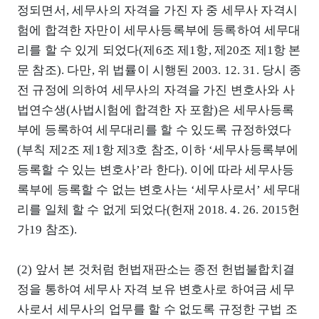
정되면서, 세무사의 자격을 가진 자 중 세무사 자격시
험에 합격한 자만이 세무사등록부에 등록하여 세무대
리를 할 수 있게 되었다(제6조 제1항, 제20조 제1항 본
문 참조). 다만, 위 법률이 시행된 2003. 12. 31. 당시 종
전 규정에 의하여 세무사의 자격을 가진 변호사와 사
법연수생(사법시험에 합격한 자 포함)은 세무사등록
부에 등록하여 세무대리를 할 수 있도록 규정하였다
(부칙 제2조 제1항 제3호 참조, 이하 ‘세무사등록부에
등록할 수 있는 변호사’라 한다). 이에 따라 세무사등
록부에 등록할 수 없는 변호사는 ‘세무사로서’ 세무대
리를 일체 할 수 없게 되었다(헌재 2018. 4. 26. 2015헌
가19 참조).
(2) 앞서 본 것처럼 헌법재판소는 종전 헌법불합치결
정을 통하여 세무사 자격 보유 변호사로 하여금 세무
사로서 세무사의 업무를 할 수 없도록 규정한 구법 조