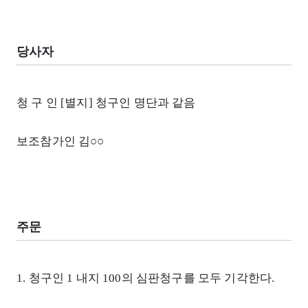
당사자
청 구 인 [별지] 청구인 명단과 같음
보조참가인 김○○
주문
1. 청구인 1 내지 100의 심판청구를 모두 기각한다.