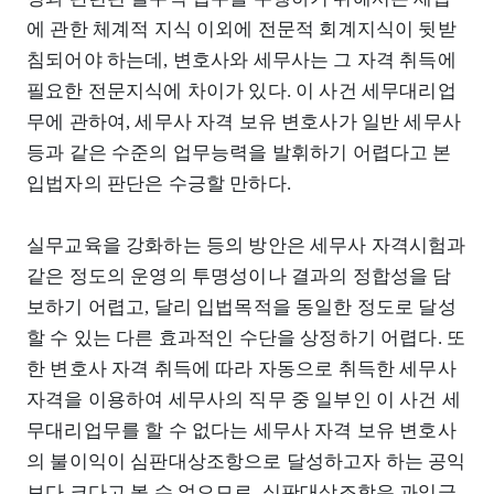
에 관한 체계적 지식 이외에 전문적 회계지식이 뒷받
침되어야 하는데, 변호사와 세무사는 그 자격 취득에
필요한 전문지식에 차이가 있다. 이 사건 세무대리업
무에 관하여, 세무사 자격 보유 변호사가 일반 세무사
등과 같은 수준의 업무능력을 발휘하기 어렵다고 본
입법자의 판단은 수긍할 만하다.
실무교육을 강화하는 등의 방안은 세무사 자격시험과
같은 정도의 운영의 투명성이나 결과의 정합성을 담
보하기 어렵고, 달리 입법목적을 동일한 정도로 달성
할 수 있는 다른 효과적인 수단을 상정하기 어렵다. 또
한 변호사 자격 취득에 따라 자동으로 취득한 세무사
자격을 이용하여 세무사의 직무 중 일부인 이 사건 세
무대리업무를 할 수 없다는 세무사 자격 보유 변호사
의 불이익이 심판대상조항으로 달성하고자 하는 공익
보다 크다고 볼 수 없으므로, 심판대상조항은 과잉금