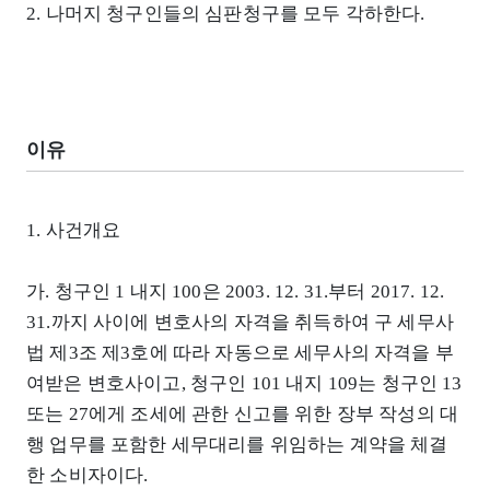
2. 나머지 청구인들의 심판청구를 모두 각하한다.
이유
1. 사건개요
가. 청구인 1 내지 100은 2003. 12. 31.부터 2017. 12.
31.까지 사이에 변호사의 자격을 취득하여 구 세무사
법 제3조 제3호에 따라 자동으로 세무사의 자격을 부
여받은 변호사이고, 청구인 101 내지 109는 청구인 13
또는 27에게 조세에 관한 신고를 위한 장부 작성의 대
행 업무를 포함한 세무대리를 위임하는 계약을 체결
한 소비자이다.