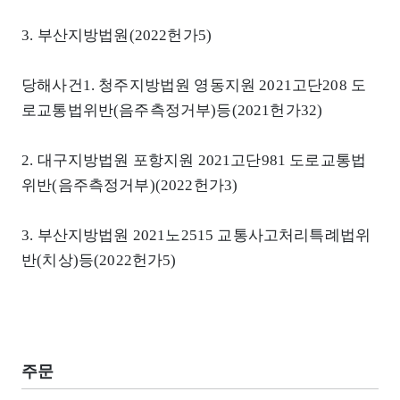
3. 부산지방법원(2022헌가5)
당해사건1. 청주지방법원 영동지원 2021고단208 도
로교통법위반(음주측정거부)등(2021헌가32)
2. 대구지방법원 포항지원 2021고단981 도로교통법
위반(음주측정거부)(2022헌가3)
3. 부산지방법원 2021노2515 교통사고처리특례법위
반(치상)등(2022헌가5)
주문