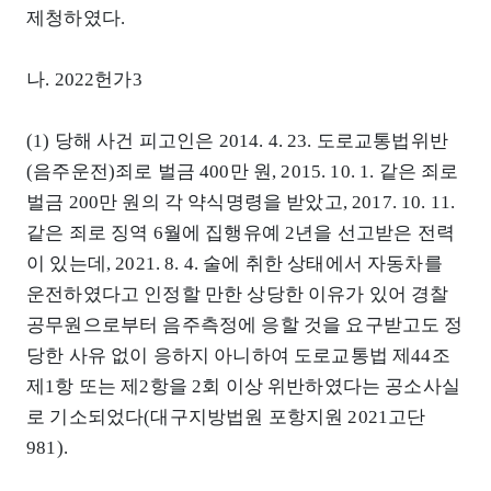
제청하였다.
나. 2022헌가3
(1) 당해 사건 피고인은 2014. 4. 23. 도로교통법위반
(음주운전)죄로 벌금 400만 원, 2015. 10. 1. 같은 죄로
벌금 200만 원의 각 약식명령을 받았고, 2017. 10. 11.
같은 죄로 징역 6월에 집행유예 2년을 선고받은 전력
이 있는데, 2021. 8. 4. 술에 취한 상태에서 자동차를
운전하였다고 인정할 만한 상당한 이유가 있어 경찰
공무원으로부터 음주측정에 응할 것을 요구받고도 정
당한 사유 없이 응하지 아니하여 도로교통법 제44조
제1항 또는 제2항을 2회 이상 위반하였다는 공소사실
로 기소되었다(대구지방법원 포항지원 2021고단
981).