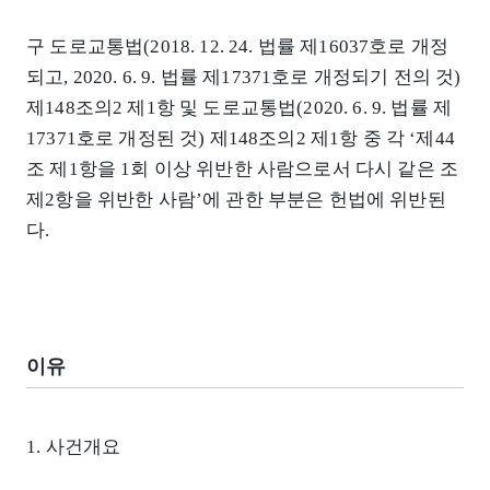
구 도로교통법(2018. 12. 24. 법률 제16037호로 개정
되고, 2020. 6. 9. 법률 제17371호로 개정되기 전의 것)
제148조의2 제1항 및 도로교통법(2020. 6. 9. 법률 제
17371호로 개정된 것) 제148조의2 제1항 중 각 ‘제44
조 제1항을 1회 이상 위반한 사람으로서 다시 같은 조
제2항을 위반한 사람’에 관한 부분은 헌법에 위반된
다.
이유
1. 사건개요