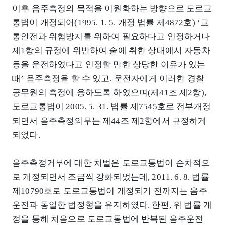
이후 음주측정의 목적을 이원화하는 방향으로 도로교
통법이 개정되어(1995. 1. 5. 개정 법률 제4872호) ‘교
통안전과 위험방지를 위하여 필요하다고 인정하거나
제1항의 규정에 위반하여 술에 취한 상태에서 자동차
등을 운전하였다고 인정할 만한 상당한 이유가 있는
때’ 음주측정을 할 수 있고, 운전자에게 이러한 경찰
공무원의 측정에 응하도록 하였으며(제41조 제2항),
도로교통법이 2005. 5. 31. 법률 제7545호로 전부개정
되면서 음주측정의무는 제44조 제2항에서 규정하게
되었다.
음주측정거부에 대한 처벌은 도로교통법이 순차적으
로 개정되면서 조금씩 강화되었는데, 2011. 6. 8. 법률
제10790호로 도로교통법이 개정되기 전까지는 음주
운전과 동일한 법정형을 유지하였다. 한편, 위 법률 개
정을 통해 처음으로 도로교통법에 반복된 음주운전