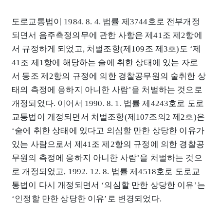
도로교통법이 1984. 8. 4. 법률 제3744호로 전부개정
되면서 음주측정의무에 관한 사항은 제41조 제2항에
서 규정하게 되었고, 처벌조항(제109조 제3호)도 ‘제
41조 제1항에 해당하는 술에 취한 상태에 있는 자로
서 동조 제2항의 규정에 의한 경찰공무원의 술취한 상
태의 측정에 응하지 아니한 사람’을 처벌하는 것으로
개정되었다. 이어서 1990. 8. 1. 법률 제4243호로 도로
교통법이 개정되면서 처벌조항(제107조의2 제2호)은
‘술에 취한 상태에 있다고 의심할 만한 상당한 이유가
있는 사람으로서 제41조 제2항의 규정에 의한 경찰공
무원의 측정에 응하지 아니한 사람’을 처벌하는 것으
로 개정되었고, 1992. 12. 8. 법률 제4518호로 도로교
통법이 다시 개정되면서 ‘의심할 만한 상당한 이유’는
‘인정할 만한 상당한 이유’로 변경되었다.