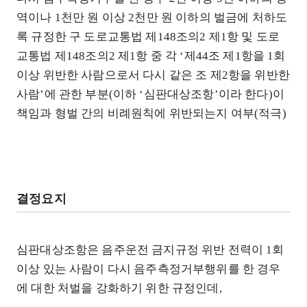
역이나 1천만 원 이상 2천만 원 이하의 벌금에 처하도
록 규정한 구 도로교통법 제148조의2 제1항 및 도로
교통법 제148조의2 제1항 중 각 ‘제44조 제1항을 1회
이상 위반한 사람으로서 다시 같은 조 제2항을 위반한
사람’에 관한 부분(이하 ‘심판대상조항’이라 한다)이
책임과 형벌 간의 비례원칙에 위반되는지 여부(적극)
결정요지
심판대상조항은 음주운전 금지규정 위반 전력이 1회
이상 있는 사람이 다시 음주측정거부행위를 한 경우
에 대한 처벌을 강화하기 위한 규정인데,