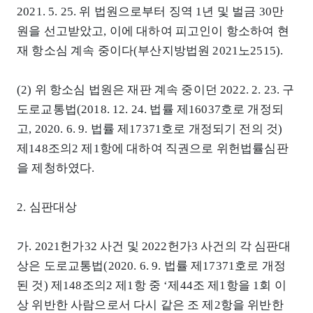
2021. 5. 25. 위 법원으로부터 징역 1년 및 벌금 30만
원을 선고받았고, 이에 대하여 피고인이 항소하여 현
재 항소심 계속 중이다(부산지방법원 2021노2515).
(2) 위 항소심 법원은 재판 계속 중이던 2022. 2. 23. 구
도로교통법(2018. 12. 24. 법률 제16037호로 개정되
고, 2020. 6. 9. 법률 제17371호로 개정되기 전의 것)
제148조의2 제1항에 대하여 직권으로 위헌법률심판
을 제청하였다.
2. 심판대상
가. 2021헌가32 사건 및 2022헌가3 사건의 각 심판대
상은 도로교통법(2020. 6. 9. 법률 제17371호로 개정
된 것) 제148조의2 제1항 중 ‘제44조 제1항을 1회 이
상 위반한 사람으로서 다시 같은 조 제2항을 위반한