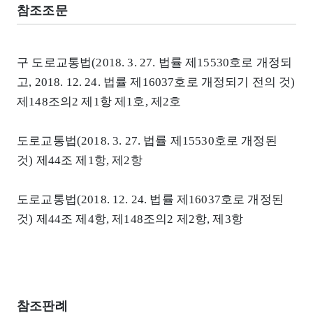
참조조문
구 도로교통법(2018. 3. 27. 법률 제15530호로 개정되
고, 2018. 12. 24. 법률 제16037호로 개정되기 전의 것)
제148조의2 제1항 제1호, 제2호
도로교통법(2018. 3. 27. 법률 제15530호로 개정된
것) 제44조 제1항, 제2항
도로교통법(2018. 12. 24. 법률 제16037호로 개정된
것) 제44조 제4항, 제148조의2 제2항, 제3항
참조판례