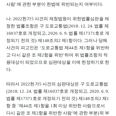
사람’에 관한 부분이 헌법에 위반되는지 여부이다.
나. 2022헌가5 사건의 제청법원이 위헌법률심판을 제
청한 법률조항은 구 도로교통법(2018. 12. 24. 법률 제
16037호로 개정되고, 2020. 6. 9. 법률 제17371호로 개
정되기 전의 것) 제148조의2 제1항이다. 그러나 당해
사건의 피고인은 ‘도로교통법 제44조 제1항을 위반하
고 다시 같은 조 제2항을 위반’하여 위 법률조항의 적
용대상이 되었으므로 심판대상을 이에 한정하기로 한
다.
따라서 2022헌가5 사건의 심판대상은 구 도로교통법
(2018. 12. 24. 법률 제16037호로 개정되고, 2020. 6. 9.
법률 제17371호로 개정되기 전의 것) 제148조의2 제1
항 중 ‘제44조 제1항을 1회 이상 위반한 사람으로서
다시 같은 조 제2항을 위반한 사람’에 관한 부분(위 부