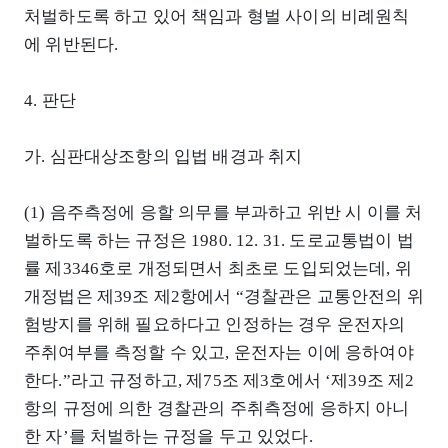
처벌하도록 하고 있어 책임과 형벌 사이의 비례원칙
에 위반된다.
4. 판단
가. 심판대상조항의 입법 배경과 취지
(1) 음주측정에 응할 의무를 부과하고 위반 시 이를 처
벌하도록 하는 규정은 1980. 12. 31. 도로교통법이 법
률 제3346호로 개정되면서 최초로 도입되었는데, 위
개정법은 제39조 제2항에서 “경찰관은 교통안전의 위
험방지를 위해 필요하다고 인정하는 경우 운전자의
주취여부를 측정할 수 있고, 운전자는 이에 응하여야
한다.”라고 규정하고, 제75조 제3호에서 ‘제39조 제2
항의 규정에 의한 경찰관의 주취측정에 응하지 아니
한 자’를 처벌하는 규정을 두고 있었다.