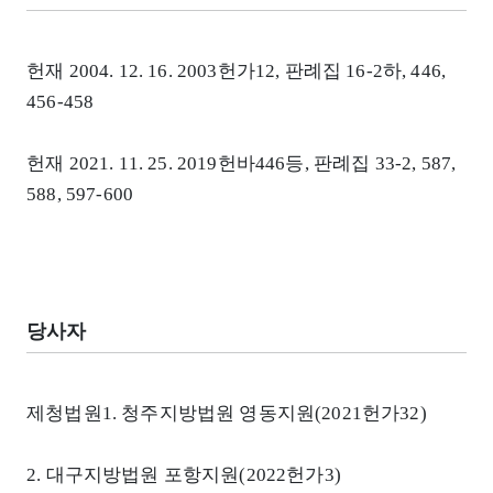
헌재 2004. 12. 16. 2003헌가12, 판례집 16-2하, 446,
456-458
헌재 2021. 11. 25. 2019헌바446등, 판례집 33-2, 587,
588, 597-600
당사자
제청법원1. 청주지방법원 영동지원(2021헌가32)
2. 대구지방법원 포항지원(2022헌가3)