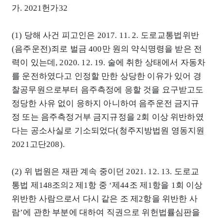
가. 2021헌가32
(1) 당해 사건 피고인은 2017. 11. 2. 도로교통법위반
(음주운전)죄로 벌금 400만 원의 약식명령을 받은 전
력이 있는데, 2020. 12. 19. 술에 취한 상태에서 자동차
를 운전하였다고 인정할 만한 상당한 이유가 있어 경
찰공무원으로부터 음주측정에 응할 것을 요구받고도
정당한 사유 없이 응하지 아니하여 음주운전 금지규
정 또는 음주측정거부 금지규정을 2회 이상 위반하였
다는 공소사실로 기소되었다(청주지방법원 영동지원
2021고단208).
(2) 위 법원은 재판 계속 중이던 2021. 12. 13. 도로교
통법 제148조의2 제1항 중 ‘제44조 제1항을 1회 이상
위반한 사람으로서 다시 같은 조 제2항을 위반한 사
람’에 관한 부분에 대하여 직권으로 위헌법률심판을