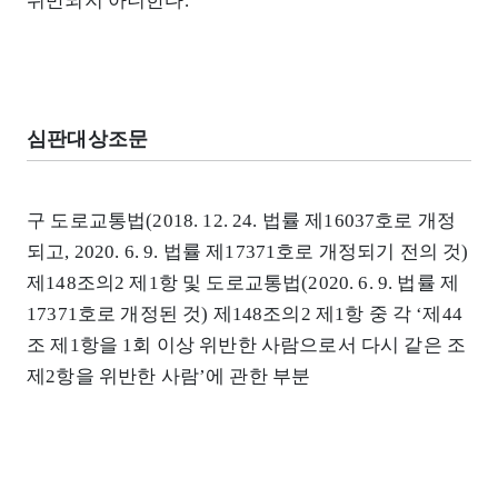
위반되지 아니한다.
심판대상조문
구 도로교통법(2018. 12. 24. 법률 제16037호로 개정
되고, 2020. 6. 9. 법률 제17371호로 개정되기 전의 것)
제148조의2 제1항 및 도로교통법(2020. 6. 9. 법률 제
17371호로 개정된 것) 제148조의2 제1항 중 각 ‘제44
조 제1항을 1회 이상 위반한 사람으로서 다시 같은 조
제2항을 위반한 사람’에 관한 부분