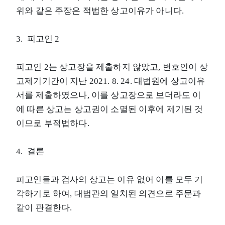
위와 같은 주장은 적법한 상고이유가 아니다.
3. 피고인 2
피고인 2는 상고장을 제출하지 않았고, 변호인이 상
고제기기간이 지난 2021. 8. 24. 대법원에 상고이유
서를 제출하였으나, 이를 상고장으로 보더라도 이
에 따른 상고는 상고권이 소멸된 이후에 제기된 것
이므로 부적법하다.
4. 결론
피고인들과 검사의 상고는 이유 없어 이를 모두 기
각하기로 하여, 대법관의 일치된 의견으로 주문과
같이 판결한다.