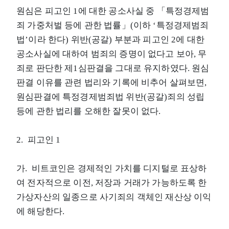
원심은 피고인 1에 대한 공소사실 중 「특정경제범
죄 가중처벌 등에 관한 법률」(이하 ‘특정경제범죄
법’이라 한다) 위반(공갈) 부분과 피고인 2에 대한
공소사실에 대하여 범죄의 증명이 없다고 보아, 무
죄로 판단한 제1심판결을 그대로 유지하였다. 원심
판결 이유를 관련 법리와 기록에 비추어 살펴보면,
원심판결에 특정경제범죄법 위반(공갈)죄의 성립
등에 관한 법리를 오해한 잘못이 없다.
2. 피고인 1
가. 비트코인은 경제적인 가치를 디지털로 표상하
여 전자적으로 이전, 저장과 거래가 가능하도록 한
가상자산의 일종으로 사기죄의 객체인 재산상 이익
에 해당한다.