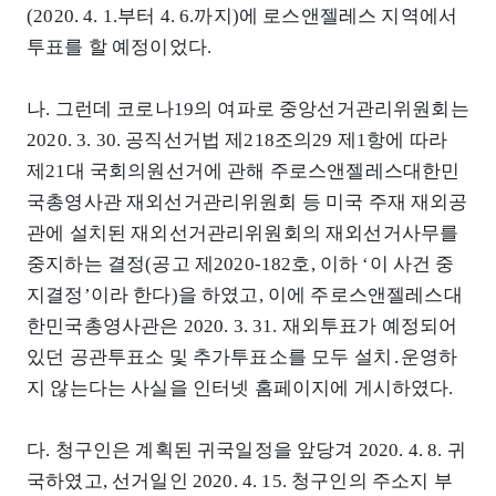
(2020. 4. 1.부터 4. 6.까지)에 로스앤젤레스 지역에서
투표를 할 예정이었다.
나. 그런데 코로나19의 여파로 중앙선거관리위원회는
2020. 3. 30. 공직선거법 제218조의29 제1항에 따라
제21대 국회의원선거에 관해 주로스앤젤레스대한민
국총영사관 재외선거관리위원회 등 미국 주재 재외공
관에 설치된 재외선거관리위원회의 재외선거사무를
중지하는 결정(공고 제2020-182호, 이하 ‘이 사건 중
지결정’이라 한다)을 하였고, 이에 주로스앤젤레스대
한민국총영사관은 2020. 3. 31. 재외투표가 예정되어
있던 공관투표소 및 추가투표소를 모두 설치․운영하
지 않는다는 사실을 인터넷 홈페이지에 게시하였다.
다. 청구인은 계획된 귀국일정을 앞당겨 2020. 4. 8. 귀
국하였고, 선거일인 2020. 4. 15. 청구인의 주소지 부