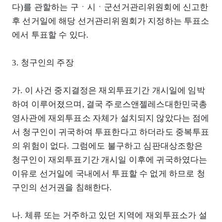
다)를 관할하는 구ㆍ시ㆍ군선거관리위원회에 신고한
후 선거일에 해당 선거관리위원회가 지정하는 투표소
에서 투표할 수 있다.
3. 청구인의 주장
가. 이 사건 중지결정은 재외투표기간 개시일에 임박
하여 이루어졌으며, 결국 주로스앤젤레스대한민국총
영사관에 재외투표소 자체가 설치되지 않았다는 점에
서 청구인이 귀국하여 투표한다고 하더라도 중복투표
의 위험이 없다. 그럼에도 불구하고 심판대상조항은
청구인이 재외투표기간 개시일 이후에 귀국하였다는
이유로 선거일에 국내에서 투표할 수 없게 하므로 청
구인의 선거권을 침해한다.
나. 체류 또는 거주하고 있던 지역에 재외투표소가 설