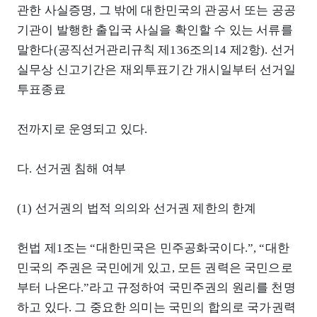
관한 사실증명, 그 밖에 대한민국의 관공서 또는 공공
기관이 발행한 출입국 사실을 확인할 수 있는 서류를
말한다(공직선거관리규칙 제136조의14 제2항). 선거
실무상 신고기간은 재외투표기간 개시일부터 선거일
투표종료
전까지로 운영되고 있다.
다. 선거권 침해 여부
(1) 선거권의 법적 의의와 선거권 제한의 한계
헌법 제1조는 “대한민국은 민주공화국이다.”, “대한
민국의 주권은 국민에게 있고, 모든 권력은 국민으로
부터 나온다.”라고 규정하여 국민주권의 원리를 천명
하고 있다. 그 중요한 의미는 국민의 합의로 국가권력