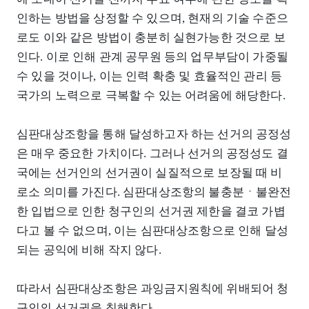
인하는 방법을 상정할 수 있으며, 현재의 기술 수준으
로도 이와 같은 방법이 충분히 실현가능한 것으로 보
인다. 이로 인해 관계 공무원 등의 업무부담이 가중될
수 있을 것이나, 이는 인력 확충 및 효율적인 관리 등
국가의 노력으로 극복할 수 있는 어려움에 해당한다.
심판대상조항을 통해 달성하고자 하는 선거의 공정성
은 매우 중요한 가치이다. 그러나 선거의 공정성도 결
국에는 선거인의 선거권이 실질적으로 보장될 때 비
로소 의미를 가진다. 심판대상조항의 불충분ㆍ불완전
한 입법으로 인한 청구인의 선거권 제한을 결코 가볍
다고 볼 수 없으며, 이는 심판대상조항으로 인해 달성
되는 공익에 비해 작지 않다.
따라서 심판대상조항은 과잉금지원칙에 위배되어 청
구인의 선거권을 침해한다.