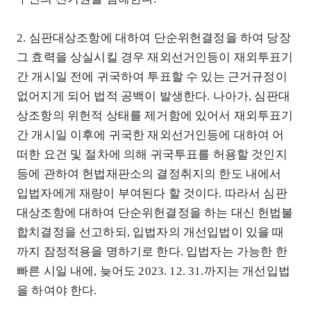
2. 심판대상조항에 대하여 단순위헌결정을 하여 당장
그 효력을 상실시킬 경우 재외선거인등이 재외투표기
간 개시일 전에 귀국하여 투표할 수 있는 근거규정이
없어지게 되어 법적 공백이 발생한다. 나아가, 심판대
상조항의 위헌적 상태를 제거함에 있어서 재외투표기
간 개시일 이후에 귀국한 재외선거인등에 대하여 어
떠한 요건 및 절차에 의해 귀국투표를 허용할 것인지
등에 관하여 헌법재판소의 결정취지의 한도 내에서
입법자에게 재량이 부여된다 할 것이다. 따라서 심판
대상조항에 대하여 단순위헌결정을 하는 대신 헌법불
합치결정을 선고하되, 입법자의 개선입법이 있을 때
까지 잠정적용을 명하기로 한다. 입법자는 가능한 한
빠른 시일 내에, 늦어도 2023. 12. 31.까지는 개선입법
을 하여야 한다.