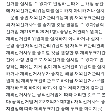
선거를 실시할 수 없다고 인정하는 때에는 해당 공관
에 재외선거관리위원회를 설치하지 아니하거나 설치
ㆍ운영 중인 재외선거관리위원회 및 재외투표관리관
의 재외선거사무를 중지할 것을 결정할 수 있다(공직
선거법 제218조의29 제1항). 중앙선거관리위원회는
재외선거관리위원회를 설치하지 아니하거나 설치ㆍ
운영 중인 재외선거관리위원회 및 재외투표관리관의
재외선거사무를 중지할 것을 결정한 후 재외투표기간
전에 사정 변경으로 재외선거를 실시할 수 있다고 인
정하는 때에는 지체 없이 재외선거관리위원회를 설치
하거나 재외선거사무가 중지된 해당 재외선거관리위
원회 및 재외투표관리관으로 하여금 재외선거사무를
재개하도록 하여야 하고, 이 경우 처리기한이 경과된
재외선거사무는 공직선거법에 따라 처리한 것으로 본
다(공직선거법 제218조의29 제3항). 재외선거사무 중
지결정에 따라 재외투표기간 중에 투표를 마치지 못