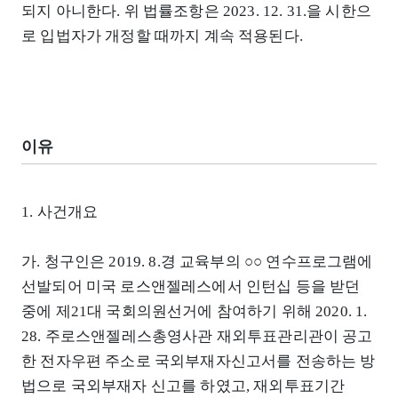
되지 아니한다. 위 법률조항은 2023. 12. 31.을 시한으
로 입법자가 개정할 때까지 계속 적용된다.
이유
1. 사건개요
가. 청구인은 2019. 8.경 교육부의 ○○ 연수프로그램에
선발되어 미국 로스앤젤레스에서 인턴십 등을 받던
중에 제21대 국회의원선거에 참여하기 위해 2020. 1.
28. 주로스앤젤레스총영사관 재외투표관리관이 공고
한 전자우편 주소로 국외부재자신고서를 전송하는 방
법으로 국외부재자 신고를 하였고, 재외투표기간