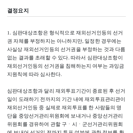
결정요지
1. 심판대상조항은 형식적으로 재외선거인등의 선거
권 자체를 부정하지는 아니하지만, 일정한 경우에는
사실상 재외선거인등의 선거권을 부정하는 것과 다름
없는 결과를 초래할 수 있다. 따라서 심판대상조항이
재외선거인등의 선거권을 침해하는지 여부는 과잉금
지원칙에 따라 심사한다.
심판대상조항과 달리 재외투표기간이 종료된 후 선거
일이 도래하기 전까지의 기간 내에 재외투표관리관이
재외선거인등 중 실제로 재외투표를 한 사람들의 명
단을 중앙선거관리위원회에 보내거나 중앙선거관리
위원회를 경유하여 관할 구ㆍ시ㆍ군선거관리위원회
에 보내어 선거일 전까지 투표 여부에 관한 정보를 확