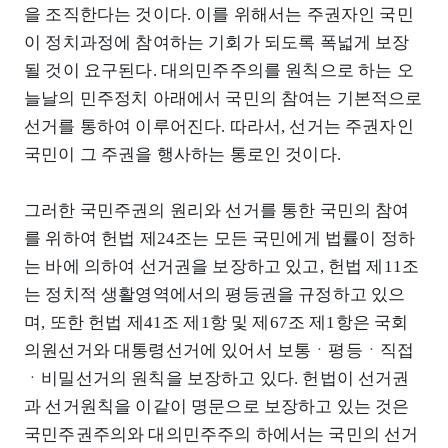
을 조직한다는 것이다. 이를 위해서는 주권자인 국민
이 정치과정에 참여하는 기회가 되도록 폭넓게 보장
될 것이 요구된다. 대의민주주의를 원칙으로 하는 오
늘날의 민주정치 아래에서 국민의 참여는 기본적으로
선거를 통하여 이루어진다. 따라서, 선거는 주권자인
국민이 그 주권을 행사하는 통로인 것이다.
그러한 국민주권의 원리와 선거를 통한 국민의 참여
를 위하여 헌법 제24조는 모든 국민에게 법률이 정하
는 바에 의하여 선거권을 보장하고 있고, 헌법 제11조
는 정치적 생활영역에서의 평등권을 규정하고 있으
며, 또한 헌법 제41조 제1항 및 제67조 제1항은 국회
의원선거와 대통령선거에 있어서 보통ㆍ평등ㆍ직접
ㆍ비밀선거의 원칙을 보장하고 있다. 헌법이 선거권
과 선거원칙을 이같이 명문으로 보장하고 있는 것은
국민주권주의와 대의민주주의 하에서는 국민의 선거