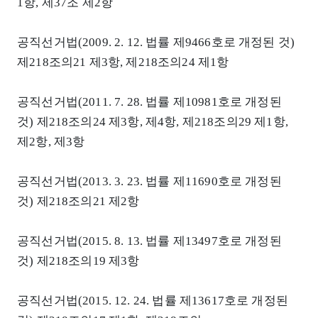
1항, 제37조 제2항
공직선거법(2009. 2. 12. 법률 제9466호로 개정된 것)
제218조의21 제3항, 제218조의24 제1항
공직선거법(2011. 7. 28. 법률 제10981호로 개정된
것) 제218조의24 제3항, 제4항, 제218조의29 제1항,
제2항, 제3항
공직선거법(2013. 3. 23. 법률 제11690호로 개정된
것) 제218조의21 제2항
공직선거법(2015. 8. 13. 법률 제13497호로 개정된
것) 제218조의19 제3항
공직선거법(2015. 12. 24. 법률 제13617호로 개정된