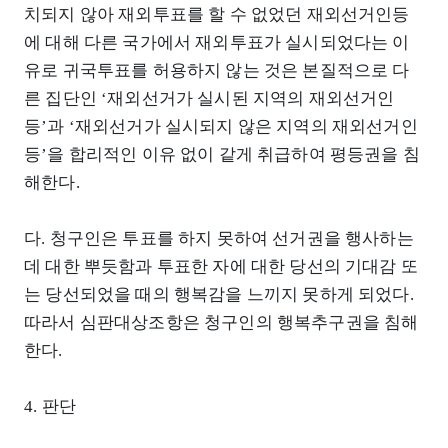
치되지 않아 재외투표를 할 수 없었던 재외선거인등
에 대해 다른 국가에서 재외투표가 실시되었다는 이
유로 귀국투표를 허용하지 않는 것은 본질적으로 다
른 집단인 ‘재외선거가 실시된 지역의 재외선거인
등’과 ‘재외선거가 실시되지 않은 지역의 재외선거인
등’을 합리적인 이유 없이 같게 취급하여 평등권을 침
해한다.
다. 청구인은 투표를 하지 못하여 선거권을 행사하는
데 대한 뿌듯함과 투표한 자에 대한 당선의 기대감 또
는 당선되었을 때의 행복감을 느끼지 못하게 되었다.
따라서 심판대상조항은 청구인의 행복추구권을 침해
한다.
4. 판단