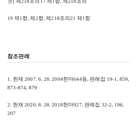
것) 제218조의17 제1항, 제218조의
19 제1항, 제2항, 제218조의21 제1항
참조판례
1. 헌재 2007. 6. 28. 2004헌마644등, 판례집 19-1, 859,
873-874, 879
2. 헌재 2020. 8. 28. 2018헌마927, 판례집 32-2, 196,
207