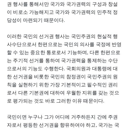
권 행사를 통해서만 국가와 국가권력의 구성과 창설
이 비로소 가능해지고 국가와 국가권력의 민주적 정
당성이 마련되기 때문이다.
이러한 국민의 선거권 행사는 국민주권의 현실적 행
사수단으로서 한편으로는 국민의 의사를 국정에 반영
할 수 있는 중요한 통로로서 기능하며, 다른 한편으로
는 주기적 선거를 통하여 국가권력을 통제하는 수단
으로서의 기능도 수행한다. 국회의원과 대통령에 대
한 선거권을 비롯한 국민의 참정권이 국민주권의 원
칙을 실현하기 위한 가장 기본적이고 필수적인 권리
로서 다른 기본권에 대하여 우월한 지위를 갖는 것으
로 평가되는 것도 바로 그러한 이유 때문이다.
국민이면 누구나 그가 어디에 거주하든지 간에 주권
자로서 평등한 선거권을 향유하여야 하고, 국가는 국