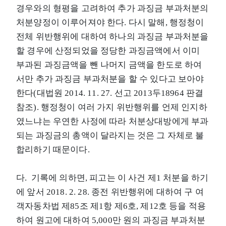
경우와의 형평을 고려하여 추가 과징금 부과처분의
처분양정이 이루어져야 한다. 다시 말해, 행정청이
전체 위반행위에 대하여 하나의 과징금 부과처분을
할 경우에 산정되었을 정당한 과징금액에서 이미
부과된 과징금액을 뺀 나머지 금액을 한도로 하여
서만 추가 과징금 부과처분을 할 수 있다고 보아야
한다(대법원 2014. 11. 27. 선고 2013두18964 판결
참조). 행정청이 여러 가지 위반행위를 언제 인지하
였느냐는 우연한 사정에 따라 처분상대방에게 부과
되는 과징금의 총액이 달라지는 것은 그 자체로 불
합리하기 때문이다.
다. 기록에 의하면, 피고는 이 사건 제1 처분을 하기
에 앞서 2018. 2. 28. 종전 위반행위에 대하여 구 여
객자동차법 제85조 제1항 제6호, 제12호 등을 적용
하여 원고에 대하여 5,000만 원의 과징금 부과처분