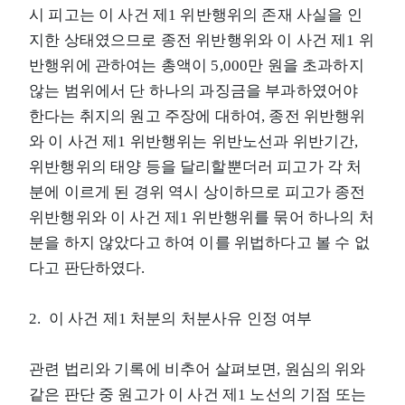
시 피고는 이 사건 제1 위반행위의 존재 사실을 인
지한 상태였으므로 종전 위반행위와 이 사건 제1 위
반행위에 관하여는 총액이 5,000만 원을 초과하지
않는 범위에서 단 하나의 과징금을 부과하였어야
한다는 취지의 원고 주장에 대하여, 종전 위반행위
와 이 사건 제1 위반행위는 위반노선과 위반기간,
위반행위의 태양 등을 달리할뿐더러 피고가 각 처
분에 이르게 된 경위 역시 상이하므로 피고가 종전
위반행위와 이 사건 제1 위반행위를 묶어 하나의 처
분을 하지 않았다고 하여 이를 위법하다고 볼 수 없
다고 판단하였다.
2. 이 사건 제1 처분의 처분사유 인정 여부
관련 법리와 기록에 비추어 살펴보면, 원심의 위와
같은 판단 중 원고가 이 사건 제1 노선의 기점 또는