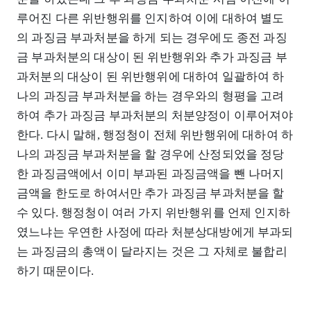
루어진 다른 위반행위를 인지하여 이에 대하여 별도
의 과징금 부과처분을 하게 되는 경우에도 종전 과징
금 부과처분의 대상이 된 위반행위와 추가 과징금 부
과처분의 대상이 된 위반행위에 대하여 일괄하여 하
나의 과징금 부과처분을 하는 경우와의 형평을 고려
하여 추가 과징금 부과처분의 처분양정이 이루어져야
한다. 다시 말해, 행정청이 전체 위반행위에 대하여 하
나의 과징금 부과처분을 할 경우에 산정되었을 정당
한 과징금액에서 이미 부과된 과징금액을 뺀 나머지
금액을 한도로 하여서만 추가 과징금 부과처분을 할
수 있다. 행정청이 여러 가지 위반행위를 언제 인지하
였느냐는 우연한 사정에 따라 처분상대방에게 부과되
는 과징금의 총액이 달라지는 것은 그 자체로 불합리
하기 때문이다.