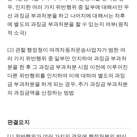
우, 인지한 여러 가지 위반행위 중 일부에 대해서만 우
선 과징금 부과처분을 하고 나머지에 대해서는 차후
에 별도의 과징금 부과처분을 할 수 있는지 여부(원칙
적 소극)
[2] 관할 행정청이 여객자동차운송사업자가 범한 여
러 가지 위반행위 중 일부만 인지하여 과징금 부과처
분을 한 후 그 과징금 부과처분 시점 이전에 이루어진
다른 위반행위를 인지하여 이에 대하여 별도의 과징
금 부과처분을 하게 되는 경우, 추가 과징금 부과처분
의 과징금액을 산정하는 방법
판결요지
[1] 위반행위가 여러 가지인 경우에 행정처분의 방식