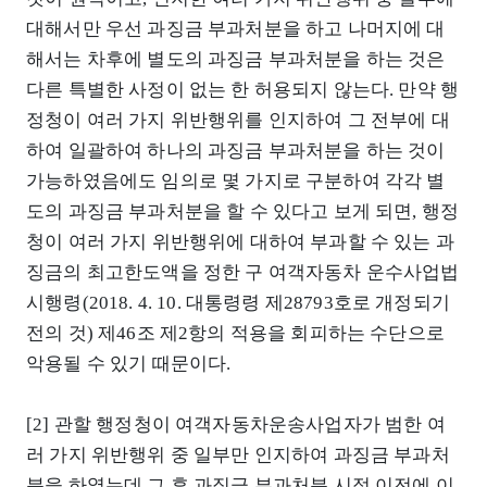
대해서만 우선 과징금 부과처분을 하고 나머지에 대
해서는 차후에 별도의 과징금 부과처분을 하는 것은
다른 특별한 사정이 없는 한 허용되지 않는다. 만약 행
정청이 여러 가지 위반행위를 인지하여 그 전부에 대
하여 일괄하여 하나의 과징금 부과처분을 하는 것이
가능하였음에도 임의로 몇 가지로 구분하여 각각 별
도의 과징금 부과처분을 할 수 있다고 보게 되면, 행정
청이 여러 가지 위반행위에 대하여 부과할 수 있는 과
징금의 최고한도액을 정한 구 여객자동차 운수사업법
시행령(2018. 4. 10. 대통령령 제28793호로 개정되기
전의 것) 제46조 제2항의 적용을 회피하는 수단으로
악용될 수 있기 때문이다.
[2] 관할 행정청이 여객자동차운송사업자가 범한 여
러 가지 위반행위 중 일부만 인지하여 과징금 부과처
분을 하였는데 그 후 과징금 부과처분 시점 이전에 이