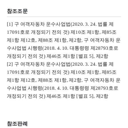
참조조문
[1] 구 여객자동차 운수사업법(2020. 3. 24. 법률 제
17091호로 개정되기 전의 것) 제10조 제1항, 제85조
제1항 제12호, 제88조 제1항, 제2항, 구 여객자동차 운
수사업법 시행령(2018. 4. 10. 대통령령 제28793호로
개정되기 전의 것) 제46조 제1항 [별표 5], 제2항
[2] 구 여객자동차 운수사업법(2020. 3. 24. 법률 제
17091호로 개정되기 전의 것) 제10조 제1항, 제85조
제1항 제12호, 제88조 제1항, 제2항, 구 여객자동차 운
수사업법 시행령(2018. 4. 10. 대통령령 제28793호로
개정되기 전의 것) 제46조 제1항 [별표 5], 제2항
참조판례