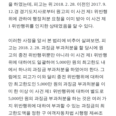
을 하였는데, 피고는 위 2018. 2. 28. 이전인 2017. 9.
12.경 경기도지사로부터 원고의 이 사건 제1 위반행
위에 관하여 행정처분 요청을 이미 받아 이 사건 제
1 위반행위를 인지한 상태였음을 알 수 있다.
이러한 사정을 앞서 본 법리에 비추어 살펴보면, 피
고는 2018. 2. 28. 과징금 부과처분을 할 당시에 원
고의 종전 위반행위뿐만 아니라 이 사건 제1 위반행
위에 대하여도 일괄하여 5,000만 원의 최고한도 내
에서 하나의 과징금 부과처분을 하였어야 한다. 그
럼에도 피고가 이와 달리 종전 위반행위에 대하여
만 최고한도인 5,000만 원의 과징금 부과처분을 이
미 한 이상 이 사건 제1 위반행위에 대하여 별도로
5,000만 원의 과징금 부과처분을 하는 것은 여러 가
지 위반행위에 대하여 부과할 수 있는 과징금의 최
고한도액을 정한 구 여객자동차법 시행령 제46조