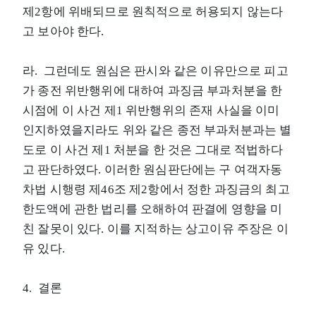
제2항에 위배되므로 원칙적으로 허용되지 않는다
고 보아야 한다.
라. 그런데도 원심은 판시와 같은 이유만으로 피고
가 종전 위반행위에 대하여 과징금 부과처분을 한
시점에 이 사건 제1 위반행위의 존재 사실을 이미
인지하였을지라도 위와 같은 종전 부과처분과는 별
도로 이 사건 제1 처분을 한 것은 그대로 적법하다
고 판단하였다. 이러한 원심판단에는 구 여객자동
차법 시행령 제46조 제2항에서 정한 과징금의 최고
한도액에 관한 법리를 오해하여 판결에 영향을 미
친 잘못이 있다. 이를 지적하는 상고이유 주장은 이
유 있다.
4. 결론