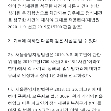
인이 정식재판을 청구한 사건과 다른 사건이 병합·
심리된 후 경합범으로 처단되는 경우에도 정식재판
을 청구한 사건에 대하여 그대로 적용된다(대법원
2020. 1. 9. 선고 2019도15700 판결 참조).
2. 기록에 의하면 다음과 같은 사실을 알 수 있다.
가. 서울중앙지방법원은 2019. 9. 5. 피고인에 관한
위 법원 2019고단1760 사건(이하 ‘제1사건’이라고
한다)에서 각 사기죄, 상해죄, 업무방해죄에 대하여
유죄로 인정하고 징역 1년 2월을 선고하였다.
나. 서울중앙지방법원은 2018. 11. 26. 피고인에 대
하여 폭행죄, 모욕죄로 벌금 300만 원의 약식명령을
하였고 이후 피고인의 정식재판회복청구가 받아들
여진 위 법원 2019고정1468 사건(이하 ‘제2사건’이