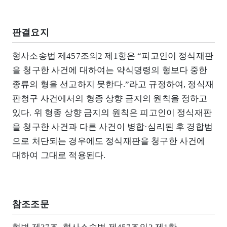
판결요지
형사소송법 제457조의2 제1항은 “피고인이 정식재판
을 청구한 사건에 대하여는 약식명령의 형보다 중한
종류의 형을 선고하지 못한다.”라고 규정하여, 정식재
판청구 사건에서의 형종 상향 금지의 원칙을 정하고
있다. 위 형종 상향 금지의 원칙은 피고인이 정식재판
을 청구한 사건과 다른 사건이 병합·심리된 후 경합범
으로 처단되는 경우에도 정식재판을 청구한 사건에
대하여 그대로 적용된다.
참조조문