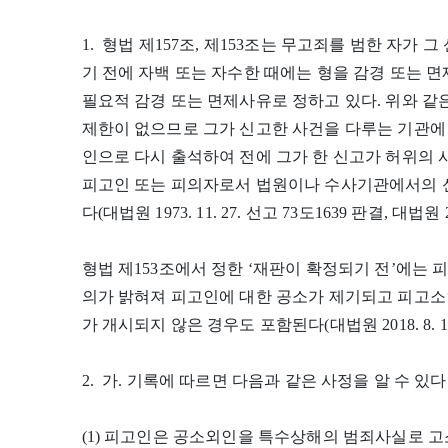
1. 형법 제157조, 제153조는 무고죄를 범한 자가
기 전에 자백 또는 자수한 때에는 형을 감경 또는 
필요적 감경 또는 면제사유로 정하고 있다. 위와 
제한이 없으므로 그가 신고한 사건을 다루는 기관에
인으로 다시 출석하여 전에 그가 한 신고가 허위의
피고인 또는 피의자로서 법원이나 수사기관에서의 신
다(대법원 1973. 11. 27. 선고 73도1639 판결, 대법원 2
형법 제153조에서 정한 ‘재판이 확정되기 전’에는
의가 밝혀져 피고인에 대한 공소가 제기되고 피고
가 개시되지 않은 경우도 포함된다(대법원 2018. 8. 1. 
2. 가. 기록에 따르면 다음과 같은 사정을 알 수 있다
(1) 피고인은 공소외인을 특수상해의 범죄사실로 고