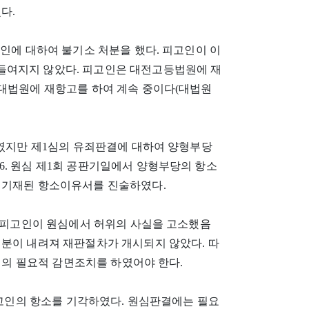
다.
외인에 대하여 불기소 처분을 했다. 피고인이 이
들여지지 않았다. 피고인은 대전고등법원에 재
19. 대법원에 재항고를 하여 계속 중이다(대법원
하였지만 제1심의 유죄판결에 대하여 양형부당
 16. 원심 제1회 공판기일에서 양형부당의 항소
 기재된 항소이유서를 진술하였다.
, 피고인이 원심에서 허위의 사실을 고소했음
처분이 내려져 재판절차가 개시되지 않았다. 따
 형의 필요적 감면조치를 하였어야 한다.
피고인의 항소를 기각하였다. 원심판결에는 필요