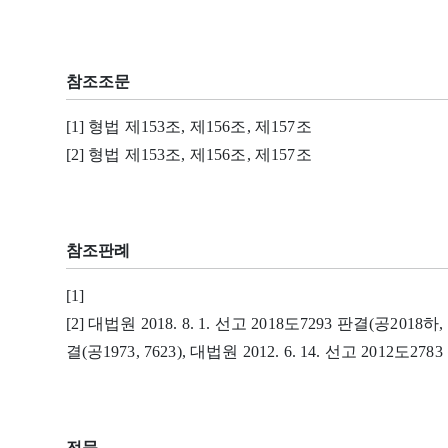
참조조문
[1] 형법 제153조, 제156조, 제157조
[2] 형법 제153조, 제156조, 제157조
참조판례
[1]
[2] 대법원 2018. 8. 1. 선고 2018도7293 판결(공2018하, 1
결(공1973, 7623), 대법원 2012. 6. 14. 선고 2012도278
전문