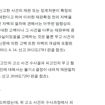
 그 신고한 사건의 재판 또는 징계처분이 확정되
면제한다고 하여 이러한 재판확정 전의 자백을
같은 자백의 절차에 관해서는 아무런 법령상의
 대한 고백이나 그 사건을 다루는 재판부에 증
 사실이었음을 고백하는 것은 물론 무고 사건의
문에 의한 고백 또한 자백의 개념에 포함된
012. 6. 14. 선고 2012도2783 판결 참조).
 피고인의 고소 사건 수사결과 피고인의 무고 혐
소인에 대해서는 불기소결정이 내려져 재판절차
선고 2018도7293 판결 참조).
.
소하였는데, 위 고소 사건의 수사과정에서 피