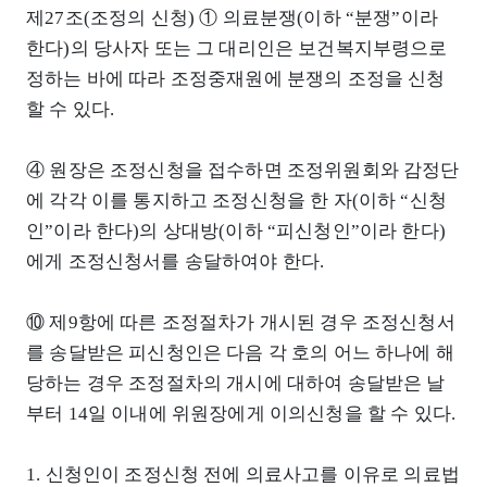
제27조(조정의 신청) ① 의료분쟁(이하 “분쟁”이라
한다)의 당사자 또는 그 대리인은 보건복지부령으로
정하는 바에 따라 조정중재원에 분쟁의 조정을 신청
할 수 있다.
④ 원장은 조정신청을 접수하면 조정위원회와 감정단
에 각각 이를 통지하고 조정신청을 한 자(이하 “신청
인”이라 한다)의 상대방(이하 “피신청인”이라 한다)
에게 조정신청서를 송달하여야 한다.
⑩ 제9항에 따른 조정절차가 개시된 경우 조정신청서
를 송달받은 피신청인은 다음 각 호의 어느 하나에 해
당하는 경우 조정절차의 개시에 대하여 송달받은 날
부터 14일 이내에 위원장에게 이의신청을 할 수 있다.
1. 신청인이 조정신청 전에 의료사고를 이유로 의료법