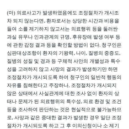
(마) 의료사고가 발생하였음에도 조정절차가 개시조
차 되지 않는다면, 환자로서는 상당한 시간과 비용을
들여 소를 제기하지 않고서는 의료행위 등을 둘러싼
과실 유무나 인과관계의 규명, 후유장애 발생 여부 등
에 관한 감정 결과 등을 확인할 방법이 없다. 청구인은
심판대상조항이 환자의 기왕력, 나이, 질병의 중증도,
질병의 성질 및 경과 등 구체적 사안의 개별성과 특수
성을 고려하지 않고 사망의 결과가 발생하기만 하면
조정절차가 개시되도록 하여 청구인의 일반적 행동의
자유를 침해한다고 주장하나, 조정절차가 개시되지
않은 상태에서 사실관계에 대한 조사 없이 환자의 상
태나 문제가 된 의료행위의 특수성, 의료 환경 및 조건
등을 조사하여 판단하는 것은 현실적으로 불가능하므
로, 사망과 같은 중대한 결과가 발생한 경우 일단 조정
절차가 개시되도록 하고 그 후 이의신청이나 소 제기