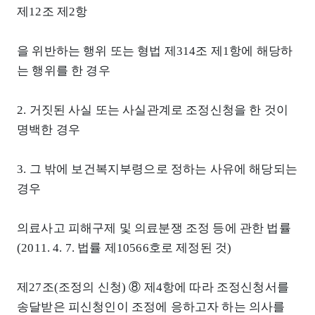
제12조 제2항
을 위반하는 행위 또는 형법 제314조 제1항에 해당하
는 행위를 한 경우
2. 거짓된 사실 또는 사실관계로 조정신청을 한 것이
명백한 경우
3. 그 밖에 보건복지부령으로 정하는 사유에 해당되는
경우
의료사고 피해구제 및 의료분쟁 조정 등에 관한 법률
(2011. 4. 7. 법률 제10566호로 제정된 것)
제27조(조정의 신청) ⑧ 제4항에 따라 조정신청서를
송달받은 피신청인이 조정에 응하고자 하는 의사를