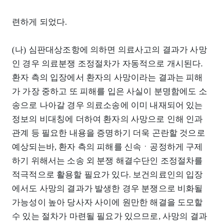
련하게 되었다.
(나) 심판대상조항에 의하면 의료사고의 결과가 사망
인 경우 의료분쟁 조정절차가 자동적으로 개시된다.
환자 측의 입장에서 환자의 사망이라는 결과는 피해
가 가장 중하고 또 피해를 입은 사실이 분명함에도 소
송으로 나아갈 경우 의료소송에 이미 내재되어 있는
정보의 비대칭에 더하여 환자의 사망으로 인해 인과
관계 등 필요한 내용을 증명하기 더욱 곤란할 것으로
예상되는바, 환자 측의 피해를 신속ㆍ공정하게 구제
하기 위해서는 소송 외 분쟁 해결수단인 조정절차를
적극적으로 활용할 필요가 있다. 보건의료인의 입장
에서도 사망의 결과가 발생한 경우 분쟁으로 비화될
가능성이 높아 당사자 사이에 원만한 해결을 도모할
수 있는 절차가 마련될 필요가 있으므로, 사망의 결과