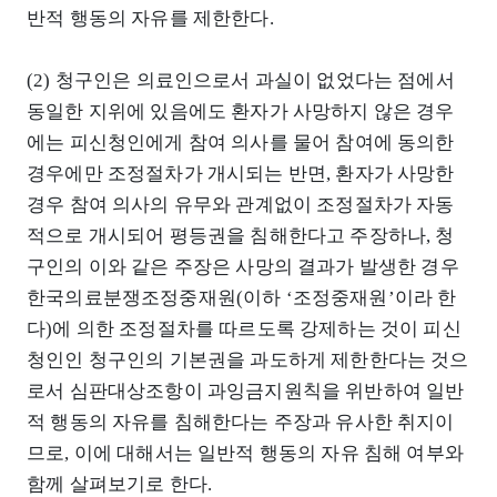
반적 행동의 자유를 제한한다.
(2) 청구인은 의료인으로서 과실이 없었다는 점에서
동일한 지위에 있음에도 환자가 사망하지 않은 경우
에는 피신청인에게 참여 의사를 물어 참여에 동의한
경우에만 조정절차가 개시되는 반면, 환자가 사망한
경우 참여 의사의 유무와 관계없이 조정절차가 자동
적으로 개시되어 평등권을 침해한다고 주장하나, 청
구인의 이와 같은 주장은 사망의 결과가 발생한 경우
한국의료분쟁조정중재원(이하 ‘조정중재원’이라 한
다)에 의한 조정절차를 따르도록 강제하는 것이 피신
청인인 청구인의 기본권을 과도하게 제한한다는 것으
로서 심판대상조항이 과잉금지원칙을 위반하여 일반
적 행동의 자유를 침해한다는 주장과 유사한 취지이
므로, 이에 대해서는 일반적 행동의 자유 침해 여부와
함께 살펴보기로 한다.