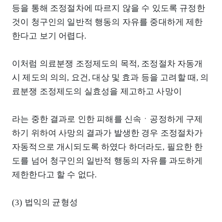
등을 통해 조정절차에 따르지 않을 수 있도록 규정한
것이 청구인의 일반적 행동의 자유를 중대하게 제한
한다고 보기 어렵다.
이처럼 의료분쟁 조정제도의 목적, 조정절차 자동개
시 제도의 의의, 요건, 대상 및 효과 등을 고려할 때, 의
료분쟁 조정제도의 실효성을 제고하고 사망이
라는 중한 결과로 인한 피해를 신속ㆍ공정하게 구제
하기 위하여 사망의 결과가 발생한 경우 조정절차가
자동적으로 개시되도록 하였다 하더라도, 필요한 한
도를 넘어 청구인의 일반적 행동의 자유를 과도하게
제한한다고 할 수 없다.
(3) 법익의 균형성