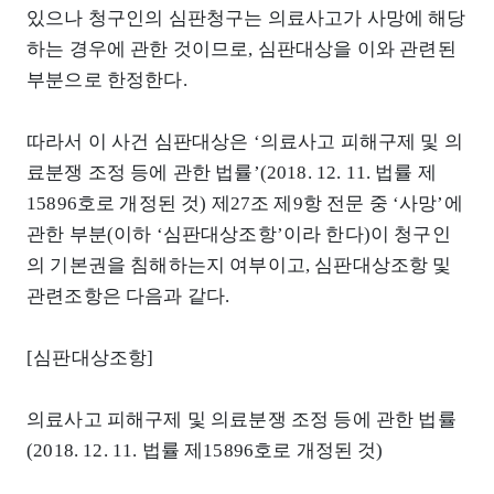
있으나 청구인의 심판청구는 의료사고가 사망에 해당
하는 경우에 관한 것이므로, 심판대상을 이와 관련된
부분으로 한정한다.
따라서 이 사건 심판대상은 ‘의료사고 피해구제 및 의
료분쟁 조정 등에 관한 법률’(2018. 12. 11. 법률 제
15896호로 개정된 것) 제27조 제9항 전문 중 ‘사망’에
관한 부분(이하 ‘심판대상조항’이라 한다)이 청구인
의 기본권을 침해하는지 여부이고, 심판대상조항 및
관련조항은 다음과 같다.
[심판대상조항]
의료사고 피해구제 및 의료분쟁 조정 등에 관한 법률
(2018. 12. 11. 법률 제15896호로 개정된 것)