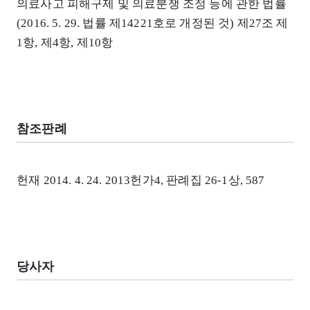
의료사고 피해구제 및 의료분쟁 조정 등에 관한 법률
(2016. 5. 29. 법률 제14221호로 개정된 것) 제27조 제
1항, 제4항, 제10항
참조판례
헌재 2014. 4. 24. 2013헌가4, 판례집 26-1상, 587
당사자