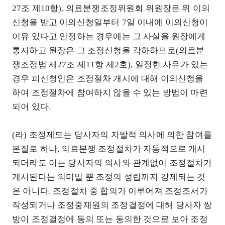
27조 제10항), 의료분쟁조정위원회 위원장은 위 이의
신청을 받고 이의신청일부터 7일 이내에 이의신청이
이유 있다고 인정하는 경우에는 그 사실을 원장에게
통지하고 원장은 그 조정신청을 각하하므로(의료분
쟁조정법 제27조 제11항 제2호), 일정한 사유가 있는
경우 피신청인은 조정절차 개시에 대해 이의신청을
하여 조정절차에 참여하지 않을 수 있는 방법이 마련
되어 있다.
(라) 조정제도는 당사자의 자발적 의사에 의한 참여를
본질로 하나, 의료분쟁 조정절차가 자동적으로 개시
되더라도 이는 당사자의 의사와 관계없이 조정절차가
개시된다는 의미일 뿐 조정의 성립까지 강제되는 것
은 아니다. 조정절차 중 합의가 이루어져 조정조서가
작성되거나 조정중재원의 조정결정에 대해 당사자 쌍
방이 조정결정에 동의 또는 동의한 것으로 보아 조정