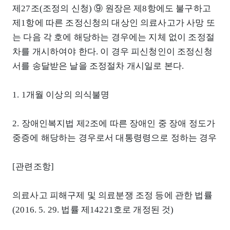
제27조(조정의 신청) ⑨ 원장은 제8항에도 불구하고
제1항에 따른 조정신청의 대상인 의료사고가 사망 또
는 다음 각 호에 해당하는 경우에는 지체 없이 조정절
차를 개시하여야 한다. 이 경우 피신청인이 조정신청
서를 송달받은 날을 조정절차 개시일로 본다.
1. 1개월 이상의 의식불명
2. 장애인복지법 제2조에 따른 장애인 중 장애 정도가
중증에 해당하는 경우로서 대통령령으로 정하는 경우
[관련조항]
의료사고 피해구제 및 의료분쟁 조정 등에 관한 법률
(2016. 5. 29. 법률 제14221호로 개정된 것)