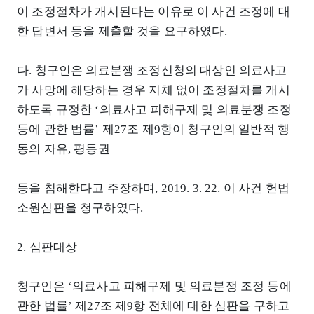
이 조정절차가 개시된다는 이유로 이 사건 조정에 대
한 답변서 등을 제출할 것을 요구하였다.
다. 청구인은 의료분쟁 조정신청의 대상인 의료사고
가 사망에 해당하는 경우 지체 없이 조정절차를 개시
하도록 규정한 ‘의료사고 피해구제 및 의료분쟁 조정
등에 관한 법률’ 제27조 제9항이 청구인의 일반적 행
동의 자유, 평등권
등을 침해한다고 주장하며, 2019. 3. 22. 이 사건 헌법
소원심판을 청구하였다.
2. 심판대상
청구인은 ‘의료사고 피해구제 및 의료분쟁 조정 등에
관한 법률’ 제27조 제9항 전체에 대한 심판을 구하고