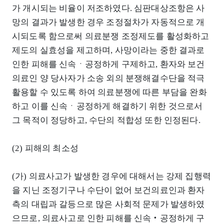
가 개시되는 비율이 저조하였다. 심판대상조항은 사
망의 결과가 발생한 경우 조정절차가 자동적으로 개
시되도록 함으로써 의료분쟁 조정제도를 활성화하고
제도의 실효성을 제고하며, 사망이라는 중한 결과로
인한 피해를 신속ㆍ공정하게 구제하고, 환자와 보건
의료인 양 당사자가 소송 외의 분쟁해결수단을 적극
활용할 수 있도록 하여 의료분쟁에 따른 부담을 완화
하고 이를 신속ㆍ공정하게 해결하기 위한 것으로서
그 목적이 정당하고, 수단의 적합성 또한 인정된다.
(2) 피해의 최소성
(가) 의료사고가 발생한 경우에 대해서는 강제 집행력
을 지닌 조정기구나 수단이 없어 보건의료인과 환자
측의 대립과 갈등으로 많은 사회적 문제가 발생하였
으므로, 의료사고로 인한 피해를 신속‧공정하게 구