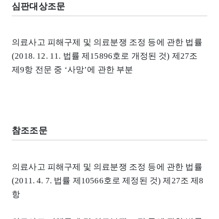
심판대상조문
의료사고 피해구제 및 의료분쟁 조정 등에 관한 법률
(2018. 12. 11. 법률 제15896호로 개정된 것) 제27조
제9항 전문 중 ‘사망’에 관한 부분
참조조문
의료사고 피해구제 및 의료분쟁 조정 등에 관한 법률
(2011. 4. 7. 법률 제10566호로 제정된 것) 제27조 제8
항