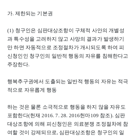
가. 제한되는 기본권
(1) 청구인은 심판대상조항이 구체적 사안의 개별성
과 특수성을 고려하지 않고 사망의 결과가 발생하기
만 하면 자동적으로 조정절차가 개시되도록 하여 피
신청인인 청구인의 일반적 행동의 자유를 침해한다고
주장한다.
행복추구권에서 도출되는 일반적 행동의 자유는 적극
적으로 자유롭게 행동
하는 것은 물론 소극적으로 행동을 하지 않을 자유도
포함한다(헌재 2016. 7. 28. 2016헌마109 참조). 심판
대상조항에 의해 피신청인은 의료분쟁 조정절차에 참
여할 것이 강제되므로, 심판대상조항은 청구인의 일