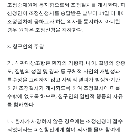
조정중재원에 통지함으로써 조정절차를 개시한다. 피
신청인이 조정신청서를 송달받은 날부터 14일 이내에
조정절차에 응하고자 하는 의사를 통지하지 아니한
경우 원장은 조정신청을 각하한다.
3. 청구인의 주장
가. 심판대상조항은 환자의 기왕력, 나이, 질병의 중증
도, 질병의 성질 및 경과 등 구체적 사안의 개별성과
특수성을 고려하지 않고 사망의 결과가 발생하기만
하면 조정절차가 개시되도록 하여 조정절차에 따를
수밖에 없도록 하므로, 청구인의 일반적 행동의 자유
를 침해한다.
나. 환자가 사망하지 않은 경우에는 조정신청이 접수
되었더라도 피신청인에게 참여 의사를 물어 참여에