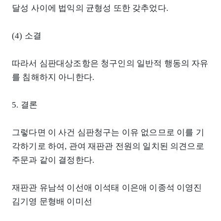
달성 사이에 법익의 균형성 또한 갖추었다.
(4) 소결
따라서 심판대상조항은 청구인의 일반적 행동의 자유
를 침해하지 아니한다.
5. 결론
그렇다면 이 사건 심판청구는 이유 없으므로 이를 기
각하기로 하여, 관여 재판관 전원의 일치된 의견으로
주문과 같이 결정한다.
재판관 유남석 이선애 이석태 이은애 이종석 이영진
김기영 문형배 이미선