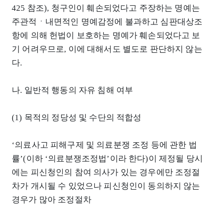
425 참조), 청구인이 훼손되었다고 주장하는 명예는
주관적ㆍ내면적인 명예감정에 불과하고 심판대상조
항에 의해 헌법이 보호하는 명예가 훼손되었다고 보
기 어려우므로, 이에 대해서도 별도로 판단하지 않는
다.
나. 일반적 행동의 자유 침해 여부
(1) 목적의 정당성 및 수단의 적합성
‘의료사고 피해구제 및 의료분쟁 조정 등에 관한 법
률’(이하 ‘의료분쟁조정법’이라 한다)이 제정될 당시
에는 피신청인의 참여 의사가 있는 경우에만 조정절
차가 개시될 수 있었으나 피신청인이 동의하지 않는
경우가 많아 조정절차