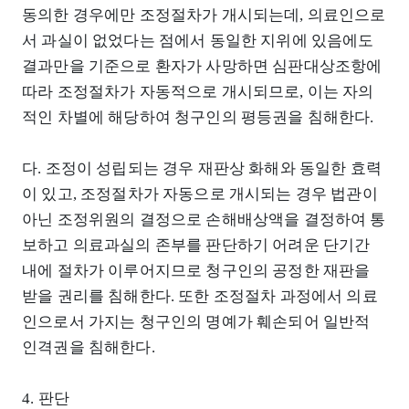
동의한 경우에만 조정절차가 개시되는데, 의료인으로
서 과실이 없었다는 점에서 동일한 지위에 있음에도
결과만을 기준으로 환자가 사망하면 심판대상조항에
따라 조정절차가 자동적으로 개시되므로, 이는 자의
적인 차별에 해당하여 청구인의 평등권을 침해한다.
다. 조정이 성립되는 경우 재판상 화해와 동일한 효력
이 있고, 조정절차가 자동으로 개시되는 경우 법관이
아닌 조정위원의 결정으로 손해배상액을 결정하여 통
보하고 의료과실의 존부를 판단하기 어려운 단기간
내에 절차가 이루어지므로 청구인의 공정한 재판을
받을 권리를 침해한다. 또한 조정절차 과정에서 의료
인으로서 가지는 청구인의 명예가 훼손되어 일반적
인격권을 침해한다.
4. 판단