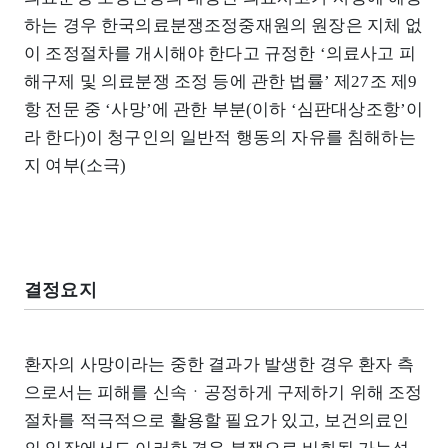
하는 경우 한국의료분쟁조정중재원의 원장은 지체 없
이 조정절차를 개시해야 한다고 규정한 ‘의료사고 피
해구제 및 의료분쟁 조정 등에 관한 법률’ 제27조 제9
항 전문 중 ‘사망’에 관한 부분(이하 ‘심판대상조항’이
라 한다)이 청구인의 일반적 행동의 자유를 침해하는
지 여부(소극)
결정요지
환자의 사망이라는 중한 결과가 발생한 경우 환자 측
으로서는 피해를 신속ㆍ공정하게 구제하기 위해 조정
절차를 적극적으로 활용할 필요가 있고, 보건의료인