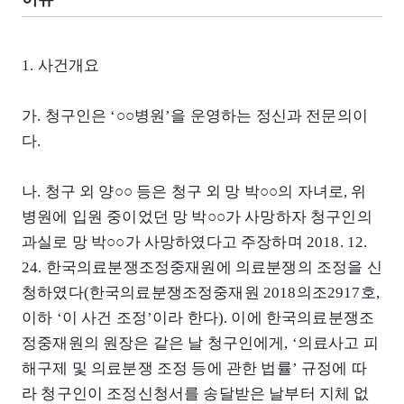
1. 사건개요
가. 청구인은 ‘○○병원’을 운영하는 정신과 전문의이
다.
나. 청구 외 양○○ 등은 청구 외 망 박○○의 자녀로, 위
병원에 입원 중이었던 망 박○○가 사망하자 청구인의
과실로 망 박○○가 사망하였다고 주장하며 2018. 12.
24. 한국의료분쟁조정중재원에 의료분쟁의 조정을 신
청하였다(한국의료분쟁조정중재원 2018의조2917호,
이하 ‘이 사건 조정’이라 한다). 이에 한국의료분쟁조
정중재원의 원장은 같은 날 청구인에게, ‘의료사고 피
해구제 및 의료분쟁 조정 등에 관한 법률’ 규정에 따
라 청구인이 조정신청서를 송달받은 날부터 지체 없