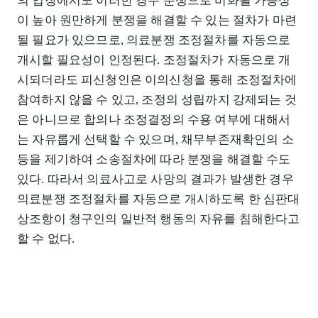
의 입장에서도 이러한 경우 분쟁으로 비화될 가능성
이 높아 원만하게 분쟁을 해결할 수 있는 절차가 마련
될 필요가 있으므로, 의료분쟁 조정절차를 자동으로
개시할 필요성이 인정된다. 조정절차가 자동으로 개
시되더라도 피신청인은 이의신청을 통해 조정절차에
참여하지 않을 수 있고, 조정의 성립까지 강제되는 것
은 아니므로 합의나 조정결정의 수용 여부에 대해서
는 자유롭게 선택할 수 있으며, 채무부존재확인의 소
등을 제기하여 소송절차에 따라 분쟁을 해결할 수도
있다. 따라서 의료사고로 사망의 결과가 발생한 경우
의료분쟁 조정절차를 자동으로 개시하도록 한 심판대
상조항이 청구인의 일반적 행동의 자유를 침해한다고
할 수 없다.