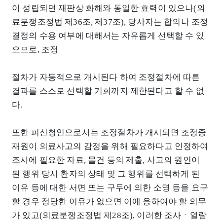
이 성립되면 재판상 화해와 동일한 효력이 있으나(의
료분쟁조정법 제36조, 제37조), 당사자는 합의나 조정
결정의 수용 여부에 대해서는 자유롭게 선택할 수 있
으므로, 조정
절차가 자동적으로 개시된다 하여 조정절차에 따른
결과를 스스로 선택할 기회까지 제한된다고 할 수 없
다.
또한 피신청인으로서는 조정절차가 개시되면 조정중
재원이 의료사고의 감정을 위해 필요하다고 인정하여
조사에 필요한 자료, 물건 등의 제출, 사고의 원인이
된 행위 당시 환자의 상태 및 그 행위를 선택하게 된
이유 등에 대한 서면 또는 구두에 의한 소명 등을 요구
할 경우 정당한 이유가 없으면 이에 응하여야 할 의무
가 있고(의료분쟁조정법 제28조), 이러한 조사ㆍ열람