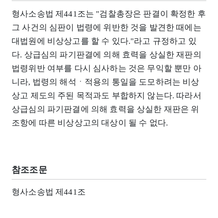
형사소송법 제441조는 "검찰총장은 판결이 확정한 후
그 사건의 심판이 법령에 위반한 것을 발견한 때에는
대법원에 비상상고를 할 수 있다."라고 규정하고 있
다. 상급심의 파기판결에 의해 효력을 상실한 재판의
법령위반 여부를 다시 심사하는 것은 무익할 뿐만 아
니라, 법령의 해석ㆍ적용의 통일을 도모하려는 비상
상고 제도의 주된 목적과도 부합하지 않는다. 따라서
상급심의 파기판결에 의해 효력을 상실한 재판은 위
조항에 따른 비상상고의 대상이 될 수 없다.
참조조문
형사소송법 제441조