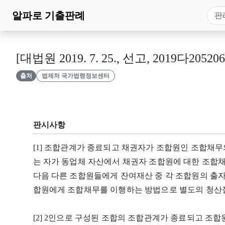
알파로
기출판례
[대법원 2019. 7. 25., 선고, 2019다205206
출처
법제처 국가법령정보센터
판시사항
[1] 조합관계가 종료되고 채권자가 조합원인 조합채무
는 자가 동업체 자산에서 채권자 조합원에 대한 조합
다음 다른 조합원들에게 잔여재산 중 각 조합원의 출
합원에게 조합채무를 이행하는 방법으로 별도의 청산절
[2] 2인으로 구성된 조합의 조합관계가 종료되고 조합