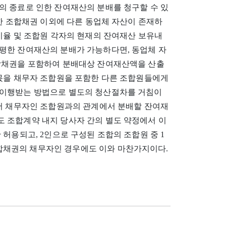
의 종료로 인한 잔여재산의 분배를 청구할 수 있
대한 조합채권 이외에 다른 동업체 자산이 존재하
비율 및 조합원 각자의 현재의 잔여재산 보유내
평한 잔여재산의 분배가 가능하다면, 동업체 자
합채권을 포함하여 분배대상 잔여재산액을 산출
 몫을 채무자 조합원을 포함한 다른 조합원들에게
 이행받는 방법으로 별도의 청산절차를 거침이
에서 채무자인 조합원과의 관계에서 분배할 잔여재
 조합계약 내지 당사자 간의 별도 약정에서 이
허용되고, 2인으로 구성된 조합의 조합원 중 1
채권의 채무자인 경우에도 이와 마찬가지이다.