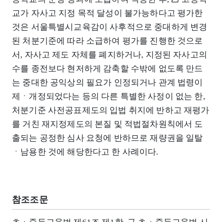
교가 자사고 지정 목적 달성이 불가능하다고 평가한
것은 서울특별시교육감이 사후적으로 중대하게 변경
된 처분기준에 따라 소급하여 평가를 진행한 것으로
서, 자사고 제도 자체를 폐지하거나, 지정된 자사고의
수를 종전보다 현저하게 감축할 수밖에 없도록 만드
는 중대한 공익상의 필요가 인정되거나 관계 법령이
제ㆍ개정되었다는 등의 다른 특별한 사정이 없는 한,
처분기준 사전공표제도의 입법 취지에 반하고 재평가
를 거친 재지정제도의 본질 및 적법절차원칙에서 도
출되는 공정한 심사 요청에 반하므로 재량권을 일탈
ㆍ남용한 것에 해당한다고 한 사례이다.
참조조문