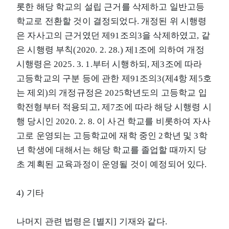
롯한 해당 학교의 설립 근거를 삭제하고 일반고등
학교로 전환할 것이 결정되었다. 개정된 위 시행령
은 자사고의 근거였던 제91조의3을 삭제하였고, 같
은 시행령 부칙(2020. 2. 28.) 제1조에 의하여 개정
시행령은 2025. 3. 1.부터 시행하되, 제3조에 따라
고등학교의 구분 등에 관한 제91조의3(제4항 제5호
는 제외)의 개정규정은 2025학년도의 고등학교 입
학전형부터 적용되고, 제7조에 따라 해당 시행령 시
행 당시인 2020. 2. 8. 이 사건 학교를 비롯하여 자사
고로 운영되는 고등학교에 재학 중인 2학년 및 3학
년 학생에 대해서는 해당 학교를 졸업할 때까지 당
초 계획된 교육과정이 운영될 것이 예정되어 있다.
4) 기타
나머지 관련 법령은 [별지] 기재와 같다.