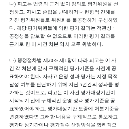
나) 피고는 법령의 근거 없이 임의로 평가위원을 선
정하고, 자사고 존립을 반대하거나 편향적 견해를
가진 평가위원들로 위원회를 불공정하게 구성하였
다. 해당 평가위원들에 의한 평가 결과는 객관성ㆍ
공정성을 담보할 수 없으므로 이러한 평가 결과를
근거로 한 이 사건 처분 역시 모두 위법하다.
다) 행정절차법 제20조 제1항에 따라 피고는 이 사
건 각 처분에 앞서 구체적인 평가기준을 사전에 공
표하여야 한다. 자사고 운영 성과 평가는 지정 목적
달성 여부를 판단하기 위해 지난 5년간의 성과를 평
가하는 것이므로, 피고는 이 사건 평가대상기간이
시작되기 전에 구체적인 운영 성과 평가기준을 공
표하였어야 하고, 평가대상기간 도중에 처분기준을
변경하였다면 그러한 내용을 구체적으로 통보하고
평가대상기간이나 평가점수 산정방식을 합리적으