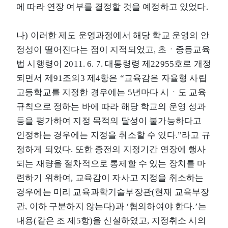
에 따라 연장 여부를 결정할 것을 예정하고 있었다.
나) 이러한 제도 운영과정에서 해당 학교 운영의 안
정성이 떨어진다는 점이 지적되었고, 초ㆍ중등교육
법 시행령이 2011. 6. 7. 대통령령 제22955호로 개정
되면서 제91조의3 제4항은 “교육감은 자율형 사립
고등학교를 지정한 경우에는 5년마다 시ㆍ도 교육
규칙으로 정하는 바에 따라 해당 학교의 운영 성과
등을 평가하여 지정 목적의 달성이 불가능하다고
인정하는 경우에는 지정을 취소할 수 있다.”라고 규
정하게 되었다. 또한 종전의 지정기간 연장에 행사
되는 재량을 절차적으로 통제할 수 있는 장치를 마
련하기 위하여, 교육감이 자사고 지정을 취소하는
경우에는 미리 교육과학기술부장관(현재 교육부장
관, 이하 구분하지 않는다)과 ‘협의하여야 한다.’는
내용(같은 조 제5항)을 신설하였고, 지정취소 시의