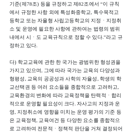
기준(제78조) 등을 규정하고 제82조에서 “이 규칙
에서 규정한 사항 외에 특성화중학교, 특수목적고
등학교 또는 자율형 사립고등학교의 지정ㆍ지정취
소 및 운영에 필요한 사항에 관하여는 법령의 범위
내에서 시ㆍ도 교육규칙으로 정할 수 있다.”라고 규
정하고 있다.
다) 학교교육에 관한 한 국가는 광범위한 형성권을
가지고 있으며, 그에 따라 국가는 교육의 다양성과
형평성, 교육의 공공성과 사학의 자율성, 학생의 학
교선택권 등 여러 요소들을 종합적으로 고려하고,
교육환경의 변화에 따라 교육정책을 탄력적ㆍ합리
적으로 운영할 필요성이 크다. 자사고의 지정과 운
영, 지정취소에 영향을 미치는 운영 평가의 기준 등
은 교육정책, 교육여건 등 다양한 요소를 종합적으
로 고려하여 전문적ㆍ정책적 판단을 거쳐 결정되어