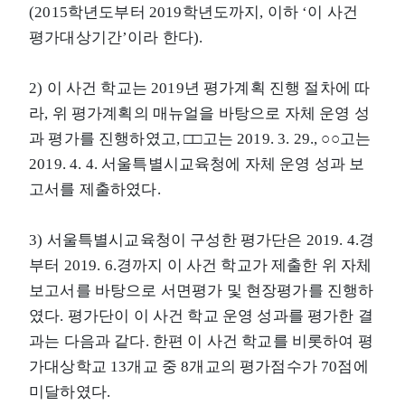
(2015학년도부터 2019학년도까지, 이하 ‘이 사건
평가대상기간’이라 한다).
2) 이 사건 학교는 2019년 평가계획 진행 절차에 따
라, 위 평가계획의 매뉴얼을 바탕으로 자체 운영 성
과 평가를 진행하였고, □□고는 2019. 3. 29., ○○고는
2019. 4. 4. 서울특별시교육청에 자체 운영 성과 보
고서를 제출하였다.
3) 서울특별시교육청이 구성한 평가단은 2019. 4.경
부터 2019. 6.경까지 이 사건 학교가 제출한 위 자체
보고서를 바탕으로 서면평가 및 현장평가를 진행하
였다. 평가단이 이 사건 학교 운영 성과를 평가한 결
과는 다음과 같다. 한편 이 사건 학교를 비롯하여 평
가대상학교 13개교 중 8개교의 평가점수가 70점에
미달하였다.