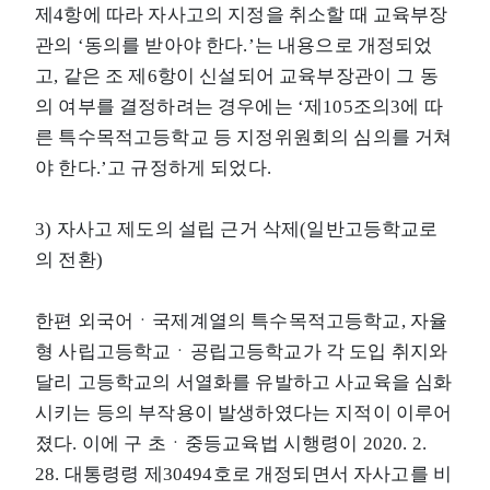
제4항에 따라 자사고의 지정을 취소할 때 교육부장
관의 ‘동의를 받아야 한다.’는 내용으로 개정되었
고, 같은 조 제6항이 신설되어 교육부장관이 그 동
의 여부를 결정하려는 경우에는 ‘제105조의3에 따
른 특수목적고등학교 등 지정위원회의 심의를 거쳐
야 한다.’고 규정하게 되었다.
3) 자사고 제도의 설립 근거 삭제(일반고등학교로
의 전환)
한편 외국어ㆍ국제계열의 특수목적고등학교, 자율
형 사립고등학교ㆍ공립고등학교가 각 도입 취지와
달리 고등학교의 서열화를 유발하고 사교육을 심화
시키는 등의 부작용이 발생하였다는 지적이 이루어
졌다. 이에 구 초ㆍ중등교육법 시행령이 2020. 2.
28. 대통령령 제30494호로 개정되면서 자사고를 비