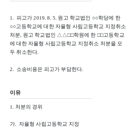
1. 피고가 2019. 8. 5. 원고 학교법인 ○○학당에 한
○○고등학교에 대한 자율형 사립고등학교 지정취소
처분, 원고 학교법인 △△□□학원에 한 □□고등학교
에 대한 자율형 사립고등학교 지정취소 처분을 모
두 취소한다.
2. 소송비용은 피고가 부담한다.
이유
1. 처분의 경위
가. 자율형 사립고등학교 지정