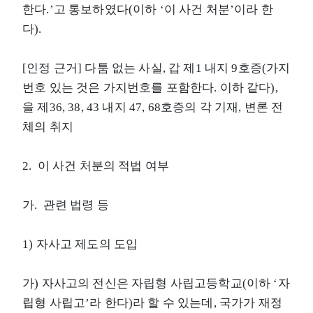
한다.’고 통보하였다(이하 ‘이 사건 처분’이라 한
다).
[인정 근거] 다툼 없는 사실, 갑 제1 내지 9호증(가지
번호 있는 것은 가지번호를 포함한다. 이하 같다),
을 제36, 38, 43 내지 47, 68호증의 각 기재, 변론 전
체의 취지
2. 이 사건 처분의 적법 여부
가. 관련 법령 등
1) 자사고 제도의 도입
가) 자사고의 전신은 자립형 사립고등학교(이하 ‘자
립형 사립고’라 한다)라 할 수 있는데, 국가가 재정