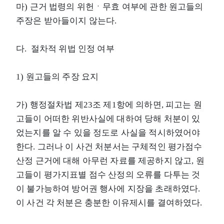
마) 근거 법령의 위헌ㆍ무효 여부에 관한 원고들의
주장은 받아들이지 않는다.
다. 절차적 위법 인정 여부
1) 원고들의 주장 요지
가) 행정절차법 제23조 제1항에 의하면, 피고는 원
고들이 어떠한 위반사실에 대하여 당해 처분이 있
었는지를 알 수 있을 정도로 사실을 적시하였어야
한다. 그러나 이 사건 처분서는 구체적인 평가점수
산정 근거에 대해 아무런 자료를 제공하지 않고, 원
고들이 평가지표별 점수 산정의 오류를 다투는 것
이 불가능하여 방어권 행사에 지장을 초래하였다.
이 사건 각 처분은 충분한 이유제시를 결여하였다.