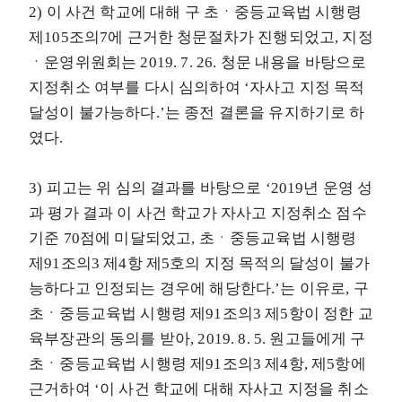
2) 이 사건 학교에 대해 구 초ㆍ중등교육법 시행령
제105조의7에 근거한 청문절차가 진행되었고, 지정
ㆍ운영위원회는 2019. 7. 26. 청문 내용을 바탕으로
지정취소 여부를 다시 심의하여 ‘자사고 지정 목적
달성이 불가능하다.’는 종전 결론을 유지하기로 하
였다.
3) 피고는 위 심의 결과를 바탕으로 ‘2019년 운영 성
과 평가 결과 이 사건 학교가 자사고 지정취소 점수
기준 70점에 미달되었고, 초ㆍ중등교육법 시행령
제91조의3 제4항 제5호의 지정 목적의 달성이 불가
능하다고 인정되는 경우에 해당한다.’는 이유로, 구
초ㆍ중등교육법 시행령 제91조의3 제5항이 정한 교
육부장관의 동의를 받아, 2019. 8. 5. 원고들에게 구
초ㆍ중등교육법 시행령 제91조의3 제4항, 제5항에
근거하여 ‘이 사건 학교에 대해 자사고 지정을 취소