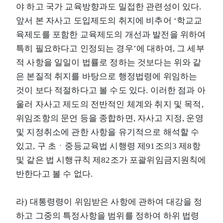
야 하고 국가 교육방향과도 밀접한 관련성이 있다.
앞서 본 자사고 도입제도의 취지에 비추어 ‘학교교
육제도를 포함한 교육제도의 개선과 발전을 위하여
특히 필요하다고 인정되는 경우’에 대하여, 그 세부
적 사항을 일일이 법률로 정하는 것보다는 위와 같
은 본질적 취지를 바탕으로 행정법령에 위임하는
것이 보다 적절하다고 볼 수도 있다. 이러한 점과 아
울러 자사고 제도의 전반적인 체계와 취지 및 목적,
위임조항의 문언 등을 종합하면, 자사고 지정, 운영
및 지정취소에 관한 사항을 유기적으로 해석할 수
있고, 구 초ㆍ중등교육법 시행령 제91조의3 제8항
및 같은 법 시행규칙 제82조가 포괄위임금지원칙에
반한다고 볼 수 없다.
라) 대통령령이 위임받은 사항에 관하여 대강을 정
하고 그중의 특정사항을 범위를 정하여 하위 법령