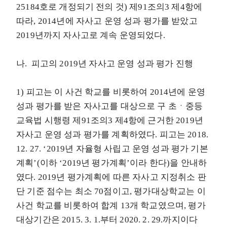
25184호로 개정되기 전의 것) 제91조의3 제4항에
따라, 2014년에 자사고 운영 성과 평가를 받았고
2019년까지 자사고로 계속 운영되었다.
나. 피고의 2019년 자사고 운영 성과 평가 진행
1) 피고는 이 사건 학교를 비롯하여 2014년에 운영
성과 평가를 받은 자사고를 대상으로 구 초ㆍ중등
교육법 시행령 제91조의3 제4항에 근거한 2019년
자사고 운영 성과 평가를 계획하였다. 피고는 2018.
12. 27. ‘2019년 자율형 사립고 운영 성과 평가 기본
계획’(이하 ‘2019년 평가계획’이라 한다)을 안내하
였다. 2019년 평가계획에 따른 자사고 지정취소 판
단 기준 점수는 최소 70점이고, 평가대상학교는 이
사건 학교를 비롯하여 합계 13개 학교였으며, 평가
대상기간은 2015. 3. 1.부터 2020. 2. 29.까지이다