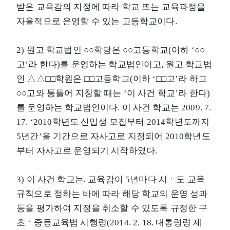
받은 교육감의 지정에 따라 학교 또는 교육과정을
자율적으로 운영할 수 있는 고등학교이다.
2) 원고 학교법인 ○○학당은 ○○고등학교(이하 ‘○○
고’라 한다)를 운영하는 학교법인이고, 원고 학교법
인 △△□□학원은 □□고등학교(이하 ‘□□고’라 하고
○○고와 통틀어 지칭할 때는 ‘이 사건 학교’라 한다)
를 운영하는 학교법인이다. 이 사건 학교는 2009. 7.
17. ‘2010학년도 신입생 모집부터 2014학년도까지
5년간’을 기간으로 자사고로 지정되어 2010학년도
부터 자사고로 운영되기 시작하였다.
3) 이 사건 학교는, 교육감이 5년마다 시ㆍ도 교육
규칙으로 정하는 바에 따라 해당 학교의 운영 성과
등을 평가하여 지정을 취소할 수 있도록 규정한 구
초ㆍ중등교육법 시행령(2014. 2. 18. 대통령령 제