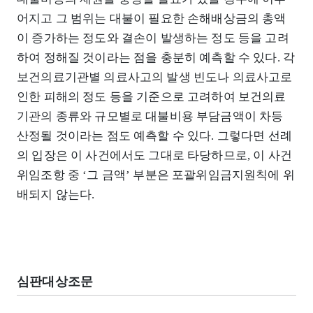
어지고 그 범위는 대불이 필요한 손해배상금의 총액
이 증가하는 정도와 결손이 발생하는 정도 등을 고려
하여 정해질 것이라는 점을 충분히 예측할 수 있다. 각
보건의료기관별 의료사고의 발생 빈도나 의료사고로
인한 피해의 정도 등을 기준으로 고려하여 보건의료
기관의 종류와 규모별로 대불비용 부담금액이 차등
산정될 것이라는 점도 예측할 수 있다. 그렇다면 선례
의 입장은 이 사건에서도 그대로 타당하므로, 이 사건
위임조항 중 ‘그 금액’ 부분은 포괄위임금지원칙에 위
배되지 않는다.
심판대상조문