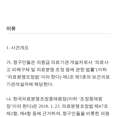
이유
1. 사건개요
가. 청구인들은 의원급 의료기관 개설자로서 ‘의료사
고 피해구제 및 의료분쟁 조정 등에 관한 법률’(이하
‘의료분쟁조정법’이라 한다) 제2조 제5호의 보건의료
기관개설자에 해당한다.
나. 한국의료분쟁조정중재원장(이하 ‘조정중재원
장’이라 한다)은 2018. 1. 23. 의료분쟁조정법 제47조
제2항, 제4항 등에 근거하여, 청구인들을 비롯한 의원