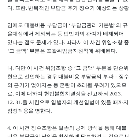
다. 또한, 반복적인 부담금 추가 징수가 예상되는 상황
임에도 대불비용 부담금이 ‘부담금관리 기본법’의 규
율대상에서 제외되는 등 입법자의 관여가 배제되어
있다는 점도 문제가 있다. 따라서 이 사건 위임조항 중
‘그 금액’ 부분은 포괄위임금지원칙에 위배된다.
나. 다만 이 사건 위임조항 중 ‘그 금액’ 부분을 단순위
헌으로 선언하는 경우 대불비용 부담금의 부과ㆍ징수
의 근거가 없어지는 등 혼란이 초래될 우려가 있으므
로, 이에 대하여 헌법불합치결정을 선고하되 2023.
12. 31.을 시한으로 입법자의 개선입법이 있을 때까지
잠정적용을 명한다.
4. 이 사건 징수조항은 일종의 공제 방식을 통해 대불
비용 부담금의 납입을 확실하게 담보하려는 것으로서