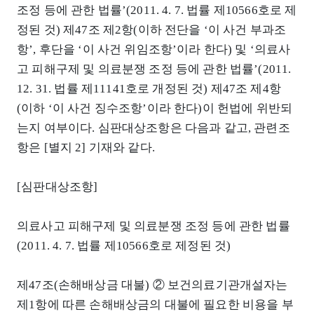
조정 등에 관한 법률’(2011. 4. 7. 법률 제10566호로 제
정된 것) 제47조 제2항(이하 전단을 ‘이 사건 부과조
항’, 후단을 ‘이 사건 위임조항’이라 한다) 및 ‘의료사
고 피해구제 및 의료분쟁 조정 등에 관한 법률’(2011.
12. 31. 법률 제11141호로 개정된 것) 제47조 제4항
(이하 ‘이 사건 징수조항’이라 한다)이 헌법에 위반되
는지 여부이다. 심판대상조항은 다음과 같고, 관련조
항은 [별지 2] 기재와 같다.
[심판대상조항]
의료사고 피해구제 및 의료분쟁 조정 등에 관한 법률
(2011. 4. 7. 법률 제10566호로 제정된 것)
제47조(손해배상금 대불) ② 보건의료기관개설자는
제1항에 따른 손해배상금의 대불에 필요한 비용을 부