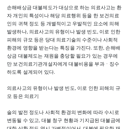
손해배상금 대불제도가 대상으로 하는 의료사고는 환
자 개인의 특성이나 해당 의료행위 등을 한 보건의료
인의 귀책 정도 등 개별적이고 우발적인 요소에 의해
발생하나, 의료사고의 유형이나 발생 빈도, 이로 인한
피해의 규모 등은 당대 의료기술의 수준이나 사회적
환경에 영향을 받는다는 특징을 가진다. 또한, 손해배
상금 대불제도는 재원을 충당할 필요가 있는 경우에
만 보건의료기관개설자에게 대불비용을 부과ㆍ징수
하도록 설계되어 있다.
의료사고의 유형이나 발생 빈도, 이로 인한 피해의 규
모 등은 의료기
술의 발전 정도나 사회적 환경의 변화에 따라 수시로
변동될 수 있고, 대불 청구 현황과 기지급된 대불금에
대한 상환 정도 역시 가변적이어서, 대불에 필요한 재