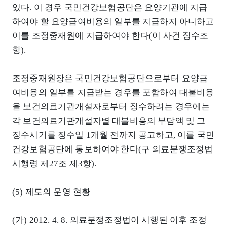
있다. 이 경우 국민건강보험공단은 요양기관에 지급
하여야 할 요양급여비용의 일부를 지급하지 아니하고
이를 조정중재원에 지급하여야 한다(이 사건 징수조
항).
조정중재원장은 국민건강보험공단으로부터 요양급
여비용의 일부를 지급받는 경우를 포함하여 대불비용
을 보건의료기관개설자로부터 징수하려는 경우에는
각 보건의료기관개설자별 대불비용의 부담액 및 그
징수시기를 징수일 1개월 전까지 공고하고, 이를 국민
건강보험공단에 통보하여야 한다(구 의료분쟁조정법
시행령 제27조 제3항).
(5) 제도의 운영 현황
(가) 2012. 4. 8. 의료분쟁조정법이 시행된 이후 조정