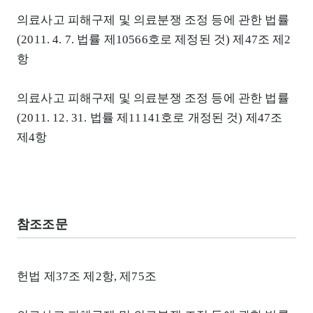
의료사고 피해구제 및 의료분쟁 조정 등에 관한 법률
(2011. 4. 7. 법률 제10566호로 제정된 것) 제47조 제2
항
의료사고 피해구제 및 의료분쟁 조정 등에 관한 법률
(2011. 12. 31. 법률 제11141호로 개정된 것) 제47조
제4항
참조조문
헌법 제37조 제2항, 제75조