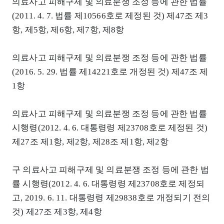
의료사고 피해구제 및 의료분쟁 조정 등에 관한 법률
(2011. 4. 7. 법률 제10566호로 제정된 것) 제47조 제3
항, 제5항, 제6항, 제7항, 제8항
의료사고 피해구제 및 의료분쟁 조정 등에 관한 법률
(2016. 5. 29. 법률 제14221호로 개정된 것) 제47조 제
1항
의료사고 피해구제 및 의료분쟁 조정 등에 관한 법률
시행령(2012. 4. 6. 대통령령 제23708호로 제정된 것)
제27조 제1항, 제2항, 제28조 제1항, 제2항
구 의료사고 피해구제 및 의료분쟁 조정 등에 관한 법
률 시행령(2012. 4. 6. 대통령령 제23708호로 제정되
고, 2019. 6. 11. 대통령령 제29838호로 개정되기 전의
것) 제27조 제3항, 제4항