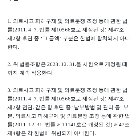
1. 의료사고 피해구제 및 의료분쟁 조정 등에 관한 법
률(2011. 4. 7. 법률 제10566호로 제정된 것) 제47조
제2항 후단 중 ‘그 금액’ 부분은 헌법에 합치되지 아니
한다.
2. 위 법률조항은 2023. 12. 31.을 시한으로 개정될 때
까지 계속 적용한다.
3. 의료사고 피해구제 및 의료분쟁 조정 등에 관한 법
률(2011. 4. 7. 법률 제10566호로 제정된 것) 제47조
제2항 전단, 같은 항 후단 중 ‘납부방법 및 관리 등’ 부
분, 의료사고 피해구제 및 의료분쟁 조정 등에 관한 법
률(2011. 12. 31. 법률 제11141호로 개정된 것) 제47조
제4항은 각 헌법에 위반되지 아니한다.