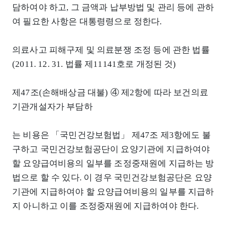
담하여야 하고, 그 금액과 납부방법 및 관리 등에 관하
여 필요한 사항은 대통령령으로 정한다.
의료사고 피해구제 및 의료분쟁 조정 등에 관한 법률
(2011. 12. 31. 법률 제11141호로 개정된 것)
제47조(손해배상금 대불) ④ 제2항에 따라 보건의료
기관개설자가 부담하
는 비용은 「국민건강보험법」 제47조 제3항에도 불
구하고 국민건강보험공단이 요양기관에 지급하여야
할 요양급여비용의 일부를 조정중재원에 지급하는 방
법으로 할 수 있다. 이 경우 국민건강보험공단은 요양
기관에 지급하여야 할 요양급여비용의 일부를 지급하
지 아니하고 이를 조정중재원에 지급하여야 한다.