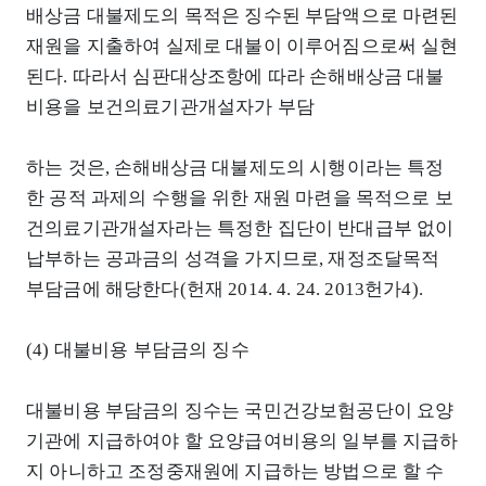
배상금 대불제도의 목적은 징수된 부담액으로 마련된
재원을 지출하여 실제로 대불이 이루어짐으로써 실현
된다. 따라서 심판대상조항에 따라 손해배상금 대불
비용을 보건의료기관개설자가 부담
하는 것은, 손해배상금 대불제도의 시행이라는 특정
한 공적 과제의 수행을 위한 재원 마련을 목적으로 보
건의료기관개설자라는 특정한 집단이 반대급부 없이
납부하는 공과금의 성격을 가지므로, 재정조달목적
부담금에 해당한다(헌재 2014. 4. 24. 2013헌가4).
(4) 대불비용 부담금의 징수
대불비용 부담금의 징수는 국민건강보험공단이 요양
기관에 지급하여야 할 요양급여비용의 일부를 지급하
지 아니하고 조정중재원에 지급하는 방법으로 할 수