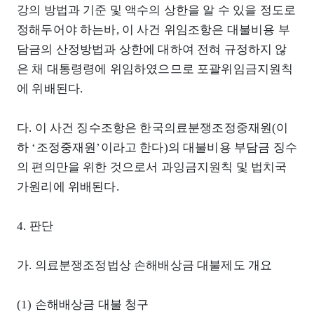
강의 방법과 기준 및 액수의 상한을 알 수 있을 정도로
정해두어야 하는바, 이 사건 위임조항은 대불비용 부
담금의 산정방법과 상한에 대하여 전혀 규정하지 않
은 채 대통령령에 위임하였으므로 포괄위임금지원칙
에 위배된다.
다. 이 사건 징수조항은 한국의료분쟁조정중재원(이
하 ‘조정중재원’이라고 한다)의 대불비용 부담금 징수
의 편의만을 위한 것으로서 과잉금지원칙 및 법치국
가원리에 위배된다.
4. 판단
가. 의료분쟁조정법상 손해배상금 대불제도 개요
(1) 손해배상금 대불 청구