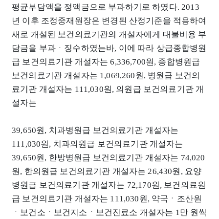
평균부담액을 정액금으로 부과하기로 하였다. 2013
년 이후 조정중재원장은 변경된 산정기준을 적용하여
새로 개설된 보건의료기관의 개설자에게 대불비용 부
담금을 부과ㆍ징수하였는바, 이에 따라 상급종합병원
급 보건의료기관 개설자는 6,336,700원, 종합병원급
보건의료기관 개설자는 1,069,260원, 병원급 보건의
료기관 개설자는 111,030원, 의원급 보건의료기관 개
설자는
39,650원, 치과병원급 보건의료기관 개설자는
111,030원, 치과의원급 보건의료기관 개설자는
39,650원, 한방병원급 보건의료기관 개설자는 74,020
원, 한의원급 보건의료기관 개설자는 26,430원, 요양
병원급 보건의료기관 개설자는 72,170원, 보건의료원
급 보건의료기관 개설자는 111,030원, 약국ㆍ조산원
ㆍ보건소ㆍ보건지소ㆍ보건진료소 개설자는 1만 원씩