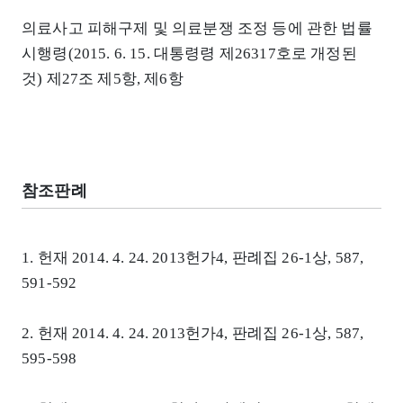
의료사고 피해구제 및 의료분쟁 조정 등에 관한 법률
시행령(2015. 6. 15. 대통령령 제26317호로 개정된
것) 제27조 제5항, 제6항
참조판례
1. 헌재 2014. 4. 24. 2013헌가4, 판례집 26-1상, 587,
591-592
2. 헌재 2014. 4. 24. 2013헌가4, 판례집 26-1상, 587,
595-598