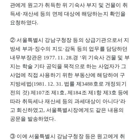
관에게 원고가 취득한 위 기숙사 부지 및 건물이 취
득세·재산세 등의 면제 대상에 해당하는지 확인을
요청하였다.
② 서울특별시 강남구청장 등의 상급기관으로서 지
방세 부과·징수의 지도·감독 등의 업무를 담당하던
내무부장관은 1977. 11. 28.경 ‘위 기숙사 건물 및 부
지는 학술 기타 공익을 목적으로 하는 사업자가 그
사업에 직접 사용하기 위한 부동산에 해당하여 구
지방세법(1981. 12. 31. 법률 제3488호로 개정되기
전의 것) 제107조 제1호, 제184조 제1항 제3호 등에
따라 취득세나 재산세 등의 과세대상이 아니다’라
고 회신하였고, 서울특별시장에게도 같은 내용의
공문을 발송하였다.
③ 이에 서울특별시 강남구청장 등은 원고에게 취