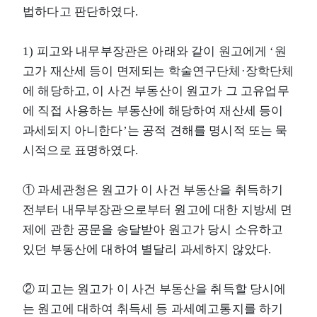
법하다고 판단하였다.
1) 피고와 내무부장관은 아래와 같이 원고에게 ‘원
고가 재산세 등이 면제되는 학술연구단체·장학단체
에 해당하고, 이 사건 부동산이 원고가 그 고유업무
에 직접 사용하는 부동산에 해당하여 재산세 등이
과세되지 아니한다’는 공적 견해를 명시적 또는 묵
시적으로 표명하였다.
① 과세관청은 원고가 이 사건 부동산을 취득하기
전부터 내무부장관으로부터 원고에 대한 지방세 면
제에 관한 공문을 송달받아 원고가 당시 소유하고
있던 부동산에 대하여 별달리 과세하지 않았다.
② 피고는 원고가 이 사건 부동산을 취득할 당시에
는 원고에 대하여 취득세 등 과세예고통지를 하기