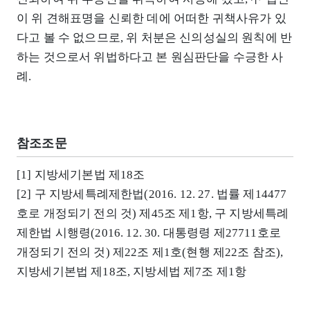
이 위 견해표명을 신뢰한 데에 어떠한 귀책사유가 있
다고 볼 수 없으므로, 위 처분은 신의성실의 원칙에 반
하는 것으로서 위법하다고 본 원심판단을 수긍한 사
례.
참조조문
[1] 지방세기본법 제18조
[2] 구 지방세특례제한법(2016. 12. 27. 법률 제14477
호로 개정되기 전의 것) 제45조 제1항, 구 지방세특례
제한법 시행령(2016. 12. 30. 대통령령 제27711호로
개정되기 전의 것) 제22조 제1호(현행 제22조 참조),
지방세기본법 제18조, 지방세법 제7조 제1항