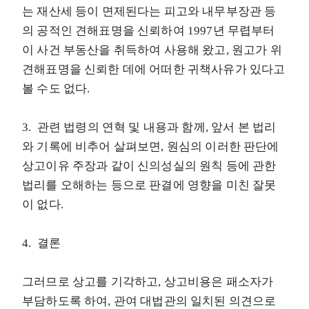
는 재산세 등이 면제된다는 피고와 내무부장관 등
의 공적인 견해표명을 신뢰하여 1997년 무렵부터
이 사건 부동산을 취득하여 사용해 왔고, 원고가 위
견해표명을 신뢰한 데에 어떠한 귀책사유가 있다고
볼 수도 없다.
3. 관련 법령의 연혁 및 내용과 함께, 앞서 본 법리
와 기록에 비추어 살펴보면, 원심의 이러한 판단에
상고이유 주장과 같이 신의성실의 원칙 등에 관한
법리를 오해하는 등으로 판결에 영향을 미친 잘못
이 없다.
4. 결론
그러므로 상고를 기각하고, 상고비용은 패소자가
부담하도록 하여, 관여 대법관의 일치된 의견으로