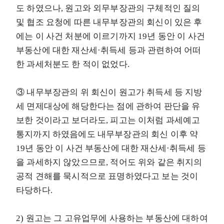
도 하였으나, 원고와 외무부장관의 구체적인 질의
및 협조 요청에 따른 내무부장관의 회신이 있은 후
에는 이 사건 처분에 이르기까지 19년 동안 이 사건
부동산에 대한 재산세·취득세 등과 관련하여 어떠
한 과세처분도 한 적이 없었다.
③ 내무부장관의 위 회신이 원고가 취득세 등 지방
세 면제대상에 해당한다는 점에 관하여 판단을 유
보한 것이라고 보더라도, 피고는 이처럼 과세예고
통지까지 하였음에도 내무부장관의 회신 이후 약
19년 동안 이 사건 부동산에 대한 재산세·취득세 등
을 과세하지 않았으므로, 적어도 위와 같은 취지의
공적 견해를 묵시적으로 표명하였다고 보는 것이
타당하다.
2) 원고는 그 고유업무에 사용하는 부동산에 대하여