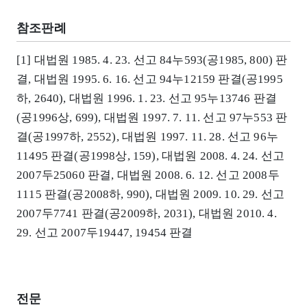
참조판례
[1] 대법원 1985. 4. 23. 선고 84누593(공1985, 800) 판
결, 대법원 1995. 6. 16. 선고 94누12159 판결(공1995
하, 2640), 대법원 1996. 1. 23. 선고 95누13746 판결
(공1996상, 699), 대법원 1997. 7. 11. 선고 97누553 판
결(공1997하, 2552), 대법원 1997. 11. 28. 선고 96누
11495 판결(공1998상, 159), 대법원 2008. 4. 24. 선고
2007두25060 판결, 대법원 2008. 6. 12. 선고 2008두
1115 판결(공2008하, 990), 대법원 2009. 10. 29. 선고
2007두7741 판결(공2009하, 2031), 대법원 2010. 4.
29. 선고 2007두19447, 19454 판결
전문