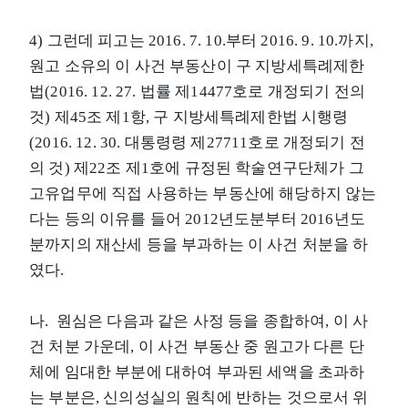
4) 그런데 피고는 2016. 7. 10.부터 2016. 9. 10.까지,
원고 소유의 이 사건 부동산이 구 지방세특례제한
법(2016. 12. 27. 법률 제14477호로 개정되기 전의
것) 제45조 제1항, 구 지방세특례제한법 시행령
(2016. 12. 30. 대통령령 제27711호로 개정되기 전
의 것) 제22조 제1호에 규정된 학술연구단체가 그
고유업무에 직접 사용하는 부동산에 해당하지 않는
다는 등의 이유를 들어 2012년도분부터 2016년도
분까지의 재산세 등을 부과하는 이 사건 처분을 하
였다.
나. 원심은 다음과 같은 사정 등을 종합하여, 이 사
건 처분 가운데, 이 사건 부동산 중 원고가 다른 단
체에 임대한 부분에 대하여 부과된 세액을 초과하
는 부분은, 신의성실의 원칙에 반하는 것으로서 위