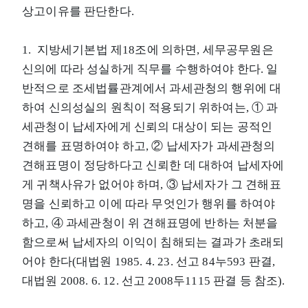
상고이유를 판단한다.
1. 지방세기본법 제18조에 의하면, 세무공무원은
신의에 따라 성실하게 직무를 수행하여야 한다. 일
반적으로 조세법률관계에서 과세관청의 행위에 대
하여 신의성실의 원칙이 적용되기 위하여는, ① 과
세관청이 납세자에게 신뢰의 대상이 되는 공적인
견해를 표명하여야 하고, ② 납세자가 과세관청의
견해표명이 정당하다고 신뢰한 데 대하여 납세자에
게 귀책사유가 없어야 하며, ③ 납세자가 그 견해표
명을 신뢰하고 이에 따라 무엇인가 행위를 하여야
하고, ④ 과세관청이 위 견해표명에 반하는 처분을
함으로써 납세자의 이익이 침해되는 결과가 초래되
어야 한다(대법원 1985. 4. 23. 선고 84누593 판결,
대법원 2008. 6. 12. 선고 2008두1115 판결 등 참조).