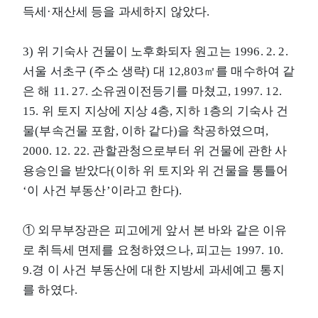
득세·재산세 등을 과세하지 않았다.
3) 위 기숙사 건물이 노후화되자 원고는 1996. 2. 2.
서울 서초구 (주소 생략) 대 12,803㎡를 매수하여 같
은 해 11. 27. 소유권이전등기를 마쳤고, 1997. 12.
15. 위 토지 지상에 지상 4층, 지하 1층의 기숙사 건
물(부속건물 포함, 이하 같다)을 착공하였으며,
2000. 12. 22. 관할관청으로부터 위 건물에 관한 사
용승인을 받았다(이하 위 토지와 위 건물을 통틀어
‘이 사건 부동산’이라고 한다).
① 외무부장관은 피고에게 앞서 본 바와 같은 이유
로 취득세 면제를 요청하였으나, 피고는 1997. 10.
9.경 이 사건 부동산에 대한 지방세 과세예고 통지
를 하였다.