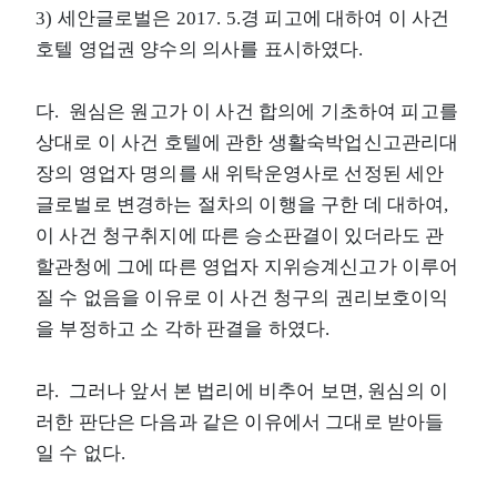
3) 세안글로벌은 2017. 5.경 피고에 대하여 이 사건
호텔 영업권 양수의 의사를 표시하였다.
다. 원심은 원고가 이 사건 합의에 기초하여 피고를
상대로 이 사건 호텔에 관한 생활숙박업신고관리대
장의 영업자 명의를 새 위탁운영사로 선정된 세안
글로벌로 변경하는 절차의 이행을 구한 데 대하여,
이 사건 청구취지에 따른 승소판결이 있더라도 관
할관청에 그에 따른 영업자 지위승계신고가 이루어
질 수 없음을 이유로 이 사건 청구의 권리보호이익
을 부정하고 소 각하 판결을 하였다.
라. 그러나 앞서 본 법리에 비추어 보면, 원심의 이
러한 판단은 다음과 같은 이유에서 그대로 받아들
일 수 없다.