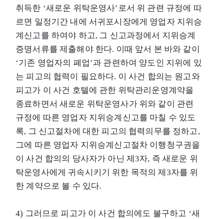
취득한 ‘새로운 위탁운영사’로서 위 관련 규정에 따
르면 일정기간 내에 서귀포시장에게 영업자 지위승
계신고를 하여야 하고, 그 신고과정에서 지위승계
증명서류를 제출해야 한다. 이때 앞서 본 바와 같이
‘기존 영업자의 폐업’과 관련하여 양도인 지위에 있
는 피고의 협력이 필요하다. 이 사건 합의는 원고와
피고가 이 사건 호텔에 관한 위탁관리운영계약을
종료하면서 새로운 위탁운영사가 위와 같이 관련
규정에 따른 영업자 지위승계신고를 마칠 수 있도
록, 그 신고절차에 대한 피고의 협력의무를 정하고,
그에 따른 영업자 지위승계신고절차 이행청구권을
이 사건 합의의 당사자가 아닌 제3자, 즉 새로운 위
탁운영사에게 귀속시키기 위한 목적의 제3자를 위
한 계약으로 볼 수 있다.
4) 그러므로 피고가 이 사건 합의에도 불구하고 ‘새