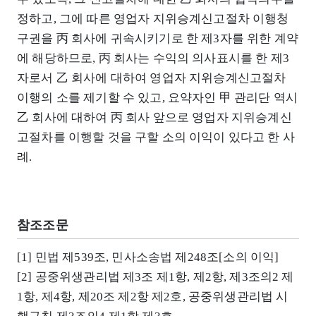
정하고, 그에 따른 영업자 지위승계신고절차 이행청
구권을 丙 회사에 귀속시키기로 한 제3자를 위한 계약
에 해당하므로, 丙 회사는 수익의 의사표시를 한 제3
자로서 乙 회사에 대하여 영업자 지위승계신고절차
이행의 소를 제기할 수 있고, 요약자인 甲 관리단 역시
乙 회사에 대하여 丙 회사 앞으로 영업자 지위승계신
고절차를 이행할 것을 구할 소의 이익이 있다고 한 사
례.
참조조문
[1] 민법 제539조, 민사소송법 제248조[소의 이익]
[2] 공중위생관리법 제3조 제1항, 제2항, 제3조의2 제
1항, 제4항, 제20조 제2항 제2호, 공중위생관리법 시