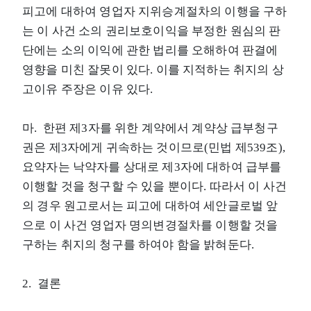
피고에 대하여 영업자 지위승계절차의 이행을 구하
는 이 사건 소의 권리보호이익을 부정한 원심의 판
단에는 소의 이익에 관한 법리를 오해하여 판결에
영향을 미친 잘못이 있다. 이를 지적하는 취지의 상
고이유 주장은 이유 있다.
마. 한편 제3자를 위한 계약에서 계약상 급부청구
권은 제3자에게 귀속하는 것이므로(민법 제539조),
요약자는 낙약자를 상대로 제3자에 대하여 급부를
이행할 것을 청구할 수 있을 뿐이다. 따라서 이 사건
의 경우 원고로서는 피고에 대하여 세안글로벌 앞
으로 이 사건 영업자 명의변경절차를 이행할 것을
구하는 취지의 청구를 하여야 함을 밝혀둔다.
2. 결론