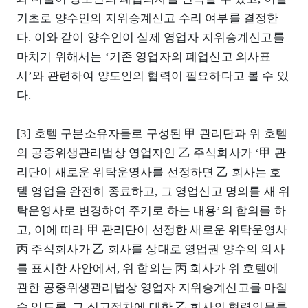
기초로 양수인의 지위승계신고 수리 여부를 결정한
다. 이와 같이 양수인이 실제 영업자 지위승계신고를
마치기 위해서는 ‘기존 영업자의 폐업신고 의사표
시’와 관련하여 양도인의 협력이 필요하다고 볼 수 있
다.
[3] 호텔 구분소유자들로 구성된 甲 관리단과 위 호텔
의 공중위생관리법상 영업자인 乙 주식회사가 ‘甲 관
리단이 새로운 위탁운영사를 선정하면 乙 회사는 호
텔 영업을 완전히 종료하고, 그 영업신고 명의를 새 위
탁운영사로 변경하여 주기로 하는 내용’의 합의를 하
고, 이에 따라 甲 관리단이 선정한 새로운 위탁운영사
丙 주식회사가 乙 회사를 상대로 영업권 양수의 의사
를 표시한 사안에서, 위 합의는 丙 회사가 위 호텔에
관한 공중위생관리법상 영업자 지위승계신고를 마칠
수 있도록, 그 신고절차에 대한 乙 회사의 협력의무를