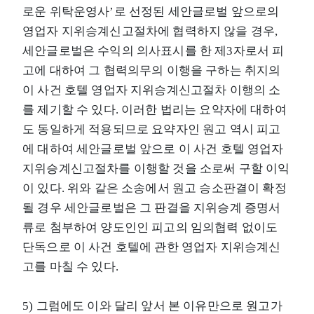
로운 위탁운영사’로 선정된 세안글로벌 앞으로의
영업자 지위승계신고절차에 협력하지 않을 경우,
세안글로벌은 수익의 의사표시를 한 제3자로서 피
고에 대하여 그 협력의무의 이행을 구하는 취지의
이 사건 호텔 영업자 지위승계신고절차 이행의 소
를 제기할 수 있다. 이러한 법리는 요약자에 대하여
도 동일하게 적용되므로 요약자인 원고 역시 피고
에 대하여 세안글로벌 앞으로 이 사건 호텔 영업자
지위승계신고절차를 이행할 것을 소로써 구할 이익
이 있다. 위와 같은 소송에서 원고 승소판결이 확정
될 경우 세안글로벌은 그 판결을 지위승계 증명서
류로 첨부하여 양도인인 피고의 임의협력 없이도
단독으로 이 사건 호텔에 관한 영업자 지위승계신
고를 마칠 수 있다.
5) 그럼에도 이와 달리 앞서 본 이유만으로 원고가