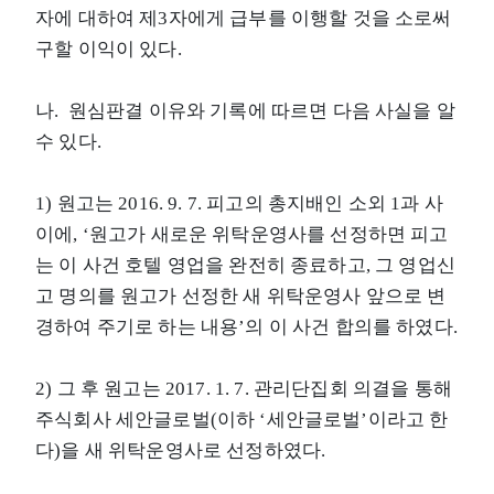
자에 대하여 제3자에게 급부를 이행할 것을 소로써
구할 이익이 있다.
나. 원심판결 이유와 기록에 따르면 다음 사실을 알
수 있다.
1) 원고는 2016. 9. 7. 피고의 총지배인 소외 1과 사
이에, ‘원고가 새로운 위탁운영사를 선정하면 피고
는 이 사건 호텔 영업을 완전히 종료하고, 그 영업신
고 명의를 원고가 선정한 새 위탁운영사 앞으로 변
경하여 주기로 하는 내용’의 이 사건 합의를 하였다.
2) 그 후 원고는 2017. 1. 7. 관리단집회 의결을 통해
주식회사 세안글로벌(이하 ‘세안글로벌’이라고 한
다)을 새 위탁운영사로 선정하였다.