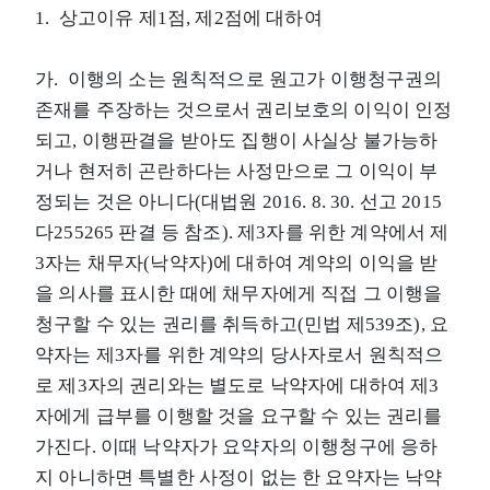
1. 상고이유 제1점, 제2점에 대하여
가. 이행의 소는 원칙적으로 원고가 이행청구권의
존재를 주장하는 것으로서 권리보호의 이익이 인정
되고, 이행판결을 받아도 집행이 사실상 불가능하
거나 현저히 곤란하다는 사정만으로 그 이익이 부
정되는 것은 아니다(대법원 2016. 8. 30. 선고 2015
다255265 판결 등 참조). 제3자를 위한 계약에서 제
3자는 채무자(낙약자)에 대하여 계약의 이익을 받
을 의사를 표시한 때에 채무자에게 직접 그 이행을
청구할 수 있는 권리를 취득하고(민법 제539조), 요
약자는 제3자를 위한 계약의 당사자로서 원칙적으
로 제3자의 권리와는 별도로 낙약자에 대하여 제3
자에게 급부를 이행할 것을 요구할 수 있는 권리를
가진다. 이때 낙약자가 요약자의 이행청구에 응하
지 아니하면 특별한 사정이 없는 한 요약자는 낙약