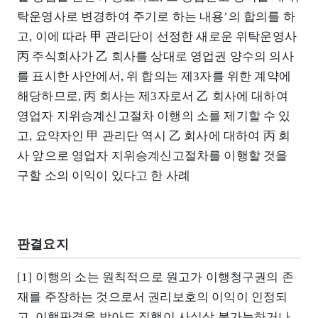
탁운영사로 변경하여 주기로 하는 내용’의 합의를 하
고, 이에 따라 甲 관리단이 선정한 새로운 위탁운영사
丙 주식회사가 乙 회사를 상대로 영업권 양수의 의사
를 표시한 사안에서, 위 합의는 제3자를 위한 계약에
해당하므로, 丙 회사는 제3자로서 乙 회사에 대하여
영업자 지위승계신고절차 이행의 소를 제기할 수 있
고, 요약자인 甲 관리단 역시 乙 회사에 대하여 丙 회
사 앞으로 영업자 지위승계신고절차를 이행할 것을
구할 소의 이익이 있다고 한 사례
판결요지
[1] 이행의 소는 원칙적으로 원고가 이행청구권의 존
재를 주장하는 것으로서 권리보호의 이익이 인정되
고, 이행판결을 받아도 집행이 사실상 불가능하거나