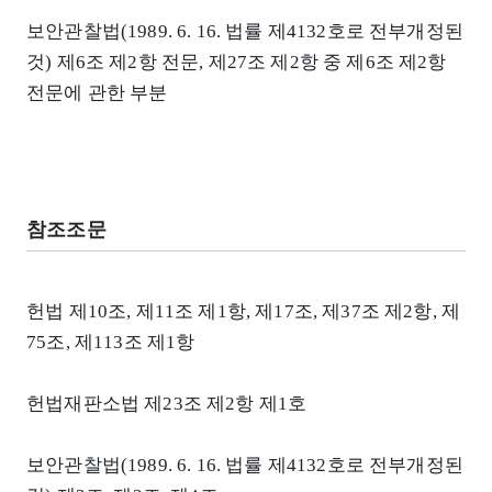
보안관찰법(1989. 6. 16. 법률 제4132호로 전부개정된
것) 제6조 제2항 전문, 제27조 제2항 중 제6조 제2항
전문에 관한 부분
참조조문
헌법 제10조, 제11조 제1항, 제17조, 제37조 제2항, 제
75조, 제113조 제1항
헌법재판소법 제23조 제2항 제1호
보안관찰법(1989. 6. 16. 법률 제4132호로 전부개정된