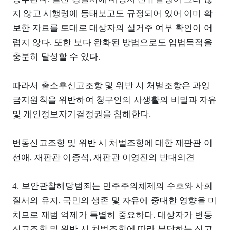
지 않고 시행령에 동태보고도 규정되어 있어 이미 확
보한 자료를 토대로 대상자의 실거주 여부 확인이 어
렵지 않다. 또한 보다 완화된 방법으로도 입법목적을
충분히 달성할 수 있다.
따라서 출소후신고조항 및 위반 시 처벌조항은 과잉
금지원칙을 위반하여 청구인의 사생활의 비밀과 자유
및 개인정보자기결정권을 침해한다.
변동신고조항 및 위반 시 처벌조항에 대한 재판관 이
선애, 재판관 이종석, 재판관 이영진의 반대의견
4. 보안관찰해당범죄는 민주주의체제의 수호와 사회
질서의 유지, 국민의 생존 및 자유에 중대한 영향을 미
치므로 재범 억제가 특별히 중요하다. 대상자가 변동
신고조항 및 위반 시 처벌조항에 따라 부담하는 신고