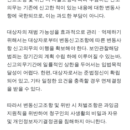
의무는 기존에 신고한 적이 있는 내용에 대한 변동사
항에 국한되므로, 이는 과도한 부담이 아니다.
대상자의 재범 가능성을 효과적으로 관리ㆍ억제하기
위해서는 대상자로부터 변동신고조항에 따른 변동사
항 신고의무의 이행을 확보해야 한다. 보안관찰해당
범죄는 장기간의 계획 수립 하에 이루어질 수 있는바,
신고의무기간에 일률적인 상한을 두어서는 입법목적
달성이 어렵다. 한편, 대상자로서는 준법정신이 확립
되어 있고, 기타 일정한 요건을 충족할 경우 면제결정
을 받을 수 있다.
따라서 변동신고조항 및 위반 시 처벌조항은 과잉금
지원칙을 위반하여 청구인의 사생활의 비밀과 자유
및 개인정보자기결정권을 침해하지 아니한다.