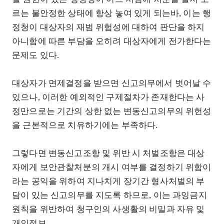
르는 불안정한 상태에 항상 놓여 있게 되는바, 이는 행
정청이 대상자의 재범 위험성에 대하여 판단을 하지
아니함에 따른 부담을 오히려 대상자에게 전가한다는
문제도 있다.
대상자가 면제결정을 받으면 신고의무에서 벗어날 수
있으나, 이러한 예외적인 구제절차가 존재한다는 사
정만으로는 기간의 상한 없는 변동신고의무의 위헌성
을 근본적으로 치유하기에는 부족하다.
그렇다면 변동신고조항 및 위반 시 처벌조항은 대상
자에게 보안관찰처분의 개시 여부를 결정하기 위함이
라는 공익을 위하여 지나치게 장기간 형사처벌의 부
담이 있는 신고의무를 지도록 하므로, 이는 과잉금지
원칙을 위반하여 청구인의 사생활의 비밀과 자유 및
개인정보