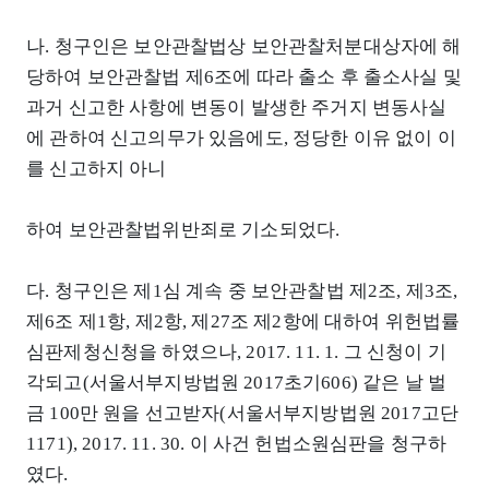
나. 청구인은 보안관찰법상 보안관찰처분대상자에 해
당하여 보안관찰법 제6조에 따라 출소 후 출소사실 및
과거 신고한 사항에 변동이 발생한 주거지 변동사실
에 관하여 신고의무가 있음에도, 정당한 이유 없이 이
를 신고하지 아니
하여 보안관찰법위반죄로 기소되었다.
다. 청구인은 제1심 계속 중 보안관찰법 제2조, 제3조,
제6조 제1항, 제2항, 제27조 제2항에 대하여 위헌법률
심판제청신청을 하였으나, 2017. 11. 1. 그 신청이 기
각되고(서울서부지방법원 2017초기606) 같은 날 벌
금 100만 원을 선고받자(서울서부지방법원 2017고단
1171), 2017. 11. 30. 이 사건 헌법소원심판을 청구하
였다.