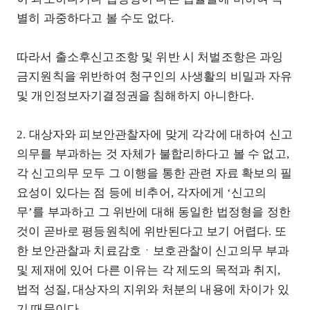
별히 과중하다고 볼 수도 없다.
따라서 출소후신고조항 및 위반 시 처벌조항은 과잉
금지원칙을 위반하여 청구인의 사생활의 비밀과 자유
및 개인정보자기결정권을 침해하지 아니한다.
2. 대상자와 피보안관찰자에 맞게 각각에 대하여 신고
의무를 부과하는 것 자체가 불합리하다고 볼 수 없고,
각 신고의무 모두 그 이행을 통한 관련 자료 확보의 필
요성이 있다는 점 등에 비추어, 각자에게 ‘신고의
무’를 부과하고 그 위반에 대해 동일한 법정형을 정한
것이 곧바로 평등원칙에 위반된다고 보기 어렵다. 또
한 보안관찰과 치료감호ㆍ보호관찰이 신고의무 부과
및 제재에 있어 다른 이유는 각 제도의 목적과 취지,
법적 성질, 대상자의 지위와 처분의 내용에 차이가 있
기 때문이다.