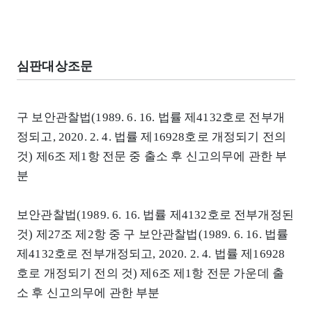
심판대상조문
구 보안관찰법(1989. 6. 16. 법률 제4132호로 전부개
정되고, 2020. 2. 4. 법률 제16928호로 개정되기 전의
것) 제6조 제1항 전문 중 출소 후 신고의무에 관한 부
분
보안관찰법(1989. 6. 16. 법률 제4132호로 전부개정된
것) 제27조 제2항 중 구 보안관찰법(1989. 6. 16. 법률
제4132호로 전부개정되고, 2020. 2. 4. 법률 제16928
호로 개정되기 전의 것) 제6조 제1항 전문 가운데 출
소 후 신고의무에 관한 부분