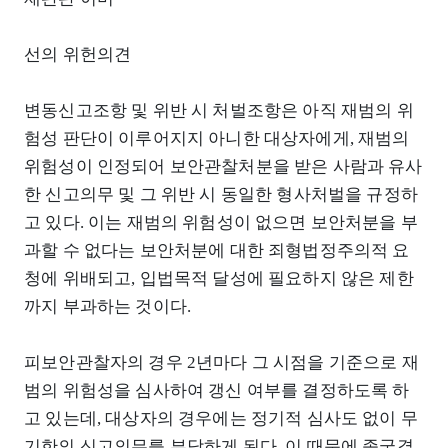
선의 위헌의견
변동신고조항 및 위반 시 처벌조항은 아직 재범의 위
험성 판단이 이루어지지 아니한 대상자에게, 재범의
위험성이 인정되어 보안관찰처분을 받은 사람과 유사
한 신고의무 및 그 위반 시 동일한 형사처벌을 규정하
고 있다. 이는 재범의 위험성이 없으면 보안처분을 부
과할 수 없다는 보안처분에 대한 죄형법정주의적 요
청에 위배되고, 입법목적 달성에 필요하지 않은 제한
까지 부과하는 것이다.
피보안관찰자의 경우 2년마다 그 시점을 기준으로 재
범의 위험성을 심사하여 갱신 여부를 결정하도록 하
고 있는데, 대상자의 경우에는 정기적 심사도 없이 무
기한의 신고의무를 부담하게 된다. 이 때문에 종국결