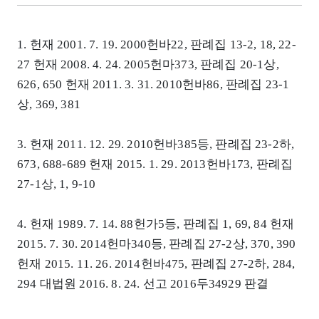
1. 헌재 2001. 7. 19. 2000헌바22, 판례집 13-2, 18, 22-
27 헌재 2008. 4. 24. 2005헌마373, 판례집 20-1상,
626, 650 헌재 2011. 3. 31. 2010헌바86, 판례집 23-1
상, 369, 381
3. 헌재 2011. 12. 29. 2010헌바385등, 판례집 23-2하,
673, 688-689 헌재 2015. 1. 29. 2013헌바173, 판례집
27-1상, 1, 9-10
4. 헌재 1989. 7. 14. 88헌가5등, 판례집 1, 69, 84 헌재
2015. 7. 30. 2014헌마340등, 판례집 27-2상, 370, 390
헌재 2015. 11. 26. 2014헌바475, 판례집 27-2하, 284,
294 대법원 2016. 8. 24. 선고 2016두34929 판결