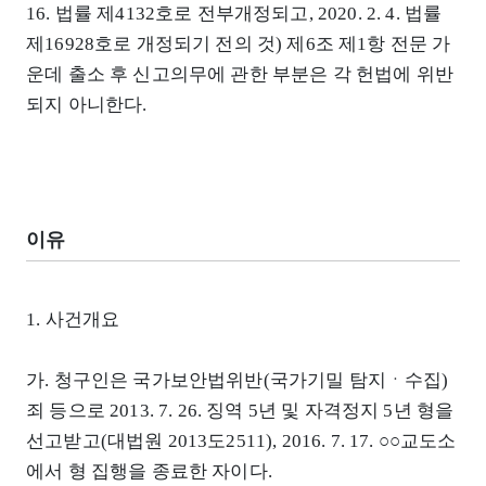
16. 법률 제4132호로 전부개정되고, 2020. 2. 4. 법률
제16928호로 개정되기 전의 것) 제6조 제1항 전문 가
운데 출소 후 신고의무에 관한 부분은 각 헌법에 위반
되지 아니한다.
이유
1. 사건개요
가. 청구인은 국가보안법위반(국가기밀 탐지ㆍ수집)
죄 등으로 2013. 7. 26. 징역 5년 및 자격정지 5년 형을
선고받고(대법원 2013도2511), 2016. 7. 17. ○○교도소
에서 형 집행을 종료한 자이다.