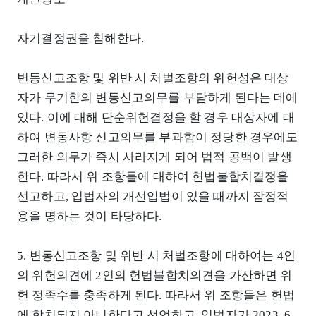
자기결정권을 침해한다.
변동신고조항 및 위반 시 처벌조항의 위헌성은 대상
자가 무기한의 변동신고의무를 부담하게 된다는 데에
있다. 이에 대해 단순위헌결정을 할 경우 대상자에 대
하여 변동사항 신고의무를 부과함이 정당한 경우에도
그러한 의무가 즉시 사라지게 되어 법적 공백이 발생
한다. 따라서 위 조항들에 대하여 헌법불합치결정을
선고하고, 입법자의 개선입법이 있을 때까지 잠정적
용을 명하는 것이 타당하다.
5. 변동신고조항 및 위반 시 처벌조항에 대하여는 4인
의 위헌의견에 2인의 헌법불합치의견을 가산하면 위
헌 정족수를 충족하게 된다. 따라서 위 조항들은 헌법
에 합치되지 아니한다고 선언하고, 입법자가 2023. 6.