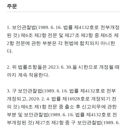
주문
1. 보안관찰법(1989. 6. 16. 법률 제4132호로 전부개정
된 것) 제6조 제2항 전문 및 제27조 제2항 중 제6조 제
2항 전문에 관한 부분은 각 헌법에 합치되지 아니한
다.
2. 위 법률조항들은 2023. 6. 30.을 시한으로 개정될 때
까지 계속 적용한다.
3. 구 보안관찰법(1989. 6. 16. 법률 제4132호로 전부
개정되고, 2020. 2. 4. 법률 제16928호로 개정되기 전
의 것) 제6조 제1항 전문 중 출소 후 신고의무에 관한
부분 및 보안관찰법(1989. 6. 16. 법률 제4132호로 전
부개정된 것) 제27조 제2항 중 구 보안관찰법(1989. 6.