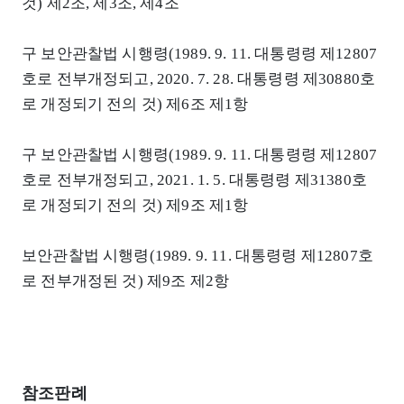
것) 제2조, 제3조, 제4조
구 보안관찰법 시행령(1989. 9. 11. 대통령령 제12807
호로 전부개정되고, 2020. 7. 28. 대통령령 제30880호
로 개정되기 전의 것) 제6조 제1항
구 보안관찰법 시행령(1989. 9. 11. 대통령령 제12807
호로 전부개정되고, 2021. 1. 5. 대통령령 제31380호
로 개정되기 전의 것) 제9조 제1항
보안관찰법 시행령(1989. 9. 11. 대통령령 제12807호
로 전부개정된 것) 제9조 제2항
참조판례