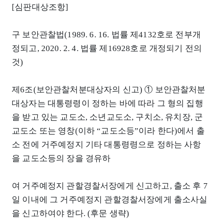
[심판대상조항]
구 보안관찰법(1989. 6. 16. 법률 제4132호로 전부개
정되고, 2020. 2. 4. 법률 제16928호로 개정되기 전의
것)
제6조(보안관찰처분대상자의 신고) ① 보안관찰처분
대상자는 대통령령이 정하는 바에 따라 그 형의 집행
을 받고 있는 교도소, 소년교도소, 구치소, 유치장, 군
교도소 또는 영창(이하 “교도소등”이라 한다)에서 출
소 전에 거주예정지 기타 대통령령으로 정하는 사항
을 교도소등의 장을 경유하
여 거주예정지 관할경찰서장에게 신고하고, 출소 후 7
일 이내에 그 거주예정지 관할경찰서장에게 출소사실
을 신고하여야 한다. (후문 생략)