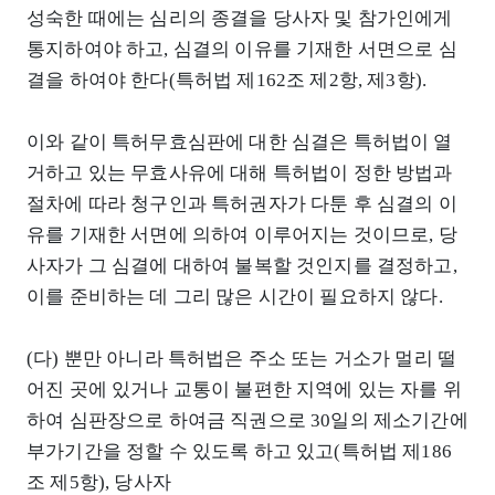
성숙한 때에는 심리의 종결을 당사자 및 참가인에게
통지하여야 하고, 심결의 이유를 기재한 서면으로 심
결을 하여야 한다(특허법 제162조 제2항, 제3항).
이와 같이 특허무효심판에 대한 심결은 특허법이 열
거하고 있는 무효사유에 대해 특허법이 정한 방법과
절차에 따라 청구인과 특허권자가 다툰 후 심결의 이
유를 기재한 서면에 의하여 이루어지는 것이므로, 당
사자가 그 심결에 대하여 불복할 것인지를 결정하고,
이를 준비하는 데 그리 많은 시간이 필요하지 않다.
(다) 뿐만 아니라 특허법은 주소 또는 거소가 멀리 떨
어진 곳에 있거나 교통이 불편한 지역에 있는 자를 위
하여 심판장으로 하여금 직권으로 30일의 제소기간에
부가기간을 정할 수 있도록 하고 있고(특허법 제186
조 제5항), 당사자