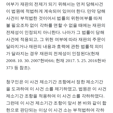
여부가 재판의 전제가 되기 위해서는 먼저 당해사건
이 법원에 적법하게 계속되어 있어야 한다. 만약 당해
사건이 부적법한 것이어서 법률의 위헌여부를 따져
볼 필요조차 없이 각하를 면할 수 없을 때에는 재판의
전제성이 인정되지 아니한다. 나아가 그 법률이 당해
사건에 적용되고, 그 위헌 여부에 따라 재판의 주문이
달라지거나 재판의 내용과 효력에 관한 법률적 의미
가 달라지는 경우 재판의 전제성이 인정된다(헌재
2008. 10. 30. 2007헌바66; 헌재 2017. 5. 25. 2016헌바
373 등 참조).
청구인은 이 사건 제소기간 조항에서 정한 제소기간
을 도과하여 이 사건 소를 제기하였고, 법원은 이 사건
제소기간 조항을 적용하여 이 사건 소를 각하하였다.
그런데 이 사건 제소기간 조항이 앞서 본 바와 같이 합
헌으로 판단되는 이상 이 사건 소는 부적법하여 각하