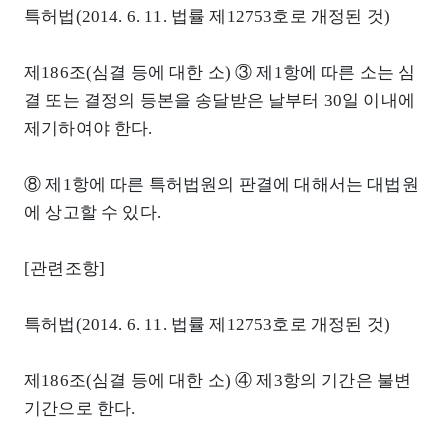
특허법(2014. 6. 11. 법률 제12753호로 개정된 것)
제186조(심결 등에 대한 소) ③ 제1항에 따른 소는 심
결 또는 결정의 등본을 송달받은 날부터 30일 이내에
제기하여야 한다.
⑧ 제1항에 따른 특허법원의 판결에 대해서는 대법원
에 상고할 수 있다.
[관련조항]
특허법(2014. 6. 11. 법률 제12753호로 개정된 것)
제186조(심결 등에 대한 소) ④ 제3항의 기간은 불변
기간으로 한다.