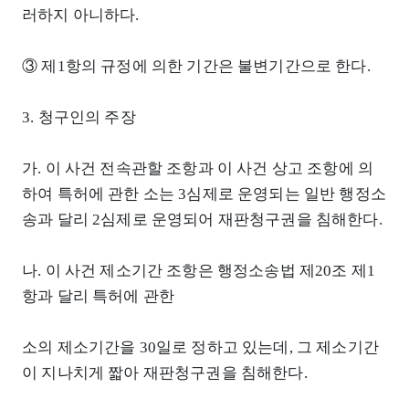
러하지 아니하다.
③ 제1항의 규정에 의한 기간은 불변기간으로 한다.
3. 청구인의 주장
가. 이 사건 전속관할 조항과 이 사건 상고 조항에 의
하여 특허에 관한 소는 3심제로 운영되는 일반 행정소
송과 달리 2심제로 운영되어 재판청구권을 침해한다.
나. 이 사건 제소기간 조항은 행정소송법 제20조 제1
항과 달리 특허에 관한
소의 제소기간을 30일로 정하고 있는데, 그 제소기간
이 지나치게 짧아 재판청구권을 침해한다.