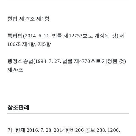
헌법 제27조 제1항
특허법(2014. 6. 11. 법률 제12753호로 개정된 것) 제
186조 제4항, 제5항
행정소송법(1994. 7. 27. 법률 제4770호로 개정된 것)
제20조
참조판례
가. 헌재 2016. 7. 28. 2014헌바206 공보 238, 1206,