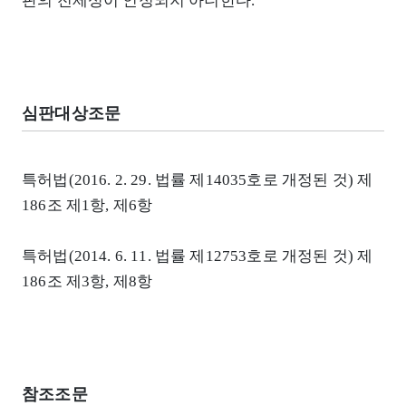
판의 전제성이 인정되지 아니한다.
심판대상조문
특허법(2016. 2. 29. 법률 제14035호로 개정된 것) 제
186조 제1항, 제6항
특허법(2014. 6. 11. 법률 제12753호로 개정된 것) 제
186조 제3항, 제8항
참조조문