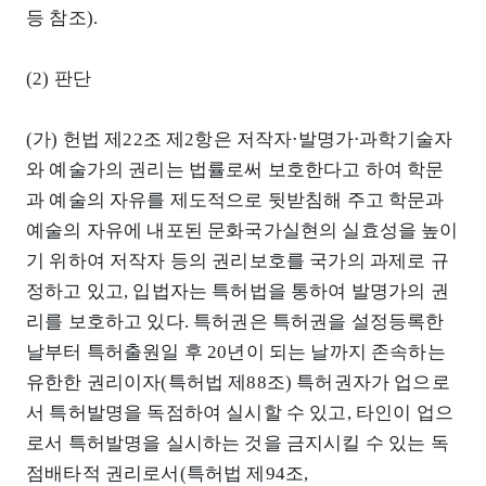
등 참조).
(2) 판단
(가) 헌법 제22조 제2항은 저작자⋅발명가⋅과학기술자
와 예술가의 권리는 법률로써 보호한다고 하여 학문
과 예술의 자유를 제도적으로 뒷받침해 주고 학문과
예술의 자유에 내포된 문화국가실현의 실효성을 높이
기 위하여 저작자 등의 권리보호를 국가의 과제로 규
정하고 있고, 입법자는 특허법을 통하여 발명가의 권
리를 보호하고 있다. 특허권은 특허권을 설정등록한
날부터 특허출원일 후 20년이 되는 날까지 존속하는
유한한 권리이자(특허법 제88조) 특허권자가 업으로
서 특허발명을 독점하여 실시할 수 있고, 타인이 업으
로서 특허발명을 실시하는 것을 금지시킬 수 있는 독
점배타적 권리로서(특허법 제94조,