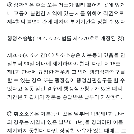
⑤ 심판장은 주소 또는 거소가 멀리 떨어진 곳에 있거
나 교통이 불편한 지역에 있는 자를 위하여 직권으로
제4항의 불변기간에 대하여 부가기간을 정할 수 있다.
행정소송법(1994. 7. 27. 법률 제4770호로 개정된 것)
제20조(제소기간) ① 취소소송은 처분등이 있음을 안
날부터 90일 이내에 제기하여야 한다. 다만, 제18조
제1항 단서에 규정한 경우와 그 밖에 행정심판청구를
할 수 있는 경우 또는 행정청이 행정심판청구를 할 수
있다고 잘못 알린 경우에 행정심판청구가 있은 때의
기간은 재결서의 정본을 송달받은 날부터 기산한다.
② 취소소송은 처분등이 있은 날부터 1년(제1항 단서
의 경우는 재결이 있은 날부터 1년)을 경과하면 이를
제기하지 못한다. 다만, 정당한 사유가 있는 때에는 그