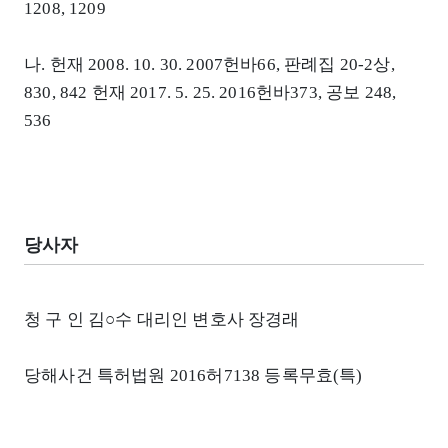
1208, 1209
나. 헌재 2008. 10. 30. 2007헌바66, 판례집 20-2상,
830, 842 헌재 2017. 5. 25. 2016헌바373, 공보 248,
536
당사자
청 구 인 김○수 대리인 변호사 장경래
당해사건 특허법원 2016허7138 등록무효(특)