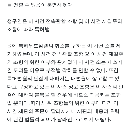
를 면할 수 없음이 분명해졌다.
청구인은 이 사건 전속관할 조항 및 이 사건 재결주의
조항에 따라 특허법
원에 특허무효심결의 취소를 구하는 이 사건 소를 제
기하였는데, 이 사건 전속관할 조항 및 이 사건 재결주
의 조항의 위헌 여부와 관계없이 이 사건 소는 제소기
간 도과를 이유로 부적법 각하를 면할 수 없다. 또한
특허법원의 판결에 대해서는 대법원에 상고할 수 있
다고 규정하고 있는 이 사건 상고 조항은 이 사건의 판
결에 대하여 불복을 할 경우에 비로소 적용되는 조항
일 뿐이다. 따라서 위 조항들의 위헌 여부에 따라 이
사건 재판의 주문이 달라지거나 재판의 내용과 효력
에 관한 법률적 의미가 달라진다고 보기 어렵다.