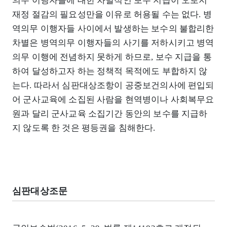
의무 이행자들에 대한 차별적인 보수 지급이 오로지
재정 절감의 필요성만을 이유로 허용될 수는 없다. 병
역의무 이행자들 사이에서 발생하는 보수의 불합리한
차별은 병역의무 이행자들의 사기를 저하시키고 병역
의무 이행에 전념하지 못하게 하므로, 보수 지급을 통
하여 달성하고자 하는 정책적 목적에도 부합하지 않
는다. 따라서 심판대상조항이 공중보건의사에 편입되
어 군사교육에 소집된 사람을 현역병이나 사회복무요
원과 달리 군사교육 소집기간 동안의 보수를 지급하
지 않도록 한 것은 평등권을 침해한다.
심판대상조문