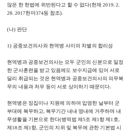
않은 한 헌법에 위반된다고 할 수 없다(헌재 2019. 2.
28. 2017헌마374등 참조).
(나) 판단
1) 공중보건의사와 현역병 사이의 차별의 합리성
현역병과 공중보건의사는 모두 군인의 신분으로 일정
한 군사훈련을 받고 있음에도 보수지급에 있어 서로
달리 취급되는 것은 현역병과 공중보건의사의 의무복
무의 내용과 처우 등이 서로 상이하기 때문이다.
현역병은 징집이나 지원에 의하여 입영한 날부터 군
부대에 복무하고, 복무기간 내내 영내에 거주하며 내
무생활을 기본으로 한다(병역법 제5조 제1항 제1호,
제18조 제1항, 군인의 지위 및 복무에 관한 기본법 시