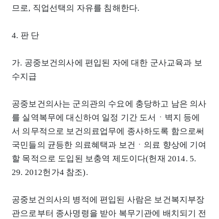
므로, 직업선택의 자유를 침해한다.
4. 판 단
가. 공중보건의사에 편입된 자에 대한 군사교육과 보
수지급
공중보건의사는 군의관의 수요에 충당하고 남은 의사
를 실역복무에 대신하여 일정 기간 도서ㆍ벽지 등에
서 의무적으로 보건의료업무에 종사하도록 함으로써
국민들의 균등한 의료혜택과 보건ㆍ의료 향상에 기여
할 목적으로 도입된 보충역 제도이다(헌재 2014. 5.
29. 2012헌가4 참조).
공중보건의사의 병적에 편입된 사람은 보건복지부장
관으로부터 종사명령을 받아 복무기관에 배치되기 전