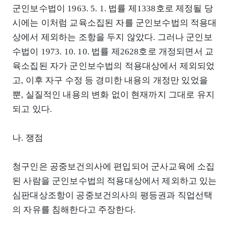
군인보수법이 1963. 5. 1. 법률 제1338호로 제정될 당
시에는 이처럼 교육소집된 자를 군인보수법의 적용대
상에서 제외하는 조항을 두지 않았다. 그러나 군인보
수법이 1973. 10. 10. 법률 제2628호로 개정되면서 교
육소집된 자가 군인보수법의 적용대상에서 제외되었
고, 이후 자구 수정 등 경미한 내용의 개정만 있었을
뿐, 실질적인 내용의 변화 없이 현재까지 그대로 유지
되고 있다.
나. 쟁점
청구인은 공중보건의사에 편입되어 군사교육에 소집
된 사람을 군인보수법의 적용대상에서 제외하고 있는
심판대상조항이 공중보건의사의 평등권과 직업선택
의 자유를 침해한다고 주장한다.