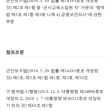
군인보수법(2016. 5. 29. 법률 제14183호로 개정된
것) 제2조 제1항 중 ‘군사교육소집된 자’ 가운데 ‘병역
법 제5조 제1항 제3호 나목 4) 공중보건의사’에 관한
부분
참조조문
군인보수법(2016. 5. 29. 법률 제14183호로 개정된
것) 제1조, 제5조 제1항 제1호, 제3호, 제55조
구 병역법 시행령(2013. 12. 4. 대통령령 제24890호로
개정되고, 2020. 1. 7. 대통령령 제30323호로 개정되
기 전의 것) 제62조 제1항