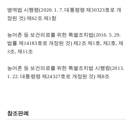
병역법 시행령(2020. 1. 7. 대통령령 제30323호로 개
정된 것) 제62조 제1항
농어촌 등 보건의료를 위한 특별조치법(2016. 5. 29.
법률 제14183호로 개정된 것) 제2조 제1호, 제2호, 제
3조, 제11조
농어촌 등 보건의료를 위한 특별조치법 시행령(2013.
1. 22. 대통령령 제24327호로 개정된 것) 제8조
참조판례