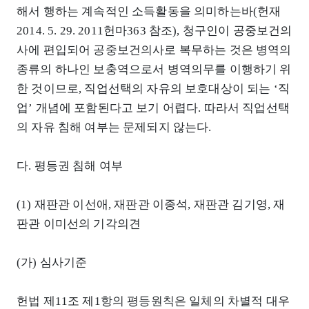
해서 행하는 계속적인 소득활동을 의미하는바(헌재
2014. 5. 29. 2011헌마363 참조), 청구인이 공중보건의
사에 편입되어 공중보건의사로 복무하는 것은 병역의
종류의 하나인 보충역으로서 병역의무를 이행하기 위
한 것이므로, 직업선택의 자유의 보호대상이 되는 ‘직
업’ 개념에 포함된다고 보기 어렵다. 따라서 직업선택
의 자유 침해 여부는 문제되지 않는다.
다. 평등권 침해 여부
(1) 재판관 이선애, 재판관 이종석, 재판관 김기영, 재
판관 이미선의 기각의견
(가) 심사기준
헌법 제11조 제1항의 평등원칙은 일체의 차별적 대우