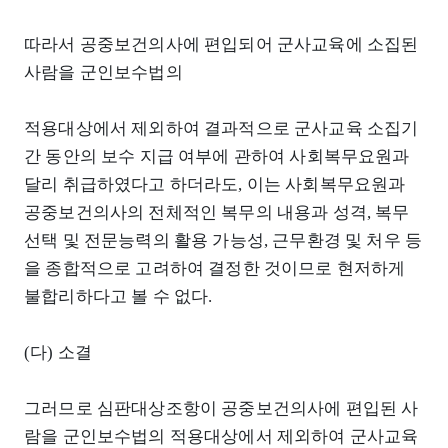
따라서 공중보건의사에 편입되어 군사교육에 소집된
사람을 군인보수법의
적용대상에서 제외하여 결과적으로 군사교육 소집기
간 동안의 보수 지급 여부에 관하여 사회복무요원과
달리 취급하였다고 하더라도, 이는 사회복무요원과
공중보건의사의 전체적인 복무의 내용과 성격, 복무
선택 및 전문능력의 활용 가능성, 근무환경 및 처우 등
을 종합적으로 고려하여 결정한 것이므로 현저하게
불합리하다고 볼 수 없다.
(다) 소결
그러므로 심판대상조항이 공중보건의사에 편입된 사
람을 군인보수법의 적용대상에서 제외하여 군사교육