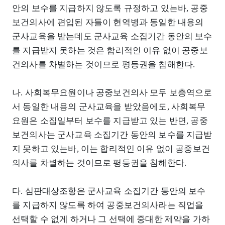
안의 보수를 지급하지 않도록 규정하고 있는바, 공중
보건의사에 편입된 자들이 현역병과 동일한 내용의
군사교육을 받는데도 군사교육 소집기간 동안의 보수
를 지급받지 못하는 것은 합리적인 이유 없이 공중보
건의사를 차별하는 것이므로 평등권을 침해한다.
나. 사회복무요원이나 공중보건의사 모두 보충역으로
서 동일한 내용의 군사교육을 받았음에도, 사회복무
요원은 소집일부터 보수를 지급받고 있는 반면, 공중
보건의사는 군사교육 소집기간 동안의 보수를 지급받
지 못하고 있는바, 이는 합리적인 이유 없이 공중보건
의사를 차별하는 것이므로 평등권을 침해한다.
다. 심판대상조항은 군사교육 소집기간 동안의 보수
를 지급하지 않도록 하여 공중보건의사라는 직업을
선택할 수 없게 하거나 그 선택에 중대한 제약을 가하