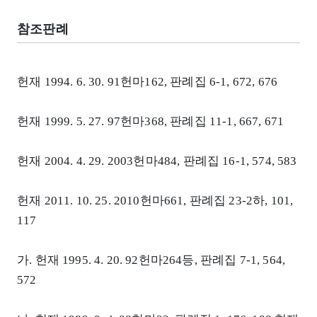
참조판례
헌재 1994. 6. 30. 91헌마162, 판례집 6-1, 672, 676
헌재 1999. 5. 27. 97헌마368, 판례집 11-1, 667, 671
헌재 2004. 4. 29. 2003헌마484, 판례집 16-1, 574, 583
헌재 2011. 10. 25. 2010헌마661, 판례집 23-2하, 101,
117
가. 헌재 1995. 4. 20. 92헌마264등, 판례집 7-1, 564,
572