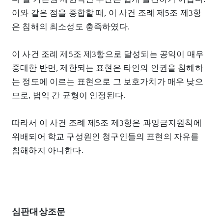
이와 같은 점을 종합할 때, 이 사건 조례 제5조 제3항
은 침해의 최소성도 충족하였다.
이 사건 조례 제5조 제3항으로 달성되는 공익이 매우
중대한 반면, 제한되는 표현은 타인의 인권을 침해하
는 정도에 이르는 표현으로 그 보호가치가 매우 낮으
므로, 법익 간 균형이 인정된다.
따라서 이 사건 조례 제5조 제3항은 과잉금지원칙에
위배되어 학교 구성원인 청구인들의 표현의 자유를
침해하지 아니한다.
심판대상조문