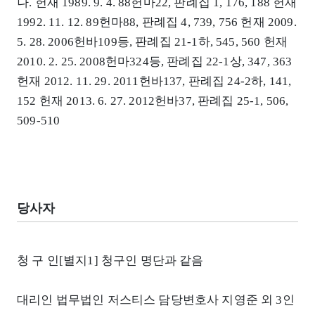
나. 헌재 1989. 9. 4. 88헌마22, 판례집 1, 176, 188 헌재
1992. 11. 12. 89헌마88, 판례집 4, 739, 756 헌재 2009.
5. 28. 2006헌바109등, 판례집 21-1하, 545, 560 헌재
2010. 2. 25. 2008헌마324등, 판례집 22-1상, 347, 363
헌재 2012. 11. 29. 2011헌바137, 판례집 24-2하, 141,
152 헌재 2013. 6. 27. 2012헌바37, 판례집 25-1, 506,
509-510
당사자
청 구 인[별지1] 청구인 명단과 같음
대리인 법무법인 저스티스 담당변호사 지영준 외 3인