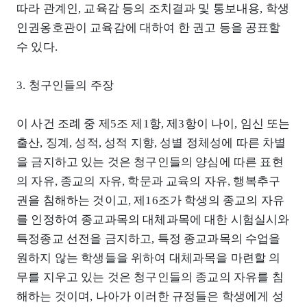
따라 관계인, 교육감 등의 조치결과 및 통보내용, 학생
인권옹호관이 교육감에 대하여 한 권고 등을 공표할
수 있다.
3. 청구인들의 주장
이 사건 조례 중 제5조 제1항, 제3항이 나이, 임신 또는
출산, 징계, 성적, 성적 지향, 성별 정체성에 따른 차별
을 금지하고 있는 것은 청구인들의 양심에 따른 표현
의 자유, 종교의 자유, 학문과 교육의 자유, 행복추구
권을 침해하는 것이고, 제16조가 학생의 종교의 자유
를 인정하여 종교과목의 대체과목에 대한 시험실시와
특정종교 선전을 금지하고, 특정 종교과목의 수업을
원하지 않는 학생들을 위하여 대체과목을 마련할 의
무를 지우고 있는 것은 청구인들의 종교의 자유를 침
해하는 것이며, 나아가 이러한 규정들은 학생에게 성