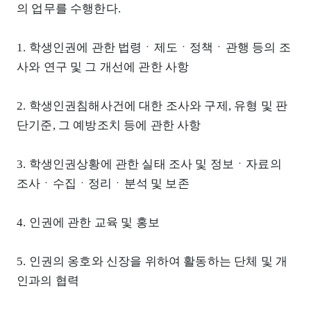
의 업무를 수행한다.
1. 학생인권에 관한 법령ㆍ제도ㆍ정책ㆍ관행 등의 조
사와 연구 및 그 개선에 관한 사항
2. 학생인권침해사건에 대한 조사와 구제, 유형 및 판
단기준, 그 예방조치 등에 관한 사항
3. 학생인권상황에 관한 실태 조사 및 정보ㆍ자료의
조사ㆍ수집ㆍ정리ㆍ분석 및 보존
4. 인권에 관한 교육 및 홍보
5. 인권의 옹호와 신장을 위하여 활동하는 단체 및 개
인과의 협력