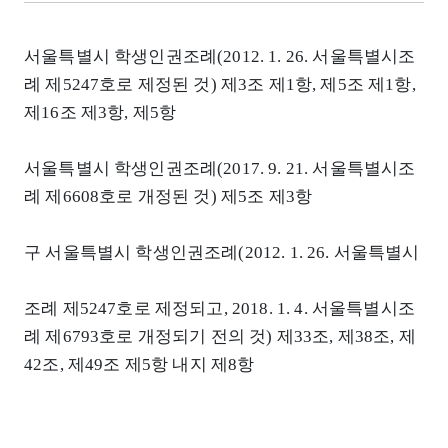
서울특별시 학생인권조례(2012. 1. 26. 서울특별시조
례 제5247호로 제정된 것) 제3조 제1항, 제5조 제1항,
제16조 제3항, 제5항
서울특별시 학생인권조례(2017. 9. 21. 서울특별시조
례 제6608호로 개정된 것) 제5조 제3항
구 서울특별시 학생인권조례(2012. 1. 26. 서울특별시
조례 제5247호로 제정되고, 2018. 1. 4. 서울특별시조
례 제6793호로 개정되기 전의 것) 제33조, 제38조, 제
42조, 제49조 제5항 내지 제8항