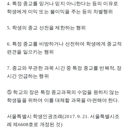
4. 특정 종교를 믿거나 믿지 아니한다는 등의 이유로
학생에게 이익 또는 불이익을 주는 등의 차별행위
5. 학생의 종교 선전을 제한하는 행위
6. 특정 종교를 비방하거나 선전하여 학생에게 종교적
편견을 일으키는 행위
7. 종교와 무관한 과목 시간 중 특정 종교를 반복적, 장
시간 언급하는 행위
⑤ 학교의 장은 특정 종교과목의 수업을 원하지 않는
학생들을 위하여 이를 대체할 과목을 마련해야 한다.
서울특별시 학생인권조례(2017. 9. 21. 서울특별시조
례 제6608호로 개정된 것)