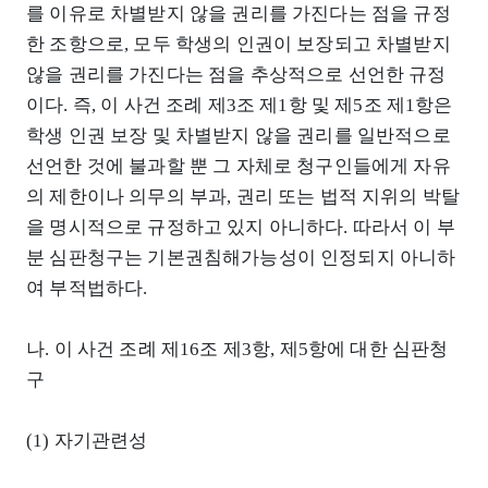
를 이유로 차별받지 않을 권리를 가진다는 점을 규정
한 조항으로, 모두 학생의 인권이 보장되고 차별받지
않을 권리를 가진다는 점을 추상적으로 선언한 규정
이다. 즉, 이 사건 조례 제3조 제1항 및 제5조 제1항은
학생 인권 보장 및 차별받지 않을 권리를 일반적으로
선언한 것에 불과할 뿐 그 자체로 청구인들에게 자유
의 제한이나 의무의 부과, 권리 또는 법적 지위의 박탈
을 명시적으로 규정하고 있지 아니하다. 따라서 이 부
분 심판청구는 기본권침해가능성이 인정되지 아니하
여 부적법하다.
나. 이 사건 조례 제16조 제3항, 제5항에 대한 심판청
구
(1) 자기관련성