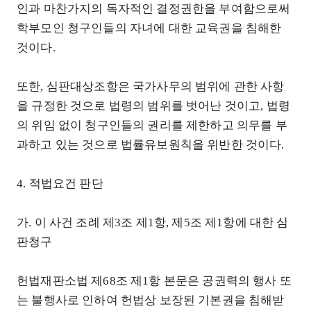
인과 마찬가지의 독자적인 결정권한을 부여함으로써
학부모인 청구인들의 자녀에 대한 교육권을 침해한
것이다.
또한, 심판대상조항은 국가사무의 범위에 관한 사항
을 규정한 것으로 법령의 범위를 벗어난 것이고, 법령
의 위임 없이 청구인들의 권리를 제한하고 의무를 부
과하고 있는 것으로 법률유보원칙을 위반한 것이다.
4. 적법요건 판단
가. 이 사건 조례 제3조 제1항, 제5조 제1항에 대한 심
판청구
헌법재판소법 제68조 제1항 본문은 공권력의 행사 또
는 불행사로 인하여 헌법상 보장된 기본권을 침해받