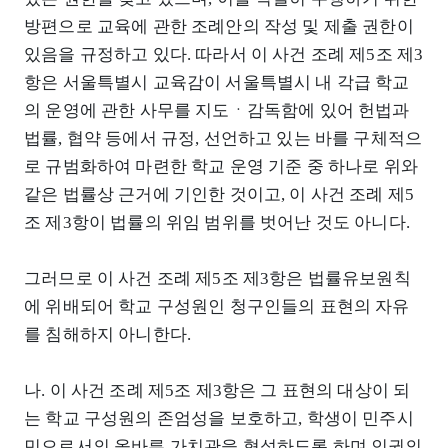
방편으로 교육에 관한 조례안의 작성 및 제출 권한이
있음을 규정하고 있다. 따라서 이 사건 조례 제5조 제3
항은 서울특별시 교육감이 서울특별시 내 각급 학교
의 운영에 관한 사무를 지도ㆍ감독함에 있어 헌법과
법률, 협약 등에서 규정, 선언하고 있는 바를 구체적으
로 규범화하여 마련한 학교 운영 기준 중 하나로 위와
같은 법률상 근거에 기인한 것이고, 이 사건 조례 제5
조 제3항이 법률의 위임 범위를 벗어난 것도 아니다.
그러므로 이 사건 조례 제5조 제3항은 법률유보원칙
에 위배되어 학교 구성원인 청구인들의 표현의 자유
를 침해하지 아니한다.
나. 이 사건 조례 제5조 제3항은 그 표현의 대상이 되
는 학교 구성원의 존엄성을 보호하고, 학생이 민주시
민으로서의 올바른 가치관을 형성하도록 하며 인권의