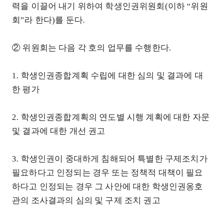
력을 이끌어 내기 위하여 학생인권위원회(이하 “위원
회”라 한다)를 둔다.
② 위원회는 다음 각 호의 업무를 수행한다.
1. 학생인권종합계획 수립에 대한 심의 및 결과에 대
한 평가
2. 학생인권종합계획의 연도별 시행 계획에 대한 자문
및 결과에 대한 개선 권고
3. 학생인권이 중대하게 침해되어 특별한 구제조치가
필요하다고 인정되는 경우 또는 정책적 대책이 필요
하다고 인정되는 경우 그 사안에 대한 학생인권옹호
관의 조사결과의 심의 및 구제 조치 권고