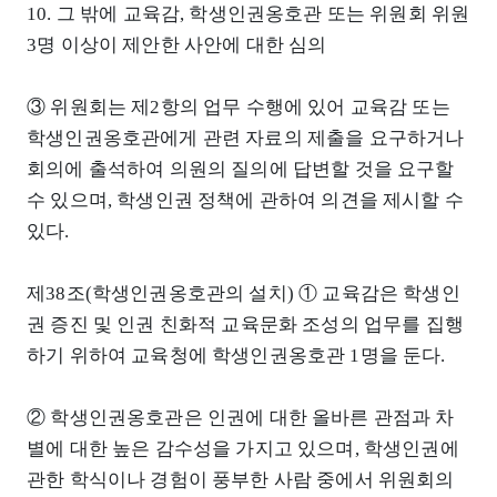
10. 그 밖에 교육감, 학생인권옹호관 또는 위원회 위원
3명 이상이 제안한 사안에 대한 심의
③ 위원회는 제2항의 업무 수행에 있어 교육감 또는
학생인권옹호관에게 관련 자료의 제출을 요구하거나
회의에 출석하여 의원의 질의에 답변할 것을 요구할
수 있으며, 학생인권 정책에 관하여 의견을 제시할 수
있다.
제38조(학생인권옹호관의 설치) ① 교육감은 학생인
권 증진 및 인권 친화적 교육문화 조성의 업무를 집행
하기 위하여 교육청에 학생인권옹호관 1명을 둔다.
② 학생인권옹호관은 인권에 대한 올바른 관점과 차
별에 대한 높은 감수성을 가지고 있으며, 학생인권에
관한 학식이나 경험이 풍부한 사람 중에서 위원회의