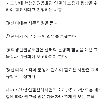
6. 그 밖에 학생인권옹호관 인권의 보장과 향상을 위
하여 필요하다고 인정하는 사항
③ 센터에는 사무직원을 둔다.
④ 센터의 장은 센터의 업무를 총괄한다.
⑤ 학생인권옹호관은 센터의 운영과 활동을 매년 교
육감과 위원회에 보고하여야 한다.
⑥ 센터의 조직과 운영에 관하여 필요한 사항은 교육
규칙으로 정한다.
제49조(학생인권침해사건의 처리) ⑤ 제2항 또는 제3
항에 따라 권고를 받은 가해자나 관계인 또는 교육