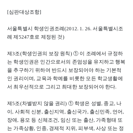
[심판대상조항]
서울특별시 학생인권조례(2012. 1. 26. 서울특별시조
례 제5247호로 제정된 것)
제3조(학생인권의 보장 원칙) ① 이 조례에서 규정하
는 학생인권은 인간으로서의 존엄성을 유지하고 행복
을 추구하기 위하여 반드시 보장되어야 하는 기본적
인 권리이며, 교육과 학예를 비롯한 모든 학교생활에
서 최우선적으로 그리고 최대한 보장되어야 한다.
제5조(차별받지 않을 권리) ① 학생은 성별, 종교, 나
이, 사회적 신분, 출신지역, 출신국가, 출신민족, 언어,
장애, 용모 등 신체조건, 임신 또는 출산, 가족형태 또
는 가족상황, 인종, 경제적 지위, 피부색, 사상 또는 정