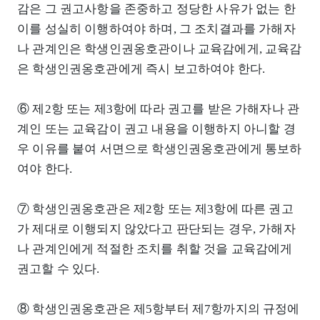
감은 그 권고사항을 존중하고 정당한 사유가 없는 한
이를 성실히 이행하여야 하며, 그 조치결과를 가해자
나 관계인은 학생인권옹호관이나 교육감에게, 교육감
은 학생인권옹호관에게 즉시 보고하여야 한다.
⑥ 제2항 또는 제3항에 따라 권고를 받은 가해자나 관
계인 또는 교육감이 권고 내용을 이행하지 아니할 경
우 이유를 붙여 서면으로 학생인권옹호관에게 통보하
여야 한다.
⑦ 학생인권옹호관은 제2항 또는 제3항에 따른 권고
가 제대로 이행되지 않았다고 판단되는 경우, 가해자
나 관계인에게 적절한 조치를 취할 것을 교육감에게
권고할 수 있다.
⑧ 학생인권옹호관은 제5항부터 제7항까지의 규정에