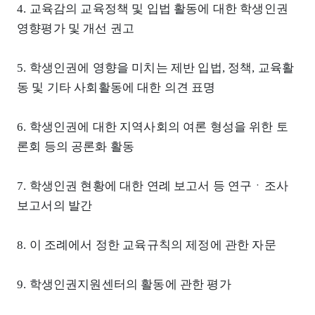
4. 교육감의 교육정책 및 입법 활동에 대한 학생인권
영향평가 및 개선 권고
5. 학생인권에 영향을 미치는 제반 입법, 정책, 교육활
동 및 기타 사회활동에 대한 의견 표명
6. 학생인권에 대한 지역사회의 여론 형성을 위한 토
론회 등의 공론화 활동
7. 학생인권 현황에 대한 연례 보고서 등 연구ㆍ조사
보고서의 발간
8. 이 조례에서 정한 교육규칙의 제정에 관한 자문
9. 학생인권지원센터의 활동에 관한 평가