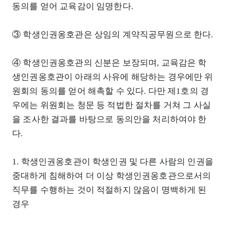
동의를 얻어 교육감이 임명한다.
③ 학생인권옹호관은 상임의 계약직공무원으로 한다.
④ 학생인권옹호관의 신분은 보장되며, 교육감은 학
생인권옹호관이 아래의 사유에 해당하는 경우에만 위
원회의 동의를 얻어 해촉할 수 있다. 다만 제1호의 경
우에는 위원회는 청문 등 적법한 절차를 거쳐 그 사실
을 조사한 결과를 바탕으로 동의안을 처리하여야 한
다.
1. 학생인권옹호관이 학생인권 및 다른 사람의 인권을
중대하게 침해하여 더 이상 학생인권옹호관으로서의
직무를 수행하는 것이 적절하지 않음이 명백하게 된
경우