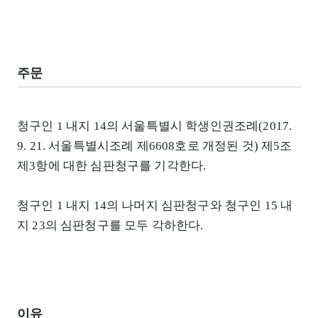
주문
청구인 1 내지 14의 서울특별시 학생인권조례(2017.
9. 21. 서울특별시조례 제6608호로 개정된 것) 제5조
제3항에 대한 심판청구를 기각한다.
청구인 1 내지 14의 나머지 심판청구와 청구인 15 내
지 23의 심판청구를 모두 각하한다.
이유