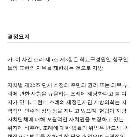
결정요지
가. 이 사건 조례 제5조 제3항은 학교구성원인 청구인
들의 표현의 자유를 제한하는 것으로 지방
자치법 제22조 단서 소정의 주민의 권리 또는 의무 부
과에 관한 사항을 규율하는 조례에 해당한다고 볼 여
지가 있다. 그런데 조례의 제정권자인 지방의회는 지
역적인 민주적 정당성을 지니고 있으며, 헌법이 지방
자치단체에 대해 포괄적인 자치권을 보장하고 있는
취지에 비추어, 조례에 대한 법률의 위임은 반드시 구
체적으로 범위를 정하여 할 필요가 없으며 포괄적인