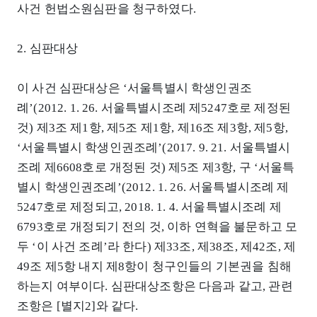
사건 헌법소원심판을 청구하였다.
2. 심판대상
이 사건 심판대상은 ‘서울특별시 학생인권조
례’(2012. 1. 26. 서울특별시조례 제5247호로 제정된
것) 제3조 제1항, 제5조 제1항, 제16조 제3항, 제5항,
‘서울특별시 학생인권조례’(2017. 9. 21. 서울특별시
조례 제6608호로 개정된 것) 제5조 제3항, 구 ‘서울특
별시 학생인권조례’(2012. 1. 26. 서울특별시조례 제
5247호로 제정되고, 2018. 1. 4. 서울특별시조례 제
6793호로 개정되기 전의 것, 이하 연혁을 불문하고 모
두 ‘이 사건 조례’라 한다) 제33조, 제38조, 제42조, 제
49조 제5항 내지 제8항이 청구인들의 기본권을 침해
하는지 여부이다. 심판대상조항은 다음과 같고, 관련
조항은 [별지2]와 같다.