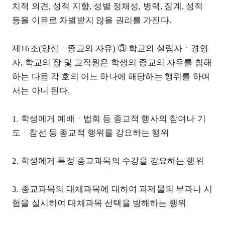
치적 의견, 성적 지향, 성별 정체성, 병력, 징계, 성적
등을 이유로 차별받지 않을 권리를 가진다.
제16조(양심ㆍ종교의 자유) ③ 학교의 설립자ㆍ경영
자, 학교의 장 및 교직원은 학생의 종교의 자유를 침해
하는 다음 각 호의 어느 하나에 해당하는 행위를 하여
서는 아니 된다.
1. 학생에게 예배ㆍ법회 등 종교적 행사의 참여나 기
도ㆍ참선 등 종교적 행위를 강요하는 행위
2. 학생에게 특정 종교과목의 수강을 강요하는 행위
3. 종교과목의 대체과목에 대하여 과제물의 부과나 시
험을 실시하여 대체과목 선택을 방해하는 행위