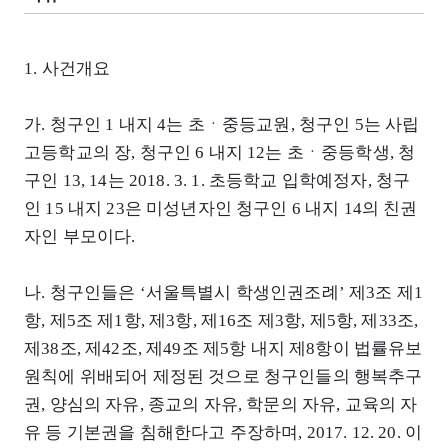
1. 사건개요
가. 청구인 1 내지 4는 초ㆍ중등교원, 청구인 5는 사립
고등학교의 장, 청구인 6 내지 12는 초ㆍ중등학생, 청
구인 13, 14는 2018. 3. 1. 초등학교 입학예정자, 청구
인 15 내지 23은 미성년자인 청구인 6 내지 14의 친권
자인 부모이다.
나. 청구인들은 ‘서울특별시 학생인권조례’ 제3조 제1
항, 제5조 제1항, 제3항, 제16조 제3항, 제5항, 제33조,
제38조, 제42조, 제49조 제5항 내지 제8항이 법률유보
원칙에 위배되어 제정된 것으로 청구인들의 행복추구
권, 양심의 자유, 종교의 자유, 학문의 자유, 교육의 자
유 등 기본권을 침해한다고 주장하며, 2017. 12. 20. 이