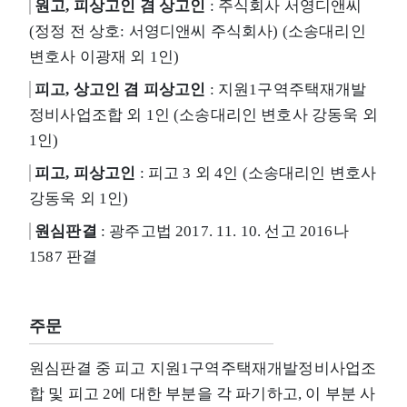
원고, 피상고인 겸 상고인
: 주식회사 서영디앤씨
(정정 전 상호: 서영디앤씨 주식회사) (소송대리인
변호사 이광재 외 1인)
피고, 상고인 겸 피상고인
: 지원1구역주택재개발
정비사업조합 외 1인 (소송대리인 변호사 강동욱 외
1인)
피고, 피상고인
: 피고 3 외 4인 (소송대리인 변호사
강동욱 외 1인)
원심판결
: 광주고법 2017. 11. 10. 선고 2016나
1587 판결
주문
원심판결 중 피고 지원1구역주택재개발정비사업조
합 및 피고 2에 대한 부분을 각 파기하고, 이 부분 사