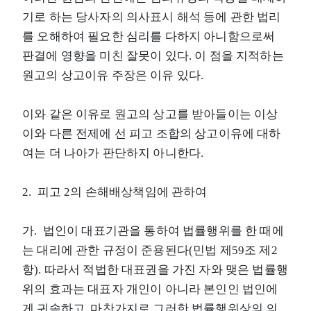
기로 하는 당사자의 의사표시 해석 등에 관한 법리
를 오해하여 필요한 심리를 다하지 아니함으로써
판결에 영향을 미친 잘못이 있다. 이 점을 지적하는
원고의 상고이유 주장은 이유 있다.
이와 같은 이유로 원고의 상고를 받아들이는 이상
이와 다른 전제에 선 피고 조합의 상고이유에 대하
여는 더 나아가 판단하지 아니한다.
2. 피고 2의 손해배상책임에 관하여
가. 법인이 대표기관을 통하여 법률행위를 한 때에
는 대리에 관한 규정이 준용된다(민법 제59조 제2
항). 따라서 적법한 대표권을 가진 자와 맺은 법률행
위의 효과는 대표자 개인이 아니라 본인인 법인에
게 귀속하고, 마찬가지로 그러한 법률행위상의 의