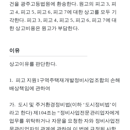
건을 광주고등법원에 환송한다. 원고의 피고 3, 피
고 4, 피고 5, 피고 6, 피고 7에 대한 상고를 모두 기
각한다. 피고 3, 피고 4, 피고 5, 피고 6, 피고 7에 대
한 상고비용은 원고가 부담한다.
이유
상고이유를 판단한다.
1. 피고 지원1구역주택재개발정비사업조합의 손해
배상책임에 관하여
가. 도시 및 주거환경정비법(이하 ‘도시정비법’이
라고 한다) 제104조는 “정비사업전문관리업자에게
업무를 위탁하거나 자문을 요청한 자와 정비사업전
문관리업자의 관계에 관하여 이 법에 규정된 사항