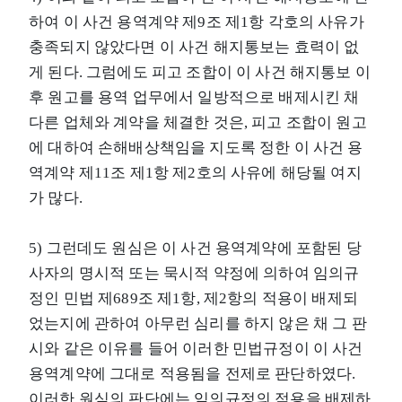
하여 이 사건 용역계약 제9조 제1항 각호의 사유가
충족되지 않았다면 이 사건 해지통보는 효력이 없
게 된다. 그럼에도 피고 조합이 이 사건 해지통보 이
후 원고를 용역 업무에서 일방적으로 배제시킨 채
다른 업체와 계약을 체결한 것은, 피고 조합이 원고
에 대하여 손해배상책임을 지도록 정한 이 사건 용
역계약 제11조 제1항 제2호의 사유에 해당될 여지
가 많다.
5) 그런데도 원심은 이 사건 용역계약에 포함된 당
사자의 명시적 또는 묵시적 약정에 의하여 임의규
정인 민법 제689조 제1항, 제2항의 적용이 배제되
었는지에 관하여 아무런 심리를 하지 않은 채 그 판
시와 같은 이유를 들어 이러한 민법규정이 이 사건
용역계약에 그대로 적용됨을 전제로 판단하였다.
이러한 원심의 판단에는 임의규정의 적용을 배제하