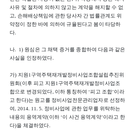
사유 및 절차에 의하지 않고는 계약을 해지할 수 없
고, 손해배상책임에 관한 당사자 간 법률관계도 위
약정이 정한 바에 의하여 규율된다고 봄이 타당하
다.
나. 1) 원심은 그 채택 증거를 종합하여 다음과 같은
사실을 인정하였다.
가) 지원1구역주택재개발정비사업조합설립추진위
원회(이후 피고 지원1구역주택재개발정비사업조
합으로 변경되었다, 이하 통칭하여 ‘피고 조합’이라
고 한다)는 원고를 정비사업전문관리업자로 선정하
여, 2014. 11. 5. 정비사업에 관한 업무를 위탁하는
내용의 용역계약(이하 ‘이 사건 용역계약’이라고 한
다)을 체결하였다.