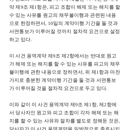
약 제9조 제1항은, 피고 조합이 해제 또는 해지를 할
수 있는 사유를 원고의 채무불이행과 관련된 내용
으로 한정하면서, 10일의 계약이행 기간을 둘 것과
서면통보가 이루어질 것까지 절차적 요건으로 설정
하고 있다.
이 사건 용역계약 제9조 제2항에서는 반대로 원고
가 해제 또는 해지를 할 수 있는 사유를 피고의 채무
불이행에 관한 내용으로 정하면서, 위 제1항과 마찬
가지로 충분한 계약이행 기간을 둘 것과 서면통보
가 이루어질 것을 절차적 요건으로 두고 있다.
이와 같이 이 사건 용역계약 제9조 제1항, 제2항에
서 당사자인 원고와 피고 조합이 각자 해제 또는 해
지를 할 수 있는 사유와 절차를 별도로 정해둔 것은,
당사자가 이 사건 용역계약을 일방적으로 종료시키