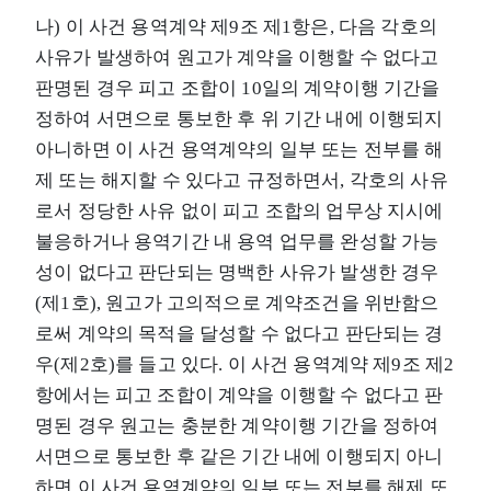
나) 이 사건 용역계약 제9조 제1항은, 다음 각호의
사유가 발생하여 원고가 계약을 이행할 수 없다고
판명된 경우 피고 조합이 10일의 계약이행 기간을
정하여 서면으로 통보한 후 위 기간 내에 이행되지
아니하면 이 사건 용역계약의 일부 또는 전부를 해
제 또는 해지할 수 있다고 규정하면서, 각호의 사유
로서 정당한 사유 없이 피고 조합의 업무상 지시에
불응하거나 용역기간 내 용역 업무를 완성할 가능
성이 없다고 판단되는 명백한 사유가 발생한 경우
(제1호), 원고가 고의적으로 계약조건을 위반함으
로써 계약의 목적을 달성할 수 없다고 판단되는 경
우(제2호)를 들고 있다. 이 사건 용역계약 제9조 제2
항에서는 피고 조합이 계약을 이행할 수 없다고 판
명된 경우 원고는 충분한 계약이행 기간을 정하여
서면으로 통보한 후 같은 기간 내에 이행되지 아니
하면 이 사건 용역계약의 일부 또는 전부를 해제 또