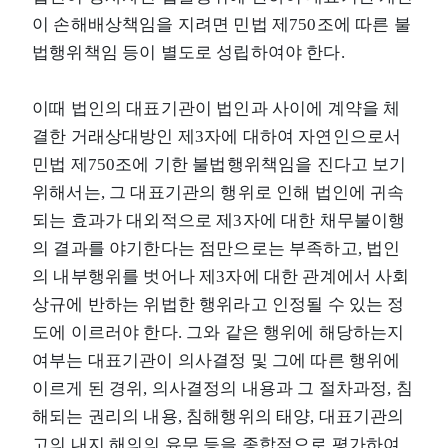
이 손해배상책임을 지려면 민법 제750조에 따른 불
법행위책임 등이 별도로 성립하여야 한다.
이때 법인의 대표기관이 법인과 사이에 계약을 체
결한 거래상대방인 제3자에 대하여 자연인으로서
민법 제750조에 기한 불법행위책임을 진다고 보기
위해서는, 그 대표기관의 행위로 인해 법인에 귀속
되는 효과가 대외적으로 제3자에 대한 채무불이행
의 결과를 야기한다는 점만으로는 부족하고, 법인
의 내부행위를 벗어나 제3자에 대한 관계에서 사회
상규에 반하는 위법한 행위라고 인정될 수 있는 정
도에 이르러야 한다. 그와 같은 행위에 해당하는지
여부는 대표기관이 의사결정 및 그에 따른 행위에
이르게 된 경위, 의사결정의 내용과 그 절차과정, 침
해되는 권리의 내용, 침해행위의 태양, 대표기관의
고의 내지 해의의 유무 등을 종합적으로 평가하여