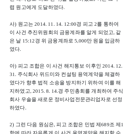
렵 원고에게 도달하였다.
사) 원고는 2014. 11. 14. 12:00경 피고 2를 통하여
이 사건 추진위원회의 금융계좌를 알게 되었고, 같
은 날 15:12경 위 금융계좌로 5,000만 원을 입금하
였다.
아) 피고 조합은 이 사건 해지통보 이후인 2014. 12.
31. 주식회사 위드미와 컨설팅 용역계약을 체결하
였다가 향후 법적 소송을 방지하기 위하여 이를 해
지하였고, 2015. 8. 14.경 주민총회를 개최하여 주식
회사 우솔을 새로운 정비사업전문관리업자로 선정
하였다.
2) 그런 다음 원심은, 피고 조합은 민법 제689조 제1
항에 따라 자유롭게 이 사건 용역계약을 해지할 수