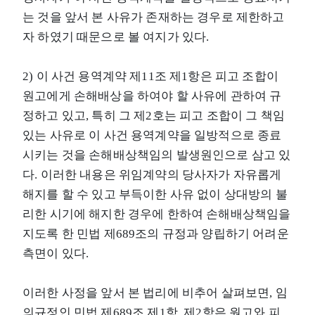
는 것을 앞서 본 사유가 존재하는 경우로 제한하고
자 하였기 때문으로 볼 여지가 있다.
2) 이 사건 용역계약 제11조 제1항은 피고 조합이
원고에게 손해배상을 하여야 할 사유에 관하여 규
정하고 있고, 특히 그 제2호는 피고 조합이 그 책임
있는 사유로 이 사건 용역계약을 일방적으로 종료
시키는 것을 손해배상책임의 발생원인으로 삼고 있
다. 이러한 내용은 위임계약의 당사자가 자유롭게
해지를 할 수 있고 부득이한 사유 없이 상대방의 불
리한 시기에 해지한 경우에 한하여 손해배상책임을
지도록 한 민법 제689조의 규정과 양립하기 어려운
측면이 있다.
이러한 사정을 앞서 본 법리에 비추어 살펴보면, 임
의규정인 민법 제689조 제1항, 제2항은 원고와 피