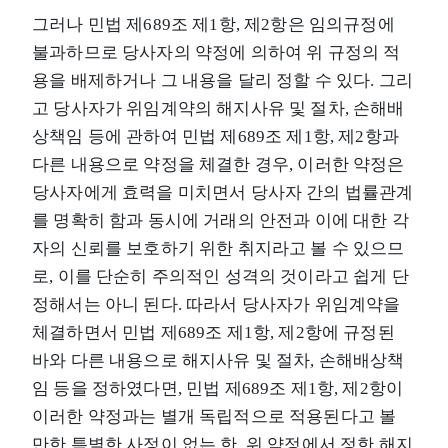
그러나 민법 제689조 제1항, 제2항은 임의규정에
불과하므로 당사자의 약정에 의하여 위 규정의 적
용을 배제하거나 그 내용을 달리 정할 수 있다. 그리
고 당사자가 위임계약의 해지사유 및 절차, 손해배
상책임 등에 관하여 민법 제689조 제1항, 제2항과
다른 내용으로 약정을 체결한 경우, 이러한 약정은
당사자에게 효력을 미치면서 당사자 간의 법률관계
를 명확히 함과 동시에 거래의 안전과 이에 대한 각
자의 신뢰를 보호하기 위한 취지라고 볼 수 있으므
로, 이를 단순히 주의적인 성격의 것이라고 쉽게 단
정해서는 아니 된다. 따라서 당사자가 위임계약을
체결하면서 민법 제689조 제1항, 제2항에 규정된
바와 다른 내용으로 해지사유 및 절차, 손해배상책
임 등을 정하였다면, 민법 제689조 제1항, 제2항이
이러한 약정과는 별개 독립적으로 적용된다고 볼
만한 특별한 사정이 없는 한, 위 약정에서 정한 해지