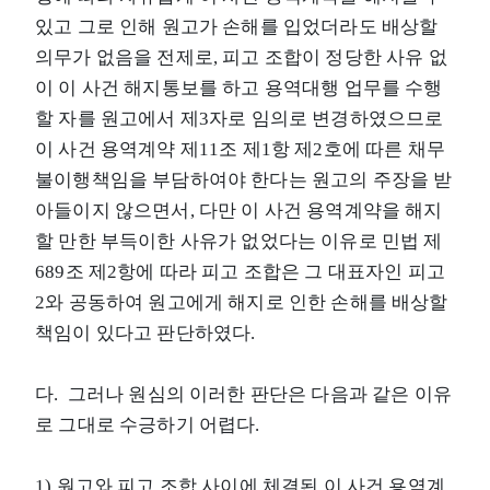
있고 그로 인해 원고가 손해를 입었더라도 배상할
의무가 없음을 전제로, 피고 조합이 정당한 사유 없
이 이 사건 해지통보를 하고 용역대행 업무를 수행
할 자를 원고에서 제3자로 임의로 변경하였으므로
이 사건 용역계약 제11조 제1항 제2호에 따른 채무
불이행책임을 부담하여야 한다는 원고의 주장을 받
아들이지 않으면서, 다만 이 사건 용역계약을 해지
할 만한 부득이한 사유가 없었다는 이유로 민법 제
689조 제2항에 따라 피고 조합은 그 대표자인 피고
2와 공동하여 원고에게 해지로 인한 손해를 배상할
책임이 있다고 판단하였다.
다. 그러나 원심의 이러한 판단은 다음과 같은 이유
로 그대로 수긍하기 어렵다.
1) 원고와 피고 조합 사이에 체결된 이 사건 용역계