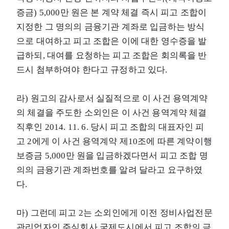
증금) 5,000만 원은 본 계약 체결 즉시 피고 조합이
지정한 그 명의의 금융기관 계좌로 입금하는 방식
으로 대여하고 피고 조합은 이에 대한 영수증을 발
급하되, 대여를 요청하는 피고 조합은 회의록을 반
드시 첨부하여야 한다고 규정하고 있다.
라) 원고의 감사로서 실질적으로 이 사건 용역계약
의 체결을 주도한 소외인은 이 사건 용역계약 체결
직후인 2014. 11. 6. 당시 피고 조합의 대표자인 피
고 2에게 이 사건 용역계약 제10조에 따른 계약이행
보증금 5,000만 원을 입금하겠다면서 피고 조합 명
의의 금융기관 계좌번호를 알려 달라고 요구하였
다.
마) 그런데 피고 2는 소외인에게 이전 정비사업전문
관리업자인 주식회사 국제도시에서 피고 조합의 금