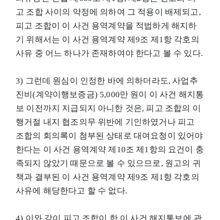
고 조합 사이의 약정에 의하여 그 적용이 배제되고,
피고 조합이 이 사건 용역계약을 적법하게 해지하
기 위해서는 이 사건 용역계약 제9조 제1항 각호의
사유 중 어느 하나가 존재하여야 한다고 볼 수 있다.
3) 그런데 원심이 인정한 바에 의하더라도, 사업추
진비(계약이행보증금) 5,000만 원이 이 사건 해지통
보 이전까지 지급되지 아니한 것은, 피고 조합의 이
행거절 내지 협조의무 위반에 기인하였거나 피고
조합의 회의록이 첨부된 상태로 대여요청이 있어야
한다는 이 사건 용역계약 제10조 제1항의 요건이 충
족되지 않았기 때문으로 볼 수 있으므로, 원고의 귀
책과 결부된 이 사건 용역계약 제9조 제1항 각호의
사유에 해당한다고 할 수 없다.
4) 이와 같이 피고 조합이 한 이 사건 해지통보에 관