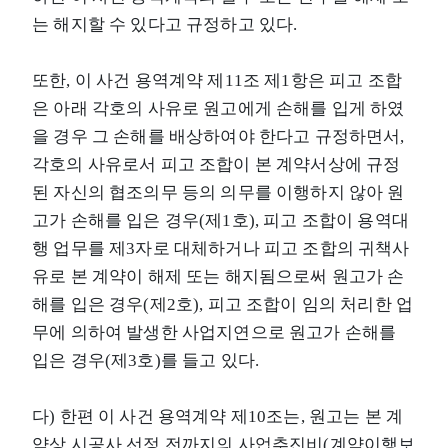
는 해지할 수 있다고 규정하고 있다.
또한, 이 사건 용역계약 제11조 제1항은 피고 조합
은 아래 각호의 사유로 원고에게 손해를 입게 하였
을 경우 그 손해를 배상하여야 한다고 규정하면서,
각호의 사유로서 피고 조합이 본 계약서상에 규정
된 자신의 협조의무 등의 의무를 이행하지 않아 원
고가 손해를 입은 경우(제1호), 피고 조합이 용역대
행 업무를 제3자로 대체하거나 피고 조합의 귀책사
유로 본 계약이 해제 또는 해지됨으로써 원고가 손
해를 입은 경우(제2호), 피고 조합이 임의 처리한 업
무에 의하여 발생한 사업지연으로 원고가 손해를
입은 경우(제3호)를 들고 있다.
다) 한편 이 사건 용역계약 제10조는, 원고는 본 계
약상 시공사 선정 전까지의 사업추진비(계약이행보