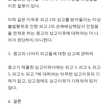
미친 잘못이 있다.
이와 같은 이유로 피고 2의 상고를 받아들이는 이상
불법행위로 인한 피고 2의 손해배상책임이 인정됨
을 전제로 하는 원고의 상고이유에 대하여는 더 나
아가 판단하지 아니한다.
3. 원고의 나머지 피고들에 대한 상고에 관하여
원고가 제출한 상고이유서에는 피고 3, 피고 4, 피고
5, 피고 6, 피고 7에 대하여는 아무런 상고이유의 기
재가 없고, 상고장에도 상고이유가 기재되어 있지
않다.
4. 결론