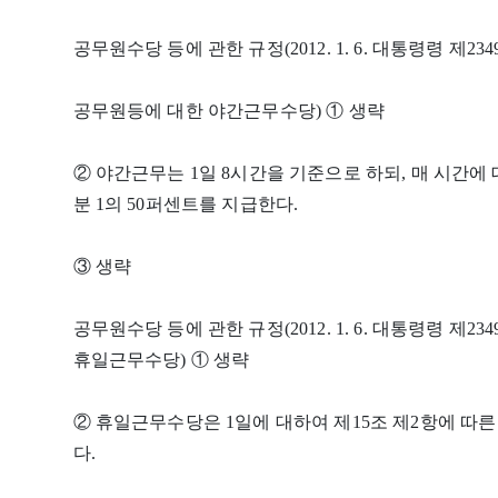
공무원수당 등에 관한 규정(2012. 1. 6. 대통령령 제23
공무원등에 대한 야간근무수당) ① 생략
② 야간근무는 1일 8시간을 기준으로 하되, 매 시간에 
분 1의 50퍼센트를 지급한다.
③ 생략
공무원수당 등에 관한 규정(2012. 1. 6. 대통령령 제2
휴일근무수당) ① 생략
② 휴일근무수당은 1일에 대하여 제15조 제2항에 따른
다.