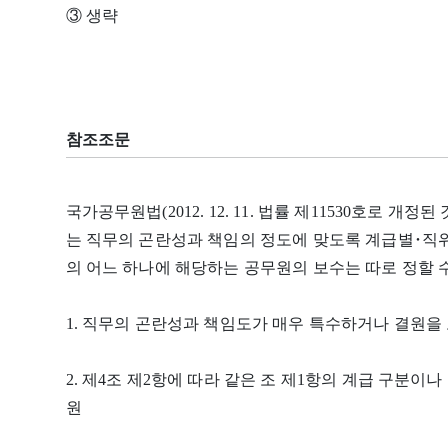
③ 생략
참조조문
국가공무원법(2012. 12. 11. 법률 제11530호로 개정
는 직무의 곤란성과 책임의 정도에 맞도록 계급별･직위
의 어느 하나에 해당하는 공무원의 보수는 따로 정할 수
1. 직무의 곤란성과 책임도가 매우 특수하거나 결원을
2. 제4조 제2항에 따라 같은 조 제1항의 계급 구분이
원