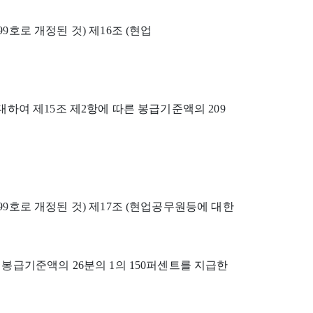
499호로 개정된 것) 제16조 (현업
대하여 제15조 제2항에 따른 봉급기준액의 209
3499호로 개정된 것) 제17조 (현업공무원등에 대한
 봉급기준액의 26분의 1의 150퍼센트를 지급한