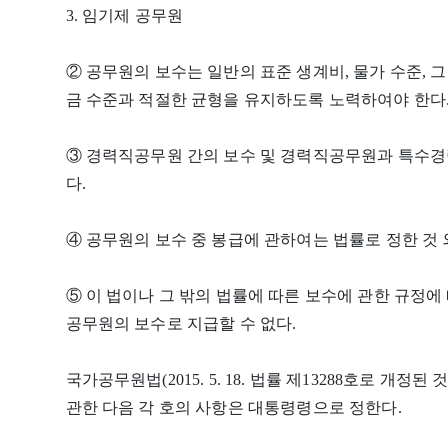
3. 임기제 공무원
② 공무원의 보수는 일반의 표준 생계비, 물가 수준, 
금 수준과 적절한 균형을 유지하도록 노력하여야 한다
③ 경력직공무원 간의 보수 및 경력직공무원과 특수경
다.
④ 공무원의 보수 중 봉급에 관하여는 법률로 정한 것
⑤ 이 법이나 그 밖의 법률에 따른 보수에 관한 규정
공무원의 보수로 지급할 수 없다.
국가공무원법(2015. 5. 18. 법률 제13288호로 개정된
관한 다음 각 호의 사항은 대통령령으로 정한다.