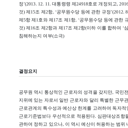
정’(2013. 12. 11. 대통령령 제24918호로 개정되고, 2
것) 제15조 제2항, ‘공무원수당 등에 관한 규정’(2012. 
제5항 제1호와 제17조 제1항, ‘공무원수당 등에 관한 규정’
것) 제16조 제2항과 제17조 제2항(이하 이를 합하여
침해하는지 여부(소극)
결정요지
공무원 역시 통상적인 근로자의 성격을 갖지만, 국민
지위에 있는 자로서 일반 근로자와 달리 특별한 근무
근로관계의 특수성과 예산상 한계를 고려하여 독자적인
근로기준법보다 우선적으로 적용된다. 심판대상조항들
관하여 정하고 있으나, 이 역시 예산이 허용하는 범위 