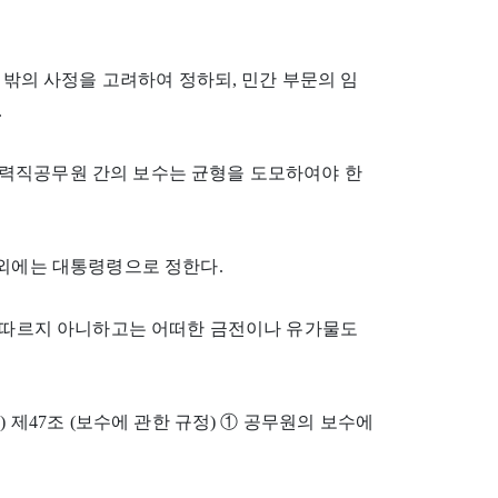
그 밖의 사정을 고려하여 정하되, 민간 부문의 임
.
력직공무원 간의 보수는 균형을 도모하여야 한
 외에는 대통령령으로 정한다.
에 따르지 아니하고는 어떠한 금전이나 유가물도
 것) 제47조 (보수에 관한 규정) ① 공무원의 보수에