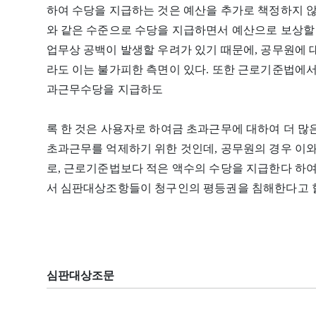
하여 수당을 지급하는 것은 예산을 추가로 책정하지 않
와 같은 수준으로 수당을 지급하면서 예산으로 보상할
업무상 공백이 발생할 우려가 있기 때문에, 공무원에
라도 이는 불가피한 측면이 있다. 또한 근로기준법에서
과근무수당을 지급하도
록 한 것은 사용자로 하여금 초과근무에 대하여 더 많은
초과근무를 억제하기 위한 것인데, 공무원의 경우 이
로, 근로기준법보다 적은 액수의 수당을 지급한다 하여
서 심판대상조항들이 청구인의 평등권을 침해한다고 할
심판대상조문