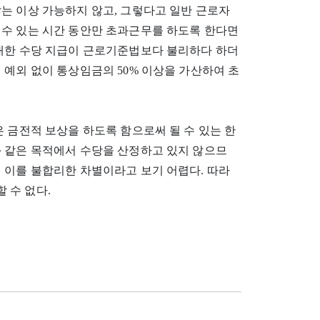
는 이상 가능하지 않고, 그렇다고 일반 근로자
 수 있는 시간 동안만 초과근무를 하도록 한다면
 대한 수당 지급이 근로기준법보다 불리하다 하더
 예외 없이 통상임금의 50% 이상을 가산하여 초
 금전적 보상을 하도록 함으로써 될 수 있는 한
와 같은 목적에서 수당을 산정하고 있지 않으므
 이를 불합리한 차별이라고 보기 어렵다. 따라
 수 없다.