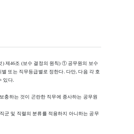
된 것) 제46조 (보수 결정의 원칙) ① 공무원의 보수
별 또는 직무등급별로 정한다. 다만, 다음 각 호
 있다.
 보충하는 것이 곤란한 직무에 종사하는 공무원
나 직군 및 직렬의 분류를 적용하지 아니하는 공무