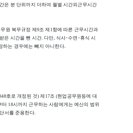
시간은 분 단위까지 더하여 월별 시간외근무시간
공무원 복무규정 제9조 제1항에 따른 근무시간과
은 시간을 뺀 시간. 다만, 식사･수면･휴식 시
정하는 경우에는 빼지 아니한다.
24048호로 개정된 것) 제17조 (현업공무원등에 대
부터 18시까지 근무하는 사람에게는 예산의 범위
 단서를 준용한다.