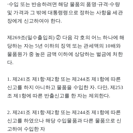
⋅수입 또는 반송하려면 해당 물품의 품명⋅규격⋅수량
및 가격과 그 밖에 대통령령으로 정하는 사항을 세관
장에게 신고하여야 한다.
제269조(밀수출입죄) ② 다음 각 호의 어느 하나에 해
당하는 자는 5년 이하의 징역 또는 관세액의 10배와
물품원가 중 높은 금액 이하에 상당하는 벌금에 처한
다.
1. 제241조 제1항⋅제2항 또는 제244조 제1항에 따른
신고를 하지 아니하고 물품을 수입한 자. 다만, 제253
조 제1항에 따른 반출신고를 한 자는 제외한다.
2. 제241조 제1항⋅제2항 또는 제244조 제1항에 따른
신고를 하였으나 해당 수입물품과 다른 물품으로 신
고하여 수입한 자