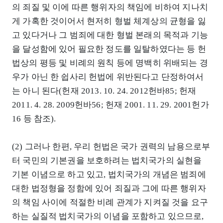
의 죄질 및 이에 따른 행위자의 책임에 비하여 지나치
게 가혹한 것이어서 현저히 형벌 체계상의 균형을 잃
고 있다거나 그 범죄에 대한 형벌 본래의 목적과 기능
을 달성함에 있어 필요한 정도를 일탈하였다는 등 헌
법상의 평등 및 비례의 원칙 등에 명백히 위배되는 경
우가 아닌 한 쉽사리 헌법에 위반된다고 단정하여서
는 아니 된다(헌재 2013. 10. 24. 2012헌바85; 헌재
2011. 4. 28. 2009헌바56; 헌재 2001. 11. 29. 2001헌가
16 등 참조).
(2) 그러나 한편, 우리 헌법은 국가 권력의 남용으로부
터 국민의 기본권을 보호하려는 법치국가의 실현을
기본 이념으로 하고 있고, 법치국가의 개념은 범죄에
대한 법정형을 정함에 있어 죄질과 그에 따른 행위자
의 책임 사이에 적절한 비례 관계가 지켜질 것을 요구
하는 실질적 법치국가의 이념을 포함하고 있으므로,