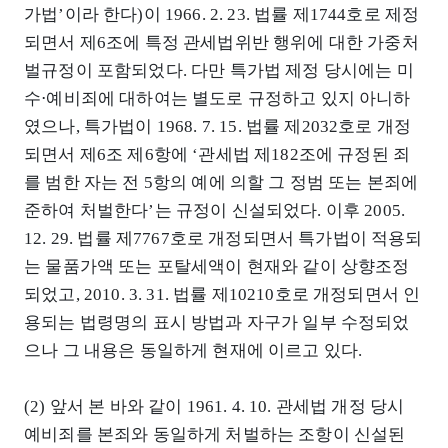
가법’이라 한다)이 1966. 2. 23. 법률 제1744호로 제정
되면서 제6조에 특정 관세법위반 행위에 대한 가중처
벌규정이 포함되었다. 다만 특가법 제정 당시에는 미
수⋅예비죄에 대하여는 별도로 규정하고 있지 아니하
였으나, 특가법이 1968. 7. 15. 법률 제2032호로 개정
되면서 제6조 제6항에 ‘관세법 제182조에 규정된 죄
를 범한 자는 전 5항의 예에 의할 그 정범 또는 본죄에
준하여 처벌한다’는 규정이 신설되었다. 이후 2005.
12. 29. 법률 제7767호로 개정되면서 특가법이 적용되
는 물품가액 또는 포탈세액이 현재와 같이 상향조정
되었고, 2010. 3. 31. 법률 제10210호로 개정되면서 인
용되는 법령명의 표시 방법과 자구가 일부 수정되었
으나 그 내용은 동일하게 현재에 이르고 있다.
(2) 앞서 본 바와 같이 1961. 4. 10. 관세법 개정 당시
예비죄를 본죄와 동일하게 처벌하는 조항이 신설된