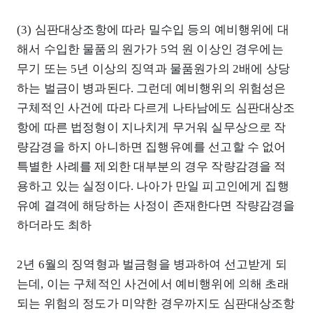
(3) 심판대상조항에 따라 밀수입 등의 예비행위에 대
해서 수입한 물품의 원가가 5억 원 이상인 경우에는
무기 또는 5년 이상의 징역과 물품원가의 2배에 상당
하는 벌금이 병과된다. 그런데 예비행위의 위험성은
구체적인 사건에 따라 다르게 나타남에도 심판대상조
항에 따른 법정형이 지나치게 무거워 실무상으로 작
량감경을 하지 아니하면 집행유예를 선고할 수 없어
특별한 사례를 제외한 대부분의 경우 작량감경을 적
용하고 있는 실정이다. 나아가 만일 피고인에게 집행
유예 결격에 해당하는 사정이 존재한다면 작량감경을
하더라도 최하
2년 6월의 징역형과 벌금형을 병과하여 선고받게 되
는데, 이는 구체적인 사건에서 예비행위에 의해 초래
되는 위험의 정도가 미약한 경우까지도 심판대상조항