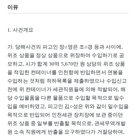
이유
1. 사건개요
가. 당해사건의 피고인 정○영은 조○경 등과 사이에,
위조 상품을 정상 상품으로 위장하여 수입하기로 공
모하고, 시가 합계 30억 5,670만 원 상당의 위조 상품
을 적입한 컨테이너를 인천항에 반입하면서 면봉을
수입하는 것처럼 적하목록을 제출하였으나 수입신고
전에 위 컨테이너가 세관직원들에 의해 적발되어, 해
당 수입물품을 다른 물품으로 수입할 목적으로 밀수
입을 예비하였고, 피고인 김○성은 위와 같이 밀수입을
목적으로 반입되어 인천세관 장치장에 보관 중이던
위조 상품 중 일부를 반출할 목적으로, 관세무역개발
원 소속 직원에게 반출을 요구하였다가 거절당하여,