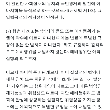
여 건전한 사회질서의 유지와 국민경제의 발전에 이
바지함을 목적으로 하는 것으로서(관세법 제1조), 그
입법목적의 정당성이 인정된다.
(2) 형법 제28조는 “범죄의 음모 또는 예비행위가 실
행의 착수에 이르지 아니한 때에는 법률에 특별한 규
정이 없는 한 벌하지 아니한다.”라고 규정하여 원칙적
으로 예비행위를 처벌하지 않는다. 예비행위란 아직
실행의 착수조차
이르지 아니한 준비단계로서, 이미 실질적인 법익에
대한 침해 또는 위험한 상태의 초래라는 결과가 발생
한 기수와는 그 행위태양이 다르고 그에 따른 법익침
해가능성과 위험성도 다르다. 다만 예비행위라도 범
죄의 완성에 상당하는 실질적인 위험성을 가지는 경
우에는 예외적으로 특별한 규정을 두어 처벌할 수 있