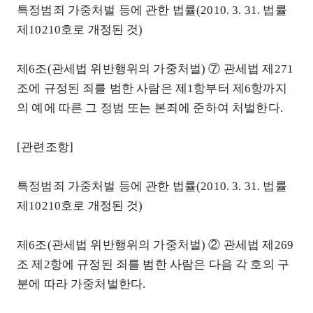
특정범죄 가중처벌 등에 관한 법률(2010. 3. 31. 법률
제10210호로 개정된 것)
제6조(관세법 위반행위의 가중처벌) ⑦ 관세법 제271
조에 규정된 죄를 범한 사람은 제1항부터 제6항까지
의 예에 따른 그 정범 또는 본죄에 준하여 처벌한다.
[관련조항]
특정범죄 가중처벌 등에 관한 법률(2010. 3. 31. 법률
제10210호로 개정된 것)
제6조(관세법 위반행위의 가중처벌) ② 관세법 제269
조 제2항에 규정된 죄를 범한 사람은 다음 각 호의 구
분에 따라 가중처벌한다.