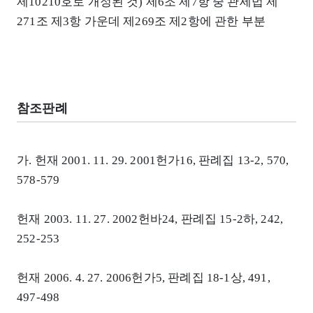
제10210호로 개정된 것) 제6조 제7항 중 관세법 제
271조 제3항 가운데 제269조 제2항에 관한 부분
참조판례
가. 헌재 2001. 11. 29. 2001헌가16, 판례집 13-2, 570,
578-579
헌재 2003. 11. 27. 2002헌바24, 판례집 15-2하, 242,
252-253
헌재 2006. 4. 27. 2006헌가5, 판례집 18-1상, 491,
497-498