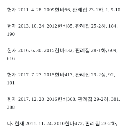
헌재 2011. 4. 28. 2009헌바56, 판례집 23-1하, 1, 9-10
헌재 2013. 10. 24. 2012헌바85, 판례집 25-2하, 184,
190
헌재 2016. 6. 30. 2015헌바132, 판례집 28-1하, 609,
616
헌재 2017. 7. 27. 2015헌바417, 판례집 29-2상, 92,
101
헌재 2017. 12. 28. 2016헌바368, 판례집 29-2하, 381,
388
나. 헌재 2011. 11. 24. 2010헌바472, 판례집 23-2하,