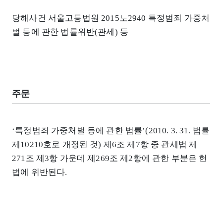
당해사건 서울고등법원 2015노2940 특정범죄 가중처
벌 등에 관한 법률위반(관세) 등
주문
‘특정범죄 가중처벌 등에 관한 법률’(2010. 3. 31. 법률
제10210호로 개정된 것) 제6조 제7항 중 관세법 제
271조 제3항 가운데 제269조 제2항에 관한 부분은 헌
법에 위반된다.