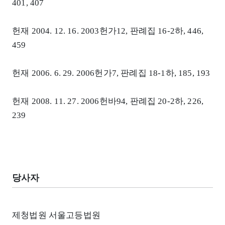
401, 407
헌재 2004. 12. 16. 2003헌가12, 판례집 16-2하, 446,
459
헌재 2006. 6. 29. 2006헌가7, 판례집 18-1하, 185, 193
헌재 2008. 11. 27. 2006헌바94, 판례집 20-2하, 226,
239
당사자
제청법원 서울고등법원