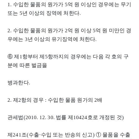
1. 수입한 물품의 원가가 5억 원 이상인 경우에는 무기
또는 5년 이상의 징역에 처한다.
2. 수입한 물품의 원가가 2억 원 이상 5억 원 미만인 경
우에는 3년 이상의 유기징역에 처한다.
⑥ 제1항부터 제5항까지의 경우에는 다음 각 호의 구
분에 따른 벌금을
병과한다.
2. 제2항의 경우 : 수입한 물품 원가의 2배
관세법(2010. 12. 30. 법률 제10424호로 개정된 것)
제241조(수출⋅수입 또는 반송의 신고) ① 물품을 수출