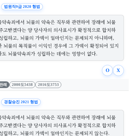
법원직9급 2020 형법
물약속죄에서 뇌물의 약속은 직무와 관련하여 장래에 뇌물
 주고받겠다는 양 당사자의 의사표시가 확정적으로 합치하
 성립하고, 뇌물의 가액이 얼마인지는 문제되지 아니하며,
한 뇌물의 목적물이 이익인 경우에 그 가액이 확정되어 있지
아도 뇌물약속죄가 성립하는 데에는 영향이 없다.
O
X
판례
2000도5438
2016도3753
경찰승진 2021 형법
물약속죄에서 뇌물의 약속은 직무와 관련하여 장래에 뇌물
 주고받겠다는 양 당사자의 의사표시가 확정적으로 합치하
 성립하고, 뇌물의 가액이 얼마인지는 문제되지 않는다.