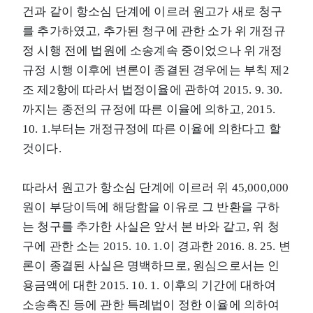
건과 같이 항소심 단계에 이르러 원고가 새로 청구
를 추가하였고, 추가된 청구에 관한 소가 위 개정규
정 시행 전에 법원에 소송계속 중이었으나 위 개정
규정 시행 이후에 변론이 종결된 경우에는 부칙 제2
조 제2항에 따라서 법정이율에 관하여 2015. 9. 30.
까지는 종전의 규정에 따른 이율에 의하고, 2015.
10. 1.부터는 개정규정에 따른 이율에 의한다고 할
것이다.
따라서 원고가 항소심 단계에 이르러 위 45,000,000
원이 부당이득에 해당함을 이유로 그 반환을 구하
는 청구를 추가한 사실은 앞서 본 바와 같고, 위 청
구에 관한 소는 2015. 10. 1.이 경과한 2016. 8. 25. 변
론이 종결된 사실은 명백하므로, 원심으로서는 인
용금액에 대한 2015. 10. 1. 이후의 기간에 대하여
소송촉진 등에 관한 특례법이 정한 이율에 의하여