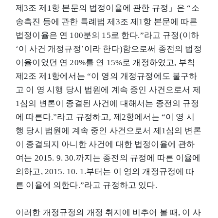
제3조 제1항 본문의 법정이율에 관한 규정」은 “소
송촉진 등에 관한 특례법 제3조 제1항 본문에 따른
법정이율은 연 100분의 15로 한다.”라고 규정(이하
‘이 사건 개정규정’이라 한다)함으로써 종전의 법정
이율이었던 연 20%를 연 15%로 개정하였고, 부칙
제2조 제1항에서는 “이 영의 개정규정에도 불구하
고 이 영 시행 당시 법원에 계속 중인 사건으로서 제
1심의 변론이 종결된 사건에 대해서는 종전의 규정
에 따른다.”라고 규정하고, 제2항에서는 “이 영 시
행 당시 법원에 계속 중인 사건으로서 제1심의 변론
이 종결되지 아니한 사건에 대한 법정이율에 관하
여는 2015. 9. 30.까지는 종전의 규정에 따른 이율에
의하고, 2015. 10. 1.부터는 이 영의 개정규정에 따
른 이율에 의한다.”라고 규정하고 있다.
이러한 개정규정의 개정 취지에 비추어 볼 때, 이 사