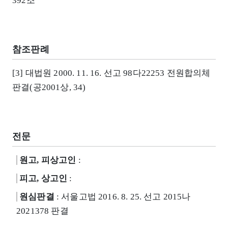
392조
참조판례
[3] 대법원 2000. 11. 16. 선고 98다22253 전원합의체
판결(공2001상, 34)
전문
원고, 피상고인
:
피고, 상고인
:
원심판결
: 서울고법 2016. 8. 25. 선고 2015나
2021378 판결