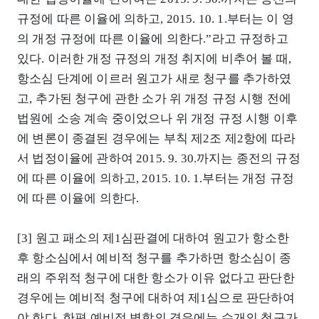
규정에 따른 이율에 의하고, 2015. 10. 1.부터는 이 영
의 개정 규정에 따른 이율에 의한다.”라고 규정하고
있다. 이러한 개정 규정의 개정 취지에 비추어 볼 때,
항소심 단계에 이르러 원고가 새로 청구를 추가하였
고, 추가된 청구에 관한 소가 위 개정 규정 시행 전에
법원에 소송 계속 중이었으나 위 개정 규정 시행 이후
에 변론이 종결된 경우에는 부칙 제2조 제2항에 따라
서 법정이율에 관하여 2015. 9. 30.까지는 종전의 규정
에 따른 이율에 의하고, 2015. 10. 1.부터는 개정 규정
에 따른 이율에 의한다.
[3] 원고 패소의 제1심판결에 대하여 원고가 항소한
후 항소심에서 예비적 청구를 추가하면 항소심이 종
래의 주위적 청구에 대한 항소가 이유 없다고 판단한
경우에는 예비적 청구에 대하여 제1심으로 판단하여
야 한다. 한편 예비적 병합의 경우에는 수개의 청구가