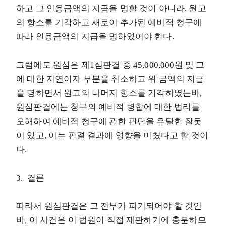
하고 그 인용금액의 지급을 명할 것이 아니라, 원고
의 항소를 기각하고 새로이 추가된 예비적 청구에
따라 인용금액의 지급을 명하였어야 한다.
그럼에도 원심은 제1심판결 중 45,000,000원 및 그
에 대한 지연이자 부분을 취소하고 위 금액의 지급
을 명하면서 원고의 나머지 항소를 기각하였는바,
원심판결에는 청구의 예비적 병합에 대한 법리를
오해하여 예비적 청구에 관한 판단을 유탈한 잘못
이 있고, 이는 판결 결과에 영향을 미쳤다고 할 것이
다.
3. 결론
따라서 원심판결은 그 전부가 파기되어야 할 것인
바, 이 사건은 이 법원이 직접 재판하기에 충분하므