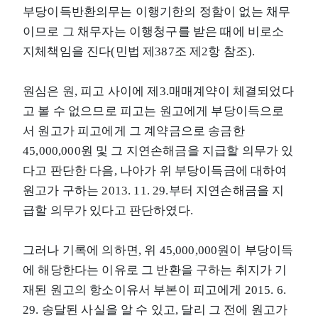
부당이득반환의무는 이행기한의 정함이 없는 채무
이므로 그 채무자는 이행청구를 받은 때에 비로소
지체책임을 진다(민법 제387조 제2항 참조).
원심은 원, 피고 사이에 제3.매매계약이 체결되었다
고 볼 수 없으므로 피고는 원고에게 부당이득으로
서 원고가 피고에게 그 계약금으로 송금한
45,000,000원 및 그 지연손해금을 지급할 의무가 있
다고 판단한 다음, 나아가 위 부당이득금에 대하여
원고가 구하는 2013. 11. 29.부터 지연손해금을 지
급할 의무가 있다고 판단하였다.
그러나 기록에 의하면, 위 45,000,000원이 부당이득
에 해당한다는 이유로 그 반환을 구하는 취지가 기
재된 원고의 항소이유서 부본이 피고에게 2015. 6.
29. 송달된 사실을 알 수 있고, 달리 그 전에 원고가