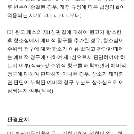
후 변론이 종결된 경우, 개정 규정에 따른 법정이율이
적용되는 시기(=2015. 10. 1.부터)
[3] 원고 패소의 제1심판결에 대하여 원고가 항소한
후 항소심에서 예비적 청구를 추가한 경우, 항소심이
주위적 청구에 대한 항소가 이유 없다고 판단한 때에
는 예비적 청구에 대하여 제1심으로서 판단하여야 하
는지 여부(적극) 및 주위적 청구를 배척하면서 예비적
청구에 대하여 판단하지 아니한 경우, 상소가 제기되
면 판단이 누락된 예비적 청구 부분도 상소심으로 이
심되는지 여부(적극)
판결요지
[1] 부당이득반환의무는 이행기한의 정함이 없는 채