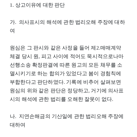
1. 상고이유에 대한 판단
가. 의사표시의 해석에 관한 법리오해 주장에 대하
여
원심은 그 판시와 같은 사정을 들어 제2.매매계약
체결 당시 원, 피고 사이에 적어도 묵시적으로나마
선행소송 확정판결에 따른 원고의 모든 채무를 소
멸시키기로 하는 합의가 있었다고 봄이 경험칙에
부합한다고 판단하였다. 기록에 비추어 살펴보면
원심의 위와 같은 판단은 정당하고, 거기에 의사표
시의 해석에 관한 법리를 오해한 잘못이 없다.
나. 지연손해금의 기산일에 관한 법리오해 주장에
대하여