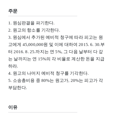
주문
1. 원심판결을 파기한다.
2. 원고의 항소를 기각한다.
3. 원심에서 추가된 예비적 청구에 따라 피고는 원
고에게 45,000,000원 및 이에 대하여 2015. 6. 30.부
터 2016. 8. 25.까지는 연 5%, 그 다음 날부터 다 갚
는 날까지는 연 15%의 각 비율로 계산한 돈을 지급
하라.
4. 원고의 나머지 예비적 청구를 기각한다.
5. 소송총비용 중 80%는 원고가, 20%는 피고가 각
부담한다.
이유