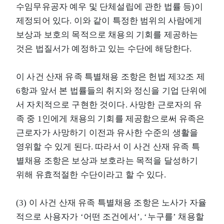
수임무유공자 예우 및 단체설립에 관한 법률 등)이
제정되어 있다. 이와 같이 특정한 범위의 사람에게
보상과 보호의 목적으로 채용의 기회를 제공하는
것은 법질서가 예정하고 있는 수단에 해당한다.
이 사건 산재 유족 특별채용 조항은 헌법 제32조 제
6항과 앞서 본 법률들의 취지와 정신을 기업 단위에
서 자치적으로 구현한 것이다. 사망한 근로자의 유
족 중 1인에게 채용의 기회를 제공함으로써 유족은
근로자가 사망하기 이전과 유사한 수준의 생활을
영위할 수 있게 된다. 따라서 이 사건 산재 유족 특
별채용 조항은 보상과 보호라는 목적을 달성하기
위해 유효적절한 수단이라고 할 수 있다.
(3) 이 사건 산재 유족 특별채용 조항은 노사가 자율
적으로 사용자가 ‘어떤 조건에서’, ‘누구를’ 채용할