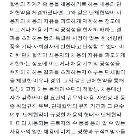
합원의 직계가족 등을 채용하기로 하는 내용의 단
체협약을 체결하였다면, 그와 같은 단체협약이 사
용자의 채용의 자유를 과도하게 제한하는 정도에
이르거나 채용 기회의 공정성을 현저히 해하는 결
과를 초래하는 등의 특별한 사정이 없는 한 선량한
풍속 기타 사회질서에 반한다고 단정할 수 없다. 이
러한 단체협약이 사용자의 채용의 자유를 과도하게
제한하는 정도에 이르거나 채용 기회의 공정성을
현저히 해하는 결과를 초래하는지 여부는 단체협약
을 체결한 이유나 경위, 그와 같은 단체협약을 통해
달성하고자 하는 목적과 수단의 적합성, 채용대상
자가 갖추어야 할 요건의 유무와 내용, 사업장 내 동
종 취업규칙 유무, 단체협약의 유지 기간과 그 준수
여부, 단체협약이 규정한 채용의 형태와 단체협약
에 따라 채용되는 근로자의 수 등을 통해 알 수 있는
사용자의 일반 채용에 미치는 영향과 구직희망자들