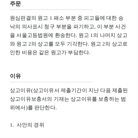
주문
원심판결의 원고 1 패소 부분 중 피고들에 대한 승
낙의 의사표시 청구 부분을 파기하고, 이 부분 사건
을 서울고등법원에 환송한다. 원고 1의 나머지 상고
와 원고 2의 상고를 모두 기각한다. 원고 2의 상고로
인한 비용은 같은 원고가 부담한다.
이유
상고이유(상고이유서 제출기간이 지난 다음 제출된
상고이유보충서의 기재는 상고이유를 보충하는 범
위에서)를 판단한다.
1. 사안의 경위