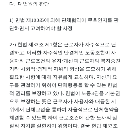
다. 대법원의 판단
1) 민법 제103조에 의해 단체협약이 무효인지를 판
단하면서 고려하여야 할 사정
가) 헌법 제33조 제1항은 근로자가 자주적으로 단
결하고, 이러한 자주적인 단결체인 노동조합이 사
용자와 근로조건의 유지·개선과 근로자의 복지증진
기타 사회적·경제적 지위의 향상을 도모하기 위해
필요한 사항에 대해 자유롭게 교섭하며, 자신의 요
구를 관철하기 위하여 단체행동을 할 수 있는 헌법
적 권리를 보장하고 있다. 헌법이 노동3권을 기본권
으로 보장하는 뜻은 근로자가 사용자와 대등한 지
위에서 단체교섭을 통하여 자율적으로 단체협약을
체결할 수 있도록 하여 근로조건에 관한 노사의 실
질적 자치를 실현하기 위함이다. 결국 헌법 제33조