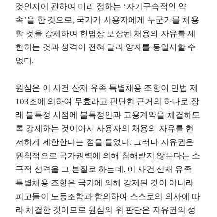
것인지에 관하여 미리 정하는 ‘자기구속적인 약
속’을 한 것으로, 국가가 사용자에게 누군가를 채용
할 것을 강제하여 헌법상 보장된 채용의 자유를 제
한하는 것과 성격이 전혀 달라 양자를 동일시할 수
없다.
원심은 이 사건 산재 유족 특별채용 조항이 민법 제
103조에 의하여 무효라고 판단한 근거의 하나로 장
래 불특정 시점에 불특정인과 고용계약을 체결하도
록 강제하는 것이어서 사용자의 채용의 자유를 현
저하게 제한한다는 점을 들었다. 그러나 자유권은
원칙적으로 국가권력에 의해 침해받지 않는다는 소
극적 성격을 그 본질로 하는데, 이 사건 산재 유족
특별채용 조항은 국가에 의해 강제된 것이 아니라
피고들이 노동조합과 합의하여 스스로의 의사에 따
라 체결한 것이므로 원심의 위 판단은 자유권의 성