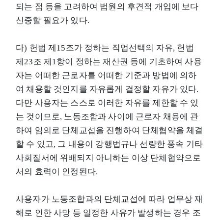
되는 점 등을 고려하여 법원의 후견적 개입에 보다
신중할 필요가 있다.
다) 헌법 제15조가 정하는 직업선택의 자유, 헌법
제23조 제1항이 정하는 재산권 등에 기초하여 사용
자는 어떠한 근로자를 어떠한 기준과 방법에 의하
여 채용할 것인지를 자유롭게 결정할 자유가 있다.
다만 사용자는 스스로 이러한 자유를 제한할 수 있
는 것이므로, 노동조합과 사이에 근로자 채용에 관
하여 임의로 단체교섭을 진행하여 단체협약을 체결
할 수 있고, 그 내용이 강행법규나 선량한 풍속 기타
사회질서에 위배되지 아니하는 이상 단체협약으로
서의 효력이 인정된다.
사용자가 노동조합과의 단체교섭에 따라 업무상 재
해로 인한 사망 등 일정한 사유가 발생하는 경우 조