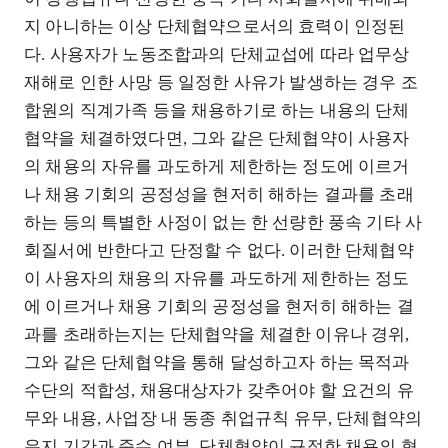
지 아니하는 이상 단체협약으로서의 효력이 인정된
다. 사용자가 노동조합과의 단체교섭에 따라 업무상
재해로 인한 사망 등 일정한 사유가 발생하는 경우 조
합원의 직계가족 등을 채용하기로 하는 내용의 단체
협약을 체결하였다면, 그와 같은 단체협약이 사용자
의 채용의 자유를 과도하게 제한하는 정도에 이르거
나 채용 기회의 공정성을 현저히 해하는 결과를 초래
하는 등의 특별한 사정이 없는 한 선량한 풍속 기타 사
회질서에 반한다고 단정할 수 없다. 이러한 단체협약
이 사용자의 채용의 자유를 과도하게 제한하는 정도
에 이르거나 채용 기회의 공정성을 현저히 해하는 결
과를 초래하는지는 단체협약을 체결한 이유나 경위,
그와 같은 단체협약을 통해 달성하고자 하는 목적과
수단의 적합성, 채용대상자가 갖추어야 할 요건의 유
무와 내용, 사업장 내 동종 취업규칙 유무, 단체협약의
유지 기간과 준수 여부, 단체협약이 규정한 채용의 형