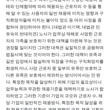
태와 단체협약에 따라 채용되는 근로자의 수 등을 통
해 알 수 있는 사용자의 일반 채용에 미치는 영향과 구
직희망자들에 미치는 불이익 정도 등 여러 사정을 종
합하여 판단하여야 한다. [대법관 이기택, 대법관 민
유숙의 반대의견] 노사가 업무상 재해로 사망한 근로
자의 가족을 보호하기 위한 대책을 마련해 두는 것은
권장할 일이지만 그러한 대책은 실질적으로 공평하며
법질서에 맞는 것이어야 한다. 그러한 대책이 유족과
같은 입장에서 절실하게 직장을 구하는 구직희망자를
희생하거나, 사망 근로자 중 일부의 유족만 보호하고
다른 유족은 보호에서 제외하는 방식이어서는 안 된
다. 특정한 목적을 달성하기 위해 기업의 필요성이나
업무능력과 무관한 채용기준을 채택하기로 노사가 합
의하였고 그러한 기준이 기업의 규모와 근로자 수, 해
당 기업의 일반적인 채용방식, 특정한 목적 달성을 위
한 채용기준의 적합성, 관련 법령의 규정, 채용 기회의