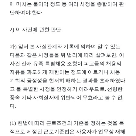
에 미치는 불이익 정도 등 여러 사정을 종합하여 판
단하여야 한다.
2) 이 사건에 관한 판단
가) 앞서 본 사실관계와 기록에 의하여 알 수 있는
다음과 같은 사정들을 위 법리에 따라 살펴보면, 이
사건 산재 유족 특별채용 조항이 피고들의 채용의
자유를 과도하게 제한하는 정도에 이르거나 채용
기회의 공정성을 현저히 해하는 결과를 초래하였다
고 볼 특별한 사정을 인정하기 어려우므로, 선량한
풍속 기타 사회질서에 위반되어 무효라고 볼 수 없
다.
(1) 헌법에 따라 근로조건의 기준을 정하는 것을 목
적으로 제정된 근로기준법은 사용자가 업무상 재해