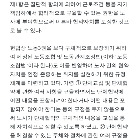
제1항은 집단적 합의에 의하여 근로조건 등을 자기
책임하에서 합리적으로 규율할 수 있는 권한을 노
사에 부여함으로써 이른바 협약자치를 보장한 것으
로 볼 수 있다.
헌법상 노동3권을 보다 구체적으로 보장하기 위하
여 제정된 노동조합 및 노동관계조정법(이하 ‘노동
조합법’이라 한다)도 이를 반영하여 노사 간의 협약
자치를 인정·존중하는 취지를 실현하기 위한 규정
체계를 마련하고 있다. 가령 ① 단체교섭 및 단체협
약에 관한 여러 사항을 규율하면서도 단체협약에
어떤 내용을 포함시켜야 한다거나 어떤 내용은 포
함되지 않아야 한다는 등의 규정을 두지 않음으로
써 노사가 단체협약의 구체적인 내용을 교섭을 통
해 자치적으로 정할 수 있도록 하였고, ② 단체협약
을 체결할 수 있는 주체와 절차에 관한 여러 규정을