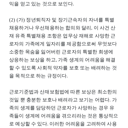
익을 얻고 있는 것으로 보인다.
(2) (가) 정년퇴직자 및 장기근속자의 자녀를 특별
채용하거나 우선채용하는 합의와 달리, 이 사건 산
재 유족 특별채용 조항은 업무상 재해로 사망한 근
로자의 가족에게 일자리를 제공함으로써 무엇보다
소중한 목숨을 잃어버린 근로자의 특별한 희생에
상응하는 보상을 하고, 가족 생계의 어려움을 해결
할 수 있도록 사회적 약자를 보호 또는 배려하는 것
을 목적으로 하는 규정이다.
근로기준법과 산재보험법에 따른 보상은 최소한의
것일 뿐 충분한 보호나 배려라고 보기는 어렵다. 가
족의 생계를 담당하던 근로자가 사망하는 경우 유
족들이 생계에 어려움을 겪으리라는 것은 통상적으
로 예상할 수 있다. 이러한 어려움을 고려하여 사용