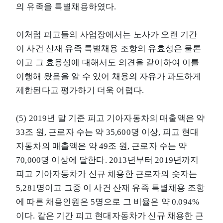
의 유족을 특별채용하였다.
이처럼 피고들의 사업장에서는 노사가 오랜 기간
이 사건 산재 유족 특별채용 조항의 유효성은 물론
이고 그 효용성에 대해서도 의견을 같이하여 이를
이행해 왔음을 알 수 있어 채용의 자유가 과도하게
제한된다고 평가하기 더욱 어렵다.
(5) 2019년 말 기준 피고 기아자동차의 매출액은 약
33조 원, 근로자 수는 약 35,600명 이상, 피고 현대
자동차의 매출액은 약 49조 원, 근로자 수는 약
70,000명 이상에 달한다. 2013년부터 2019년까지
피고 기아자동차가 신규 채용한 근로자의 숫자는
5,281명이고 그중 이 사건 산재 유족 특별채용 조항
에 따른 채용인원은 5명으로 그 비율은 약 0.094%
이다. 같은 기간 피고 현대자동차가 신규 채용한 근