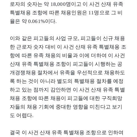
로자의 숫자는 약 18,000명이고 이 사건 산재 유족
특별채용 조항에 따른 채용인원은 11명으로 그 비
율은 약 0.061%이다.
이와 같은 피고들의 사업 규모, 피고들이 신규 채용
한 근로자 숫자 대비 이 사건 산재 유족 특별채용 조
항에 따른 유족 채용의 비율과 이에 더하여 이 사건
산재 유족 특별채용 조항이 피고들이 시행하는 공
개경쟁채용 절차에서 유족을 우선적으로 채용하도
록 하는 것이 아니라 별도의 특별채용 절차를 예정
하고 있는 점까지 감안하면 이 사건 산재 유족 특별
채용 조항에 따른 채용이 피고들에 대한 구직희망
자들의 채용 기회에 중대한 영향을 미친다고 보기
도 어렵다.
결국 이 사건 산재 유족 특별채용 조항으로 인하여