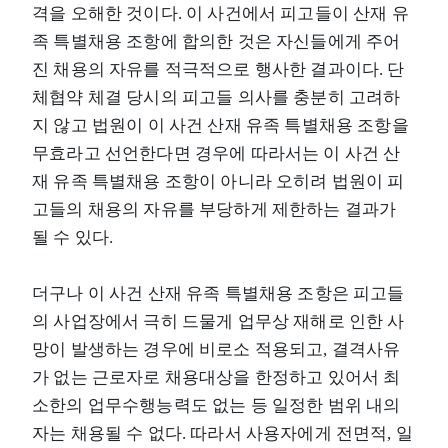
격을 오해한 것이다. 이 사건에서 피고들이 산재 유
족 특별채용 조항에 합의한 것은 자신들에게 주어
진 채용의 자유를 적극적으로 행사한 결과이다. 단
체협약 체결 당시의 피고들 의사를 충분히 고려하
지 않고 법원이 이 사건 산재 유족 특별채용 조항을
무효라고 선언한다면 경우에 따라서는 이 사건 산
재 유족 특별채용 조항이 아니라 오히려 법원이 피
고들의 채용의 자유를 부당하게 제한하는 결과가
될 수 있다.
더구나 이 사건 산재 유족 특별채용 조항은 피고들
의 사업장에서 극히 드물게 업무상 재해로 인한 사
망이 발생하는 경우에 비로소 적용되고, 결격사유
가 없는 근로자로 채용대상을 한정하고 있어서 최
소한의 업무수행능력도 없는 등 일정한 범위 내의
자는 채용될 수 없다. 따라서 사용자에게 전면적, 일