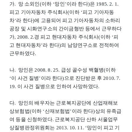
가. 망 소외인(이하 ‘망인’이라 한다)은 1985. 2. 1.
피고 기아자동차 주식회사(이하 ‘피고 기아자동
차’라 한다)에 고용되어 피고 기아자동차의 소하리
공장 및 시화연구소의 간이금형반 등에서 근무하다
가, 2008. 2.경 피고 현대자동차 주식회사(이하 ‘피
고 현대자동차’라 한다)의 남양연구소로 전적하여
근무하였다.
나. 망인은 2008. 8. 25. 급성 골수성 백혈병(이하
‘이 사건 질병’이라 한다)으로 진단받은 후 2010. 7.
19. 이 사건 질병으로 인하여 사망하였다.
다. 망인의 배우자는 근로복지공단에 산업재해보
상보험법(이하 ‘산재보험법’이라 한다)상의 유족급
여 등을 신청하였다. 근로복지공단 산하 서울업무
상질병판정위원회는 2013. 10. 11. ‘망인이 피고 기