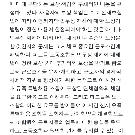
에 대해 부담하는 보상 책임의 구체적인 내용을 규
정하고 있다. 사용자의 보상 책임은 주로 산재보험
법에 따라 이행되지만 업무상 재해에 대한 보상이
법령이 정한 내용에 한정되어야 하는 것은 아니다.
업무상 재해에 대해 어떤 내용이나 수준의 보상을
할 것인지의 문제는 그 자체로 중요한 근로조건에
해당한다. 피고들 노동조합은 업무상 재해에 대해
법이 정한 보상 외에 추가적인 보상을 받기로 함으
로써 근로조건을 유지·개선하고, 근로자의 경제적·
사회적 지위를 향상하기 위한 목적으로 이 사건 산
재 유족 특별채용 조항이 포함된 단체협약의 체결
을 요구한 것으로 이해된다. 그리고 피고들은 노동
조합의 이러한 요구를 받아들여 이 사건 산재 유족
특별채용 조항을 포함하는 단체협약을 체결함으로
써 조합원인 근로자들의 업무에 대한 충실을 유도
하고, 노동조합과 원만한 관계를 유지할 수 있는 이