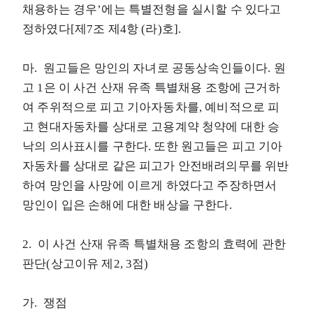
채용하는 경우’에는 특별전형을 실시할 수 있다고
정하였다[제7조 제4항 (라)호].
마. 원고들은 망인의 자녀로 공동상속인들이다. 원
고 1은 이 사건 산재 유족 특별채용 조항에 근거하
여 주위적으로 피고 기아자동차를, 예비적으로 피
고 현대자동차를 상대로 고용계약 청약에 대한 승
낙의 의사표시를 구한다. 또한 원고들은 피고 기아
자동차를 상대로 같은 피고가 안전배려의무를 위반
하여 망인을 사망에 이르게 하였다고 주장하면서
망인이 입은 손해에 대한 배상을 구한다.
2. 이 사건 산재 유족 특별채용 조항의 효력에 관한
판단(상고이유 제2, 3점)
가. 쟁점