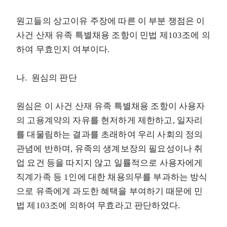
원고들의 상고이유 주장에 따른 이 부분 쟁점은 이
사건 산재 유족 특별채용 조항이 민법 제103조에 의
하여 무효인지 여부이다.
나. 원심의 판단
원심은 이 사건 산재 유족 특별채용 조항이 사용자
의 고용계약의 자유를 현저하게 제한하고, 일자리
를 대물림하는 결과를 초래하여 우리 사회의 정의
관념에 반하며, 유족의 생계보장의 필요성이나 취
업 요건 등을 따지지 않고 일률적으로 사용자에게
직계가족 등 1인에 대한 채용의무를 부과하는 방식
으로 유족에게 과도한 혜택을 부여하기 때문에 민
법 제103조에 의하여 무효라고 판단하였다.