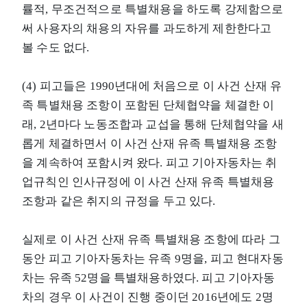
률적, 무조건적으로 특별채용을 하도록 강제함으로
써 사용자의 채용의 자유를 과도하게 제한한다고
볼 수도 없다.
(4) 피고들은 1990년대에 처음으로 이 사건 산재 유
족 특별채용 조항이 포함된 단체협약을 체결한 이
래, 2년마다 노동조합과 교섭을 통해 단체협약을 새
롭게 체결하면서 이 사건 산재 유족 특별채용 조항
을 계속하여 포함시켜 왔다. 피고 기아자동차는 취
업규칙인 인사규정에 이 사건 산재 유족 특별채용
조항과 같은 취지의 규정을 두고 있다.
실제로 이 사건 산재 유족 특별채용 조항에 따라 그
동안 피고 기아자동차는 유족 9명을, 피고 현대자동
차는 유족 52명을 특별채용하였다. 피고 기아자동
차의 경우 이 사건이 진행 중이던 2016년에도 2명