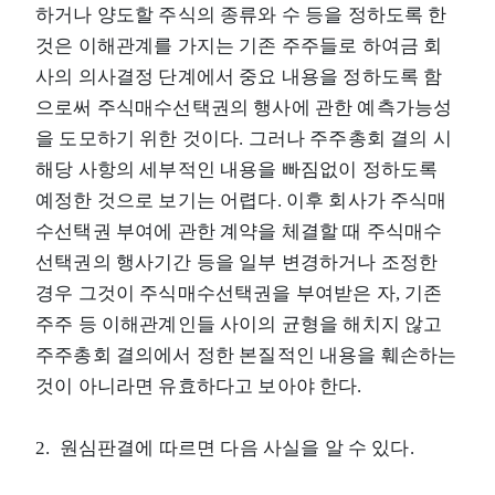
하거나 양도할 주식의 종류와 수 등을 정하도록 한
것은 이해관계를 가지는 기존 주주들로 하여금 회
사의 의사결정 단계에서 중요 내용을 정하도록 함
으로써 주식매수선택권의 행사에 관한 예측가능성
을 도모하기 위한 것이다. 그러나 주주총회 결의 시
해당 사항의 세부적인 내용을 빠짐없이 정하도록
예정한 것으로 보기는 어렵다. 이후 회사가 주식매
수선택권 부여에 관한 계약을 체결할 때 주식매수
선택권의 행사기간 등을 일부 변경하거나 조정한
경우 그것이 주식매수선택권을 부여받은 자, 기존
주주 등 이해관계인들 사이의 균형을 해치지 않고
주주총회 결의에서 정한 본질적인 내용을 훼손하는
것이 아니라면 유효하다고 보아야 한다.
2. 원심판결에 따르면 다음 사실을 알 수 있다.