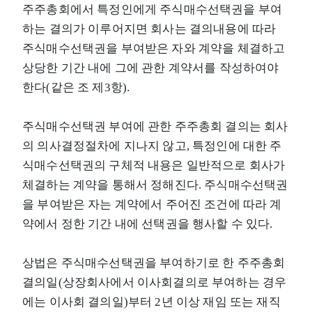
주주총회에서 특정인에게 주식매수선택권을 부여
하는 결의가 이루어지면 회사는 결의내용에 따라
주식매수선택권을 부여받은 자와 계약을 체결하고
상당한 기간 내에 그에 관한 계약서를 작성하여야
한다(같은 조 제3항).
주식매수선택권 부여에 관한 주주총회 결의는 회사
의 의사결정절차에 지나지 않고, 특정인에 대한 주
식매수선택권의 구체적 내용은 일반적으로 회사가
체결하는 계약을 통해서 정해진다. 주식매수선택권
을 부여받은 자는 계약에서 주어진 조건에 따라 계
약에서 정한 기간 내에 선택권을 행사할 수 있다.
상법은 주식매수선택권을 부여하기로 한 주주총회
결의일(상장회사에서 이사회결의로 부여하는 경우
에는 이사회 결의일)부터 2년 이상 재임 또는 재직