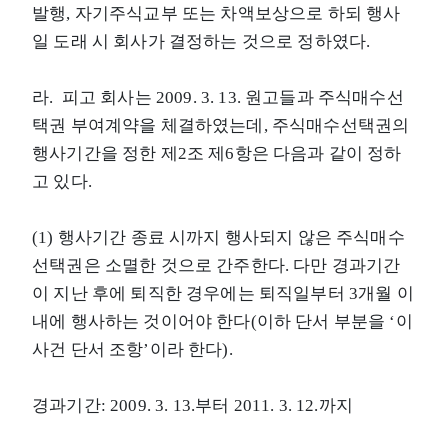
발행, 자기주식교부 또는 차액보상으로 하되 행사
일 도래 시 회사가 결정하는 것으로 정하였다.
라. 피고 회사는 2009. 3. 13. 원고들과 주식매수선
택권 부여계약을 체결하였는데, 주식매수선택권의
행사기간을 정한 제2조 제6항은 다음과 같이 정하
고 있다.
(1) 행사기간 종료 시까지 행사되지 않은 주식매수
선택권은 소멸한 것으로 간주한다. 다만 경과기간
이 지난 후에 퇴직한 경우에는 퇴직일부터 3개월 이
내에 행사하는 것이어야 한다(이하 단서 부분을 ‘이
사건 단서 조항’이라 한다).
경과기간: 2009. 3. 13.부터 2011. 3. 12.까지