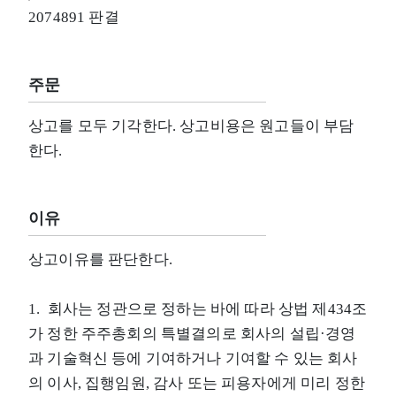
2074891 판결
주문
상고를 모두 기각한다. 상고비용은 원고들이 부담
한다.
이유
상고이유를 판단한다.
1. 회사는 정관으로 정하는 바에 따라 상법 제434조
가 정한 주주총회의 특별결의로 회사의 설립·경영
과 기술혁신 등에 기여하거나 기여할 수 있는 회사
의 이사, 집행임원, 감사 또는 피용자에게 미리 정한