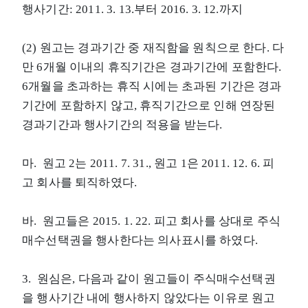
행사기간: 2011. 3. 13.부터 2016. 3. 12.까지
(2) 원고는 경과기간 중 재직함을 원칙으로 한다. 다
만 6개월 이내의 휴직기간은 경과기간에 포함한다.
6개월을 초과하는 휴직 시에는 초과된 기간은 경과
기간에 포함하지 않고, 휴직기간으로 인해 연장된
경과기간과 행사기간의 적용을 받는다.
마. 원고 2는 2011. 7. 31., 원고 1은 2011. 12. 6. 피
고 회사를 퇴직하였다.
바. 원고들은 2015. 1. 22. 피고 회사를 상대로 주식
매수선택권을 행사한다는 의사표시를 하였다.
3. 원심은, 다음과 같이 원고들이 주식매수선택권
을 행사기간 내에 행사하지 않았다는 이유로 원고