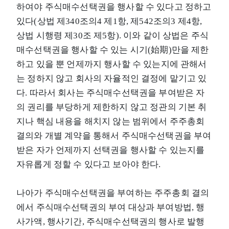
하여야 주식매수선택권을 행사할 수 있다고 정하고
있다(상법 제340조의4 제1항, 제542조의3 제4항,
상법 시행령 제30조 제5항). 이와 같이 상법은 주식
매수선택권을 행사할 수 있는 시기(始期)만을 제한
하고 있을 뿐 언제까지 행사할 수 있는지에 관해서
는 정하지 않고 회사의 자율적인 결정에 맡기고 있
다. 따라서 회사는 주식매수선택권을 부여받은 자
의 권리를 부당하게 제한하지 않고 정관의 기본 취
지나 핵심 내용을 해치지 않는 범위에서 주주총회
결의와 개별 계약을 통해서 주식매수선택권을 부여
받은 자가 언제까지 선택권을 행사할 수 있는지를
자유롭게 정할 수 있다고 보아야 한다.
나아가 주식매수선택권을 부여하는 주주총회 결의
에서 주식매수선택권의 부여 대상과 부여방법, 행
사가액, 행사기간, 주식매수선택권의 행사로 발행