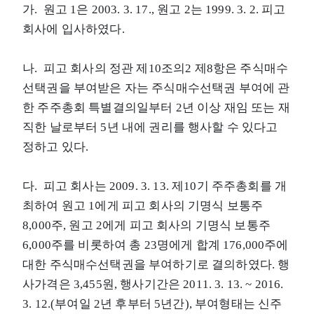
가. 원고 1은 2003. 3. 17., 원고 2는 1999. 3. 2. 피고
회사에 입사하였다.
나. 피고 회사의 정관 제10조의2 제8항은 주식매수
선택권을 부여받은 자는 주식매수선택권 부여에 관
한 주주총회 특별결의일부터 2년 이상 재임 또는 재
직한 날로부터 5년 내에 권리를 행사할 수 있다고
정하고 있다.
다. 피고 회사는 2009. 3. 13. 제10기 주주총회를 개
최하여 원고 1에게 피고 회사의 기명식 보통주
8,000주, 원고 2에게 피고 회사의 기명식 보통주
6,000주를 비롯하여 총 23명에게 합계 176,000주에
대한 주식매수선택권을 부여하기로 결의하였다. 행
사가격은 3,455원, 행사기간은 2011. 3. 13. ~ 2016.
3. 12.(부여일 2년 후부터 5년간), 부여형태는 신주