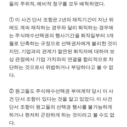
들의 주위적, 예비적 청구를 모두 배척하였다.
① 이 사건 단서 조항은 2년의 재직기간이 지난 뒤
에도 계속 재직하는 경우와 달리 퇴직하는 경우에
는 주식매수선택권의 행사기간을 퇴직일부터 3개
월로 단축하는 규정으로 선택권자에게 불리한 것이
지만, 기업과의 관계가 절연된 퇴직자에 대하여 보
상 관점에서 기업 가치와의 연결을 합리적으로 차
단하는 것으로서 위법하거나 부당하다고 볼 수 없
다.
② 원고들도 주식매수선택권 부여계약 당시 이 사
건 단서 조항이 있다는 것을 알고 있었다. 이 사건
단서 조항이 원고들의 선택권 행사를 불가능하게
하거나 현저히 곤란하게 하는 것이라고 볼 수도 없
다.