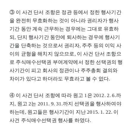
③ 이 사건 단서 조항은 정관 등에서 정한 행사기간
을 완전히 무효화하는 것이 아니라 권리자가 행사
기간 동안 계속 근무하는 경우에는 그대로 유효하
되, 단지 행사기간 동안에 퇴사하는 경우에 행사기
간을 단축하는 것으로서 권리자, 주주 등의 이익 사
이의 균형을 해치지 않으므로, 이 사건 단서 조항으
로 주식매수선택권 부여계약에서 정한 선택권의 행
사기간이 피고 회사의 정관이나 주주총회 결의와
차이가 있다고 하더라도 무효라고 볼 수 없다.
④ 이 사건 단서 조항에 따라 원고 1은 2012. 2. 6.까
지, 원고 2는 2011. 9. 31.까지 선택권을 행사하여야
하는데, 원고들은 행사기간이 지난 2015. 1. 22. 이
사건 주식매수선택권 행사를 하였다.