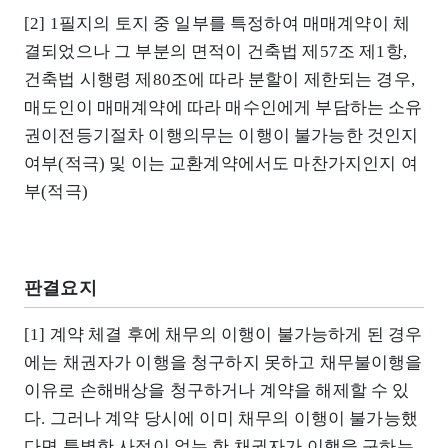
[2] 1필지의 토지 중 일부를 특정하여 매매계약이 체
결되었으나 그 부분의 면적이 건축법 제57조 제1항,
건축법 시행령 제80조에 따라 분할이 제한되는 경우,
매도인이 매매계약에 따라 매수인에게 부담하는 소유
권이전등기절차 이행의무는 이행이 불가능한 것인지
여부(적극) 및 이는 교환계약에서도 마찬가지인지 여
부(적극)
판결요지
[1] 계약 체결 후에 채무의 이행이 불가능하게 된 경우
에는 채권자가 이행을 청구하지 못하고 채무불이행을
이유로 손해배상을 청구하거나 계약을 해제할 수 있
다. 그러나 계약 당시에 이미 채무의 이행이 불가능했
다면 특별한 사정이 없는 한 채권자가 이행을 구하는