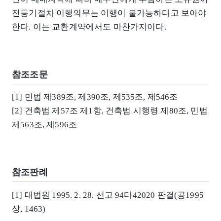
전등기절차 이행의무는 이행이 불가능하다고 보아야
한다. 이는 교환계약에서도 마찬가지이다.
참조조문
[1] 민법 제389조, 제390조, 제535조, 제546조
[2] 건축법 제57조 제1항, 건축법 시행령 제80조, 민법
제563조, 제596조
참조판례
[1] 대법원 1995. 2. 28. 선고 94다42020 판결(공1995
상, 1463)