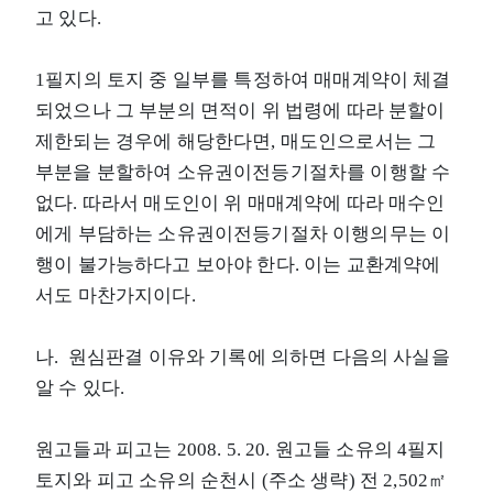
고 있다.
1필지의 토지 중 일부를 특정하여 매매계약이 체결
되었으나 그 부분의 면적이 위 법령에 따라 분할이
제한되는 경우에 해당한다면, 매도인으로서는 그
부분을 분할하여 소유권이전등기절차를 이행할 수
없다. 따라서 매도인이 위 매매계약에 따라 매수인
에게 부담하는 소유권이전등기절차 이행의무는 이
행이 불가능하다고 보아야 한다. 이는 교환계약에
서도 마찬가지이다.
나. 원심판결 이유와 기록에 의하면 다음의 사실을
알 수 있다.
원고들과 피고는 2008. 5. 20. 원고들 소유의 4필지
토지와 피고 소유의 순천시 (주소 생략) 전 2,502㎡