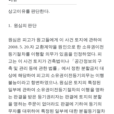
상고이유를 판단한다.
1. 원심의 판단
원심은 피고가 원고들에게 이 사건 토지에 관하여
2008. 5. 20.자 교환계약을 원인으로 한 소유권이전
등기절차를 이행할 의무가 있음을 인정하였다. 피
고는 이 사건 토지가 건축법이나 「공간정보의 구
축 및 관리 등에 관한 법률」에서 정한 분할금지 대
상에 해당하여 피고의 소유권이전등기의무는 이행
불능이라고 항변하였으나, 원심은 토지의 특정된
일부에 관하여 소유권이전등기절차의 이행을 명하
는 판결을 받은 등기권리자는 판결에 토지의 분할
을 명하는 주문이 없더라도 판결에 기하여 등기의
무자를 대위하여 특정된 일부에 대한 분필등기절차