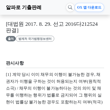
알파로
기출판례
OX 앱 다운로드
[대법원 2017. 8. 29. 선고 2016다212524
판결]
출처
법제처 국가법령정보센터
판시사항
[1] 계약 당시 이미 채무의 이행이 불가능한 경우, 채
권자가 이행을 구하는 것이 허용되는지 여부(원칙적
소극) / 채무의 이행이 불가능하다는 것의 의미 및 채
무를 이행하는 행위가 법률로 금지되어 그 행위의 실
현이 법률상 불가능한 경우도 포함하는지 여부(적극)