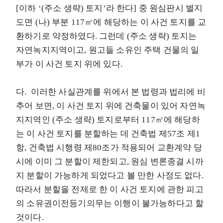
[이하 ‘(주소 생략) 토지’라 한다] 중 원심판시 별지
도면 (나) 부분 117㎡에 해당하는 이 사건 토지를 교
환하기로 약정하였다. 그런데 (주소 생략) 토지는
자연녹지지역이고, 원고들 소유인 주택 건물의 일
부가 이 사건 토지 위에 있다.
다. 이러한 사실관계를 위에서 본 법령과 법리에 비
추어 보면, 이 사건 토지 위에 건축물이 있어 자연녹
지지역인 (주소 생략) 토지로부터 117㎡에 해당하
는 이 사건 토지를 분할하는 데 건축법 제57조 제1
항, 건축법 시행령 제80조가 적용되어 교환계약 당
시에 이미 그 분할이 제한되고, 원심 변론종결 시까
지 분할이 가능하게 되었다고 볼 만한 사정도 없다.
따라서 분할을 전제로 한 이 사건 토지에 관한 피고
의 소유권이전등기의무는 이행이 불가능하다고 할
것이다.