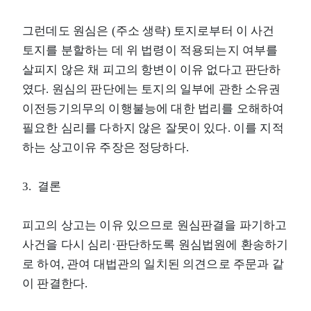
그런데도 원심은 (주소 생략) 토지로부터 이 사건
토지를 분할하는 데 위 법령이 적용되는지 여부를
살피지 않은 채 피고의 항변이 이유 없다고 판단하
였다. 원심의 판단에는 토지의 일부에 관한 소유권
이전등기의무의 이행불능에 대한 법리를 오해하여
필요한 심리를 다하지 않은 잘못이 있다. 이를 지적
하는 상고이유 주장은 정당하다.
3. 결론
피고의 상고는 이유 있으므로 원심판결을 파기하고
사건을 다시 심리·판단하도록 원심법원에 환송하기
로 하여, 관여 대법관의 일치된 의견으로 주문과 같
이 판결한다.