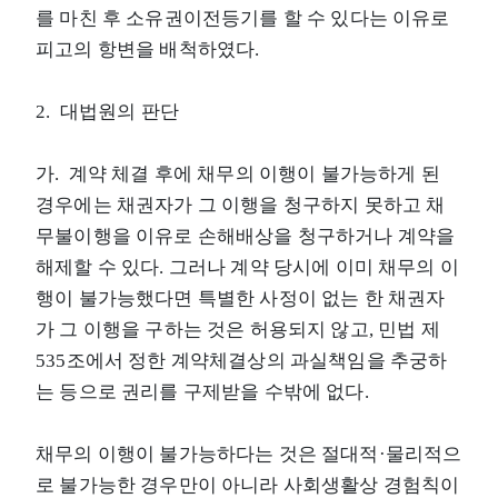
를 마친 후 소유권이전등기를 할 수 있다는 이유로
피고의 항변을 배척하였다.
2. 대법원의 판단
가. 계약 체결 후에 채무의 이행이 불가능하게 된
경우에는 채권자가 그 이행을 청구하지 못하고 채
무불이행을 이유로 손해배상을 청구하거나 계약을
해제할 수 있다. 그러나 계약 당시에 이미 채무의 이
행이 불가능했다면 특별한 사정이 없는 한 채권자
가 그 이행을 구하는 것은 허용되지 않고, 민법 제
535조에서 정한 계약체결상의 과실책임을 추궁하
는 등으로 권리를 구제받을 수밖에 없다.
채무의 이행이 불가능하다는 것은 절대적·물리적으
로 불가능한 경우만이 아니라 사회생활상 경험칙이