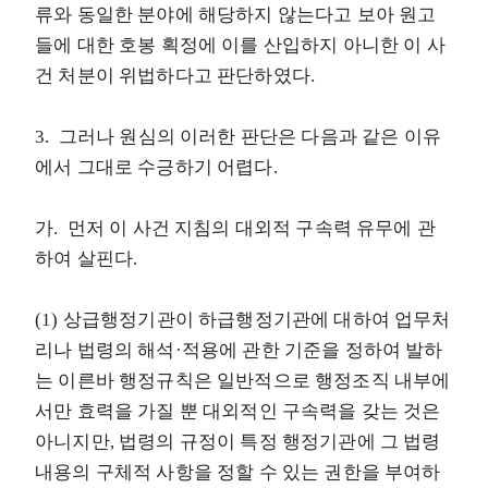
류와 동일한 분야에 해당하지 않는다고 보아 원고
들에 대한 호봉 획정에 이를 산입하지 아니한 이 사
건 처분이 위법하다고 판단하였다.
3. 그러나 원심의 이러한 판단은 다음과 같은 이유
에서 그대로 수긍하기 어렵다.
가. 먼저 이 사건 지침의 대외적 구속력 유무에 관
하여 살핀다.
(1) 상급행정기관이 하급행정기관에 대하여 업무처
리나 법령의 해석·적용에 관한 기준을 정하여 발하
는 이른바 행정규칙은 일반적으로 행정조직 내부에
서만 효력을 가질 뿐 대외적인 구속력을 갖는 것은
아니지만, 법령의 규정이 특정 행정기관에 그 법령
내용의 구체적 사항을 정할 수 있는 권한을 부여하