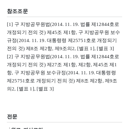
참조조문
[1] 구 지방공무원법(2014. 11. 19. 법률 제12844호로
개정되기 전의 것) 제45조 제1항, 구 지방공무원 보수
규정(2014. 11. 19. 대통령령 제25751호로 개정되기
전의 것) 제8조 제2항, 제9조의2, [별표 1], [별표 3]
[2] 구 지방공무원법(2014. 11. 19. 법률 제12844호로
개정되기 전의 것) 제27조 제1항, 제2항, 제45조 제1
항, 구 지방공무원 보수규정(2014. 11. 19. 대통령령
제25751호로 개정되기 전의 것) 제8조 제2항, 제9조
의2, [별표 1], [별표 3]
전문