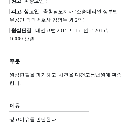
원고, 피상고인
:
피고, 상고인
: 충청남도지사 (소송대리인 정부법
무공단 담당변호사 김영두 외 2인)
원심판결
: 대전고법 2015. 9. 17. 선고 2015누
10009 판결
주문
원심판결을 파기하고, 사건을 대전고등법원에 환송
한다.
이유
상고이유를 판단한다.