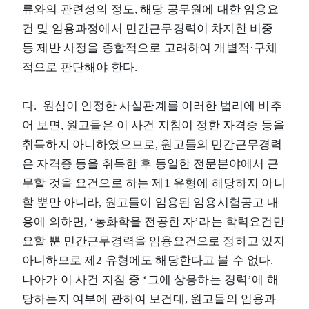
류와의 관련성의 정도, 해당 공무원에 대한 임용요
건 및 임용과정에서 민간근무경력이 차지한 비중
등 제반 사정을 종합적으로 고려하여 개별적·구체
적으로 판단해야 한다.
다. 원심이 인정한 사실관계를 이러한 법리에 비추
어 보면, 원고들은 이 사건 지침이 정한 자격증 등을
취득하지 아니하였으므로, 원고들의 민간근무경력
은 자격증 등을 취득한 후 동일한 전문분야에서 근
무할 것을 요건으로 하는 제1 유형에 해당하지 아니
할 뿐만 아니라, 원고들이 임용된 임용시험공고 내
용에 의하면, ‘농화학을 전공한 자’라는 학력요건만
요할 뿐 민간근무경력을 임용요건으로 정하고 있지
아니하므로 제2 유형에도 해당한다고 볼 수 없다.
나아가 이 사건 지침 중 ‘그에 상응하는 경력’에 해
당하는지 여부에 관하여 보건대, 원고들의 임용과