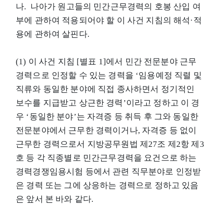
나. 나아가 원고들의 민간근무경력의 호봉 산입 여
부에 관하여 적용되어야 할 이 사건 지침의 해석·적
용에 관하여 살핀다.
(1) 이 사건 지침 [별표 1]에서 민간 전문분야 근무
경력으로 인정할 수 있는 경력을 ‘임용예정 직렬 및
직류와 동일한 분야에 직접 종사하면서 정기적인
보수를 지급받고 상근한 경력’이라고 정하고 이 경
우 ‘동일한 분야’는 자격증 등 취득 후 그와 동일한
전문분야에서 근무한 경력이거나, 자격증 등 없이
근무한 경력으로서 지방공무원법 제27조 제2항 제3
호 등 각 직종별로 민간근무경력을 요건으로 하는
경력경쟁임용시험 등에서 관련 직무분야로 인정받
은 경력 또는 그에 상응하는 경력으로 정하고 있음
은 앞서 본 바와 같다.