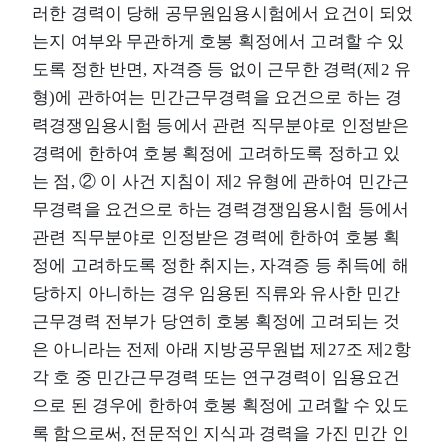
러한 경력이 당해 공무원임용시험에서 요건이 되었
는지 여부와 무관하게 호봉 획정에서 고려할 수 있
도록 정한 반면, 자격증 등 없이 근무한 경력(제2 유
형)에 관하여는 민간근무경력을 요건으로 하는 경
력경쟁임용시험 등에서 관련 직무분야로 인정받은
경력에 한하여 호봉 획정에 고려하도록 정하고 있
는 점, ② 이 사건 지침이 제2 유형에 관하여 민간근
무경력을 요건으로 하는 경력경쟁임용시험 등에서
관련 직무분야로 인정받은 경력에 한하여 호봉 획
정에 고려하도록 정한 취지는, 자격증 등 취득에 해
당하지 아니하는 경우 임용된 직류와 유사한 민간
근무경력 전부가 당연히 호봉 획정에 고려되는 것
은 아니라는 전제 아래 지방공무원법 제27조 제2항
각 호 중 민간근무경력 또는 연구경력이 임용요건
으로 된 경우에 한하여 호봉 획정에 고려할 수 있도
록 함으로써, 전문적인 지식과 경력을 가진 민간 인