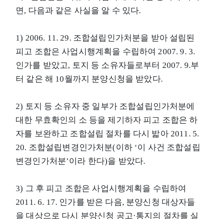
면, 다음과 같은 사실을 알 수 있다.
1) 2006. 11. 29. 조합설립인가처분을 받아 설립된
피고 조합은 사업시행계획을 수립하여 2007. 9. 3.
인가를 받았고, 토지 등 소유자들로부터 2007. 9.부
터 같은 해 10월까지 분양신청을 받았다.
2) 토지 등 소유자 중 일부가 조합설립인가처분에
대한 무효확인의 소 등을 제기하자 피고 조합은 하
자를 보완하고 조합설립 절차를 다시 밟아 2011. 5.
20. 조합설립변경인가처분(이하 ‘이 사건 조합설립
변경인가처분’이라 한다)을 받았다.
3) 그 후 피고 조합은 사업시행계획을 수립하여
2011. 6. 17. 인가를 받은 다음, 분양신청 대상자들
을 대상으로 다시 분양신청 공고·통지의 절차를 실