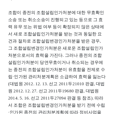
조합이 종전의 조합설립인가처분에 대한 무효확인
소송 또는 취소소송이 진행되고 있는 등으로 그 효
력 유무 또는 위법 여부 등이 확정되지 않은 상태에
서 새로 조합설립인가처분을 받는 것과 동일한 요
건과 절차로 조합설립변경인가처분을 받은 경우,
그 조합설립변경인가처분은 새로운 조합설립인가
처분으로서의 효력을 가진다. 그러나 종전의 조합
설립인가처분이 당연무효이거나 취소되는 경우에
는 종전의 조합설립인가처분이 유효함을 전제로 수
립·인가된 관리처분계획은 소급하여 효력을 잃는다
(대법원 2012. 12. 13. 선고 2011두21010 판결, 대법
원 2012. 12. 27. 선고 2011두19680 판결, 대법원
2014. 5. 16. 선고 2011두27094 판결 등 참조). 따라
서 조합은 조합설립변경인가처분을 받기 전에 수립
·인가된 종전의 관리처분계획에 따라 정비사업을