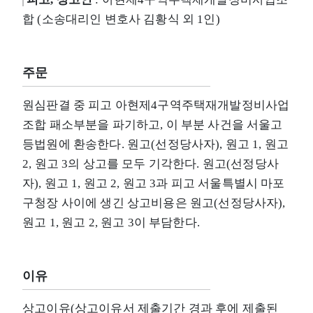
합 (소송대리인 변호사 김황식 외 1인)
주문
원심판결 중 피고 아현제4구역주택재개발정비사업
조합 패소부분을 파기하고, 이 부분 사건을 서울고
등법원에 환송한다. 원고(선정당사자), 원고 1, 원고
2, 원고 3의 상고를 모두 기각한다. 원고(선정당사
자), 원고 1, 원고 2, 원고 3과 피고 서울특별시 마포
구청장 사이에 생긴 상고비용은 원고(선정당사자),
원고 1, 원고 2, 원고 3이 부담한다.
이유
상고이유(상고이유서 제출기간 경과 후에 제출된