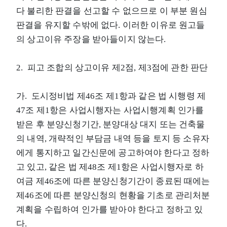
다 불리한 판결을 선고할 수 없으므로 이 부분 원심
판결을 유지할 수밖에 없다. 이러한 이유로 원고들
의 상고이유 주장을 받아들이지 않는다.
2. 피고 조합의 상고이유 제2점, 제3점에 관한 판단
가. 도시정비법 제46조 제1항과 같은 법 시행령 제
47조 제1항은 사업시행자는 사업시행계획 인가를
받은 후 분양신청기간, 분양대상 대지 또는 건축물
의 내역, 개략적인 부담금 내역 등을 토지 등 소유자
에게 통지하고 일간신문에 공고하여야 한다고 정하
고 있고, 같은 법 제48조 제1항은 사업시행자로 하
여금 제46조에 따른 분양신청기간이 종료된 때에는
제46조에 따른 분양신청의 현황을 기초로 관리처분
계획을 수립하여 인가를 받아야 한다고 정하고 있
다.