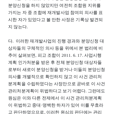
분양신청을 하지 않았지만 여전히 조합원 지위를
가지는 자 중 조합에 재개발사업 참여의 의사를 표
시한 자가 있었다고 볼 만한 사정은 기록상 발견되
지 않는다.
다. 이러한 재개발사업의 진행 경과와 분양신청 대
상자들의 구체적인 의사 등을 위에서 본 법리에 비
추어 살펴보면, 피고 조합이 2011. 6. 17. 사업시행
계획 인가처분을 받은 후 전체 분양신청 대상자들
로부터 새로이 분양신청을 받거나 이들의 분양신청
의사를 개별적으로 확인하지 않고 이 사건 관리처
분계획을 수립하였다는 사정만으로 곧바로 이 사건
관리처분계획이 위법하다고 보기 어렵다. 그런데도
원심은 이와 다른 전제에서 이 사건 관리처분계획
이 위법하고 중대·명백한 하자가 있어 이를 무효라
고 판단하였으므로, 이러한 원심의 판단에는 관리