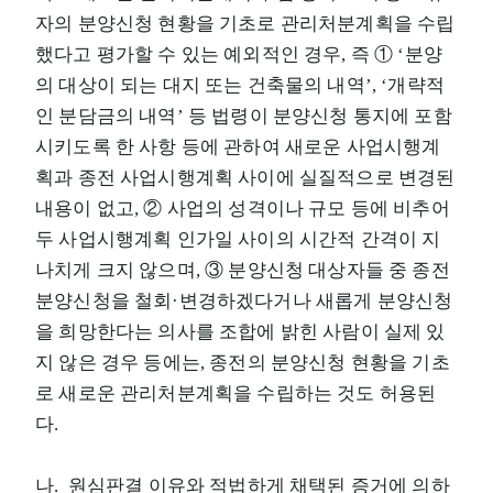
자의 분양신청 현황을 기초로 관리처분계획을 수립
했다고 평가할 수 있는 예외적인 경우, 즉 ① ‘분양
의 대상이 되는 대지 또는 건축물의 내역’, ‘개략적
인 분담금의 내역’ 등 법령이 분양신청 통지에 포함
시키도록 한 사항 등에 관하여 새로운 사업시행계
획과 종전 사업시행계획 사이에 실질적으로 변경된
내용이 없고, ② 사업의 성격이나 규모 등에 비추어
두 사업시행계획 인가일 사이의 시간적 간격이 지
나치게 크지 않으며, ③ 분양신청 대상자들 중 종전
분양신청을 철회·변경하겠다거나 새롭게 분양신청
을 희망한다는 의사를 조합에 밝힌 사람이 실제 있
지 않은 경우 등에는, 종전의 분양신청 현황을 기초
로 새로운 관리처분계획을 수립하는 것도 허용된
다.
나. 원심판결 이유와 적법하게 채택된 증거에 의하