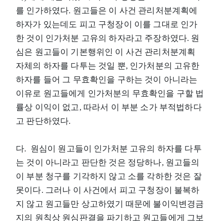
를 인가하였다. 원고들은 이 사건 관리처분계획에
하자가 있는데도 피고 구청장이 이를 그대로 인가
한 것이 인가처분 고유의 하자라고 주장하였다. 원
심은 원고들이 기본행위인 이 사건 관리처분계획
자체의 하자를 다투는 것일 뿐, 인가처분의 고유한
하자를 들어 그 무효확인을 구하는 것이 아니라는
이유로 원고들에게 인가처분의 무효확인을 구할 법
률상 이익이 없고, 따라서 이 부분 소가 부적법하다
고 판단하였다.
다. 원심이 원고들이 인가처분 고유의 하자를 다투
는 것이 아니라고 판단한 것은 정당하나, 원고들의
이 부분 청구를 기각하지 않고 소를 각하한 것은 잘
못이다. 그러나 이 사건에서 피고 구청장이 불복하
지 않고 원고들만 상고하였기 때문에 불이익변경금
지의 원칙상 원심판결을 파기하고 원고들에게 그보