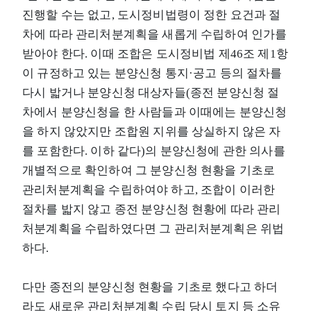
진행할 수는 없고, 도시정비법령이 정한 요건과 절
차에 따라 관리처분계획을 새롭게 수립하여 인가를
받아야 한다. 이때 조합은 도시정비법 제46조 제1항
이 규정하고 있는 분양신청 통지·공고 등의 절차를
다시 밟거나 분양신청 대상자들(종전 분양신청 절
차에서 분양신청을 한 사람들과 이때에는 분양신청
을 하지 않았지만 조합원 지위를 상실하지 않은 자
를 포함한다. 이하 같다)의 분양신청에 관한 의사를
개별적으로 확인하여 그 분양신청 현황을 기초로
관리처분계획을 수립하여야 하고, 조합이 이러한
절차를 밟지 않고 종전 분양신청 현황에 따라 관리
처분계획을 수립하였다면 그 관리처분계획은 위법
하다.
다만 종전의 분양신청 현황을 기초로 했다고 하더
라도 새로운 관리처분계획 수립 당시 토지 등 소유