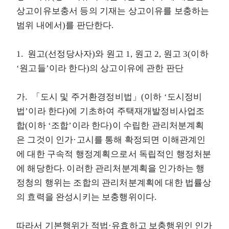
상고이유보충서 등의 기재는 상고이유를 보충하는
범위 내에서)를 판단한다.
1. 원고(선정당사자)와 원고 1, 원고 2, 원고 3(이하
‘원고들’이라 한다)의 상고이유에 관한 판단
가. 「도시 및 주거환경정비법」(이하 ‘도시정비
법’이라 한다)에 기초하여 주택재개발정비사업조
합(이하 ‘조합’이라 한다)이 수립한 관리처분계획
은 그것이 인가·고시를 통해 확정되면 이해관계인
에 대한 구속적 행정계획으로서 독립적인 행정처분
에 해당한다. 이러한 관리처분계획을 인가하는 행
정청의 행위는 조합의 관리처분계획에 대한 법률상
의 효력을 완성시키는 보충행위이다.
따라서 기본행위가 적법·유효하고 보충행위인 인가